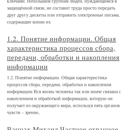
ключами. Небольшим группам людей, нуждающимся в
защищённой связи, не составит труда просто передать
друг другу дискеты или отправить электронные письма,
содержащие копии их
1.2. Понятие информации. Общая
характеристика процессов сбора,
передачи, обработки и накопления
информации
1.2. Понятие информации. Общая характеристика
процессов сбора, передачи, обработки и накопления
информации Вся жизнь человека так или иначе связана с
накоплением и обработкой информации, которую он
получает из окружающего мира, используя пять органов
чувств – зрение,
Ваннах Михаил Частное охранное