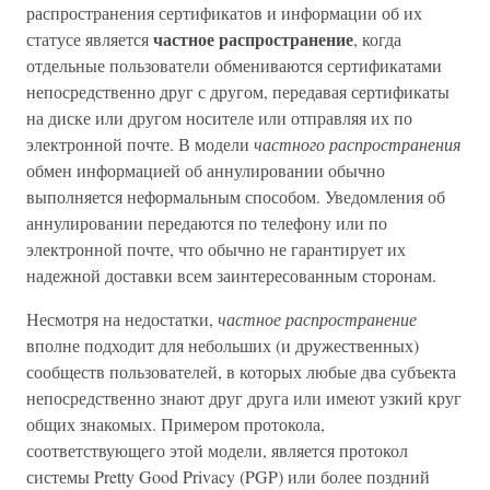
распространения сертификатов и информации об их
частное распространение
статусе является
, когда
отдельные пользователи обмениваются сертификатами
непосредственно друг с другом, передавая сертификаты
на диске или другом носителе или отправляя их по
электронной почте. В модели
частного распространения
обмен информацией об аннулировании обычно
выполняется неформальным способом. Уведомления об
аннулировании передаются по телефону или по
электронной почте, что обычно не гарантирует их
надежной доставки всем заинтересованным сторонам.
Несмотря на недостатки,
частное распространение
вполне подходит для небольших (и дружественных)
сообществ пользователей, в которых любые два субъекта
непосредственно знают друг друга или имеют узкий круг
общих знакомых. Примером протокола,
соответствующего этой модели, является протокол
системы Pretty Good Privacy (PGP) или более поздний