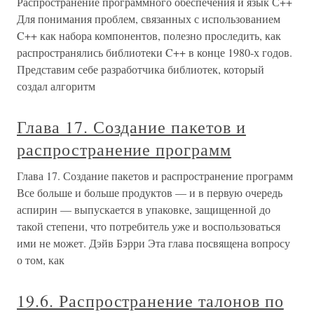
Распространение программного обеспечения и язык С++
Для понимания проблем, связанных с использованием
C++ как набора компонентов, полезно проследить, как
распространялись библиотеки C++ в конце 1980-х годов.
Представим себе разработчика библиотек, который
создал алгоритм
Глава 17. Создание пакетов и
распространение программ
Глава 17. Создание пакетов и распространение программ
Все больше и больше продуктов — и в первую очередь
аспирин — выпускается в упаковке, защищенной до
такой степени, что потребитель уже и воспользоваться
ими не может. Дэйв Бэрри Эта глава посвящена вопросу
о том, как
19.6. Распространение талонов по