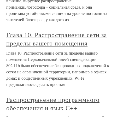
влияние, вирусное распространение,
приманкиБлогосфера – социальная среда, и она
пронизана устойчивыми связями на уровне постоянных
читателей-блоггеров, у каждого из
Глава 10. Распространение сети за
пределы вашего помещения
Глава 10. Распространение сети за пределы вашего
помещения Первоначальной идеей спецификации
802.11b было обеспечение беспроводных подключений к
сетям на ограниченной территории, например в офисах,
домах и общественных учреждениях. Wi-Fi
предполагалось сделать простым
Распространение программного
обеспечения и язык С++