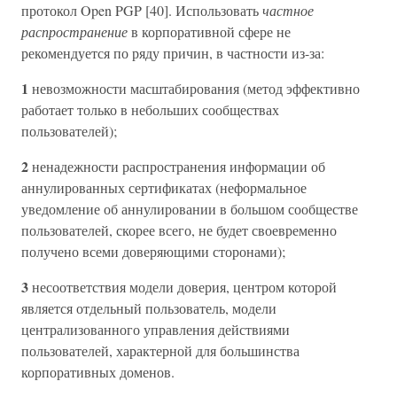
протокол Open PGP [40]. Использовать
частное
распространение
в корпоративной сфере не
рекомендуется по ряду причин, в частности из-за:
1
невозможности масштабирования (метод эффективно
работает только в небольших сообществах
пользователей);
2
ненадежности распространения информации об
аннулированных сертификатах (неформальное
уведомление об аннулировании в большом сообществе
пользователей, скорее всего, не будет своевременно
получено всеми доверяющими сторонами);
3
несоответствия модели доверия, центром которой
является отдельный пользователь, модели
централизованного управления действиями
пользователей, характерной для большинства
корпоративных доменов.