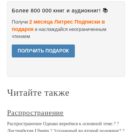
Более 800 000 книг и аудиокниг! 📚
2 месяца Литрес Подписки в
Получи
подарок
и наслаждайся неограниченным
чтением
ПОЛУЧИТЬ ПОДАРОК
Читайте также
Распространение
Распространение Однако вернёмся к основной теме.? ?
Дистрибутив Ubuntu,? ?созданный во второй половине? ?