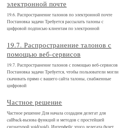
электронной почте
19.6. Распространение талонов по электронной почте
Постановка задачи Требуется рассылать талоны с
цифровой подписью клиентам по электронной
19.7. Распространение талонов с
помощью веб-сервисов
19.7. Распространение талонов с помощью веб-сервисов
Постановка задачи Требуется, чтобы пользователи могли
скачивать прямо с вашего сайта талоны, снабженные
цифровой
Частное решение
Частное решение Для начала создадим делегат для
callback-вызова функций и методов с простейшей
сигнатурой void(void). Интерфейс этого делегата будет