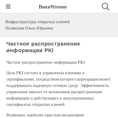
ВикиЧтение
Инфраструктуры открытых ключей
Полянская Ольга Юрьевна
Частное распространение
информации PKI
Частное распространение информации PKI
Цель PKI состоит в управлении ключами и
сертификатами, посредством которого корпорация может
поддерживать надежную сетевую среду. Эффективность
управления зависит от механизмов распространения
информации о действующих и аннулированных
сертификатах открытых ключей.
Возможно, наиболее простым механизмом