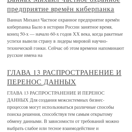
предприятие времён киберпанка
Ваннах Михаил Частное охранное предприятие времён
киберпанка Было в истории России занятное время,
конец 50-х — начало 60-х годов ХХ века, когда ракетные
успехи вывели страну в лидеры мировой научно-
технической гонки. Сейчас об этом времени напоминают
русские имена на
ГЛАВА 13 РАСПРОСТРАНЕНИЕ И
ПЕРЕНОС ДАННЫХ
ГЛАВА 13 РАСПРОСТРАНЕНИЕ И ПЕРЕНОС
ДАННЫХ Для создания межсистемных бизнес-
процессов могут использоваться различные способы
поиска решения, способствуя тем самым открытому
обмену данными. В зависимости от требований можно
выбрать слабое или тесное взаимодействие и