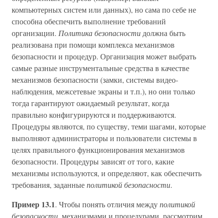
компьютерных систем или данных), но сама по себе не
способна обеспечить выполнение требований
организации.
Политика безопасности
должна быть
реализована при помощи комплекса механизмов
безопасности и процедур. Организация может выбрать
самые разные инструментальные средства в качестве
механизмов безопасности (замки, системы видео-
наблюдения, межсетевые экраны и т.п.), но они только
тогда гарантируют ожидаемый результат, когда
правильно конфигурируются и поддерживаются.
Процедуры являются, по существу, теми шагами, которые
выполняют администраторы и пользователи системы в
целях правильного функционирования механизмов
безопасности. Процедуры зависят от того, какие
механизмы используются, и определяют, как обеспечить
требования, заданные
политикой безопасности
.
Пример 13.1
. Чтобы понять отличия между
политикой
безопасности
, механизмами и процедурами, рассмотрим