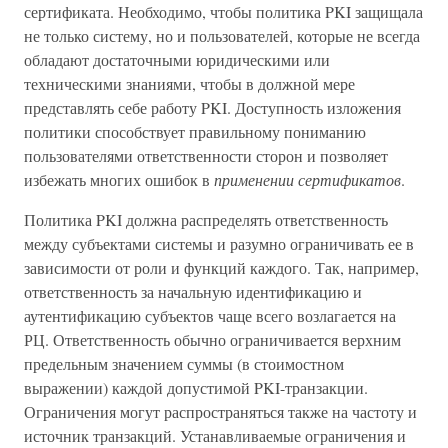
сертификата. Необходимо, чтобы политика PKI защищала
не только систему, но и пользователей, которые не всегда
обладают достаточными юридическими или
техническими знаниями, чтобы в должной мере
представлять себе работу PKI. Доступность изложения
политики способствует правильному пониманию
пользователями ответственности сторон и позволяет
избежать многих ошибок в
применении сертификатов
.
Политика PKI должна распределять ответственность
между субъектами системы и разумно ограничивать ее в
зависимости от роли и функций каждого. Так, например,
ответственность за начальную идентификацию и
аутентификацию субъектов чаще всего возлагается на
РЦ. Ответственность обычно ограничивается верхним
предельным значением суммы (в стоимостном
выражении) каждой допустимой PKI-транзакции.
Ограничения могут распространяться также на частоту и
источник транзакций. Устанавливаемые ограничения и