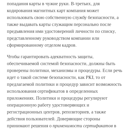
попадания карты в чужие руки. В-третьих, для
кодирования магнитных карт компания может
использовать свою собственную службу безопасности, а
также выдавать карты служащим персонально после
предъявления ими удостоверений личности по списку,
представленному руководством компании или
сформированному отделом кадров.
Чтобы гарантировать адекватность защиты,
обеспечиваемой системой безопасности, должны быть
проверены политики, механизмы и процедуры. Если речь
идет о такой системе безопасности, как PKI, то от
предлагаемой политики и процедур зависит возможность
использования сертификатов в определенных
приложениях. Политики и процедуры регулируют
операционную работу удостоверяющих и
регистрационных центров, репозиториев, а также
действия пользователей. Доверяющие стороны
принимают решения о
применимости сертификатов
в