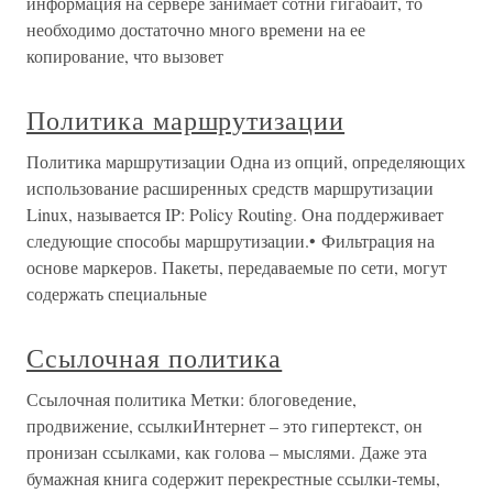
информация на сервере занимает сотни гигабайт, то
необходимо достаточно много времени на ее
копирование, что вызовет
Политика маршрутизации
Политика маршрутизации Одна из опций, определяющих
использование расширенных средств маршрутизации
Linux, называется IP: Policy Routing. Она поддерживает
следующие способы маршрутизации.• Фильтрация на
основе маркеров. Пакеты, передаваемые по сети, могут
содержать специальные
Ссылочная политика
Ссылочная политика Метки: блоговедение,
продвижение, ссылкиИнтернет – это гипертекст, он
пронизан ссылками, как голова – мыслями. Даже эта
бумажная книга содержит перекрестные ссылки-темы,