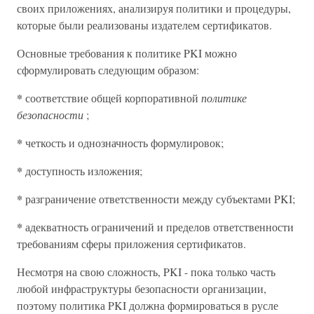
своих приложениях, анализируя политики и процедуры,
которые были реализованы издателем сертификатов.
Основные требования к политике PKI можно
сформулировать следующим образом:
*
соответствие общей корпоративной
политике
безопасности
;
*
четкость и однозначность формулировок;
*
доступность изложения;
*
разграничение ответственности между субъектами PKI;
*
адекватность ограничений и пределов ответственности
требованиям сферы приложения сертификатов.
Несмотря на свою сложность, PKI - пока только часть
любой инфраструктуры безопасности организации,
поэтому политика PKI должна формироваться в русле