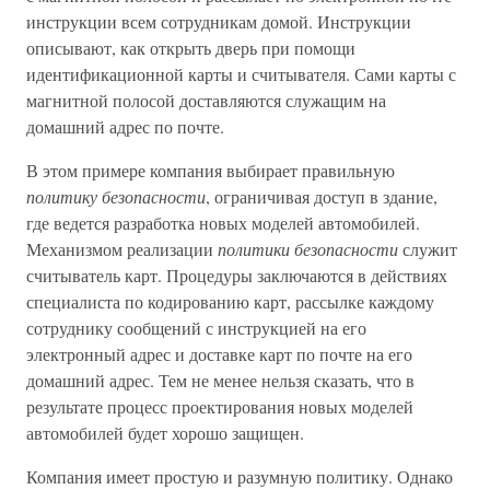
инструкции всем сотрудникам домой. Инструкции
описывают, как открыть дверь при помощи
идентификационной карты и считывателя. Сами карты с
магнитной полосой доставляются служащим на
домашний адрес по почте.
В этом примере компания выбирает правильную
политику безопасности
, ограничивая доступ в здание,
где ведется разработка новых моделей автомобилей.
Механизмом реализации
политики безопасности
служит
считыватель карт. Процедуры заключаются в действиях
специалиста по кодированию карт, рассылке каждому
сотруднику сообщений с инструкцией на его
электронный адрес и доставке карт по почте на его
домашний адрес. Тем не менее нельзя сказать, что в
результате процесс проектирования новых моделей
автомобилей будет хорошо защищен.
Компания имеет простую и разумную политику. Однако