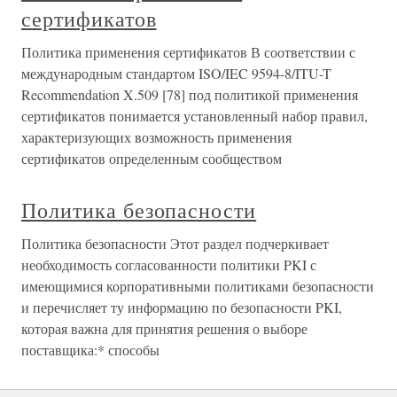
сертификатов
Политика применения сертификатов В соответствии с
международным стандартом ISO/IEC 9594-8/ITU-T
Recommendation X.509 [78] под политикой применения
сертификатов понимается установленный набор правил,
характеризующих возможность применения
сертификатов определенным сообществом
Политика безопасности
Политика безопасности Этот раздел подчеркивает
необходимость согласованности политики PKI с
имеющимися корпоративными политиками безопасности
и перечисляет ту информацию по безопасности PKI,
которая важна для принятия решения о выборе
поставщика:* способы