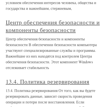
условием обеспечения интересов человека, общества и
государства и важнейшим, стержневым,
Центр обеспечения безопасности и
компоненты безопасности
Центр обеспечения безопасности и компоненты
безопасности В обеспечении безопасности компьютера
участвуют специализированные службы и программы.
Важнейшие из них находятся под контролем Центра
обеспечения безопасности. Этот компонент Windows
отслеживает стабильность
13.4. Политика резервирования
13.4. Политика резервирования От того, как вы будете
резервировать данные, зависит скорость проведения
операции и потери после восстановления. Если