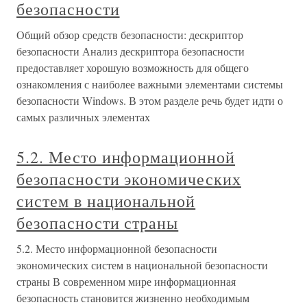
безопасности
Общий обзор средств безопасности: дескриптор
безопасности Анализ дескриптора безопасности
предоставляет хорошую возможность для общего
ознакомления с наиболее важными элементами системы
безопасности Windows. В этом разделе речь будет идти о
самых различных элементах
5.2. Место информационной
безопасности экономических
систем в национальной
безопасности страны
5.2. Место информационной безопасности
экономических систем в национальной безопасности
страны В современном мире информационная
безопасность становится жизненно необходимым