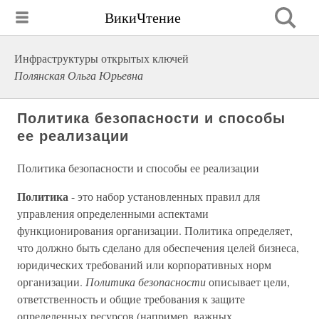
ВикиЧтение
Инфраструктуры открытых ключей
Полянская Ольга Юрьевна
Политика безопасности и способы
ее реализации
Политика безопасности и способы ее реализации
Политика
- это набор установленных правил для
управления определенными аспектами
функционирования организации. Политика определяет,
что должно быть сделано для обеспечения целей бизнеса,
юридических требований или корпоративных норм
организации.
Политика безопасности
описывает цели,
ответственность и общие требования к защите
определенных ресурсов (например, важных