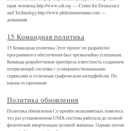
прав человека.http://www.cdt.org — Center for Democracy
and Technology.http://www.philzimmermann.com —
домашняя
15 Командная политика
15 Командная политика Этот проект по разработке
программного обеспечения был чрезвычайно успешным.
Команда разработчиков приобрела известность созданием
потрясающей системы с усовершенствованными
сервисами и отличным графическим интерфейсом. По
каким-то причинам
Политика обновления
Политика обновления Со времён незапамятных повелось,
что раз установленная UNIX-система работала до полной
физической амортизации целевой машины. Однако потом