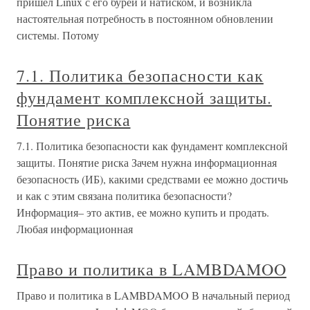
пришёл Linux с его бурей и натиском, и возникла
настоятельная потребность в постоянном обновлении
системы. Потому
7.1. Политика безопасности как
фундамент комплексной защиты.
Понятие риска
7.1. Политика безопасности как фундамент комплексной
защиты. Понятие риска Зачем нужна информационная
безопасность (ИБ), какими средствами ее можно достичь
и как с этим связана политика безопасности?
Информация– это актив, ее можно купить и продать.
Любая информационная
Право и политика в LAMBDAMOO
Право и политика в LAMBDAMOO В начальный период