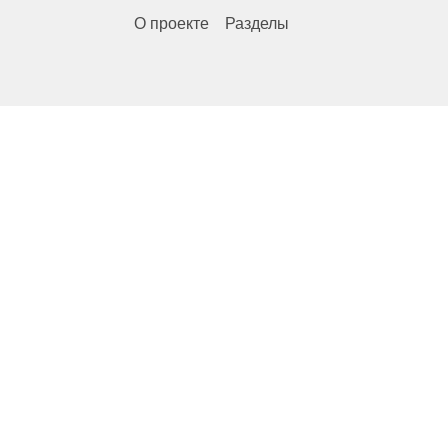
О проекте
Разделы