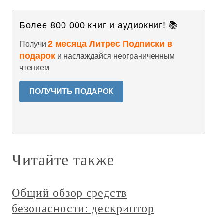
Более 800 000 книг и аудиокниг! 📚
2 месяца Литрес Подписки в
Получи
подарок
и наслаждайся неограниченным
чтением
ПОЛУЧИТЬ ПОДАРОК
Читайте также
Общий обзор средств
безопасности: дескриптор