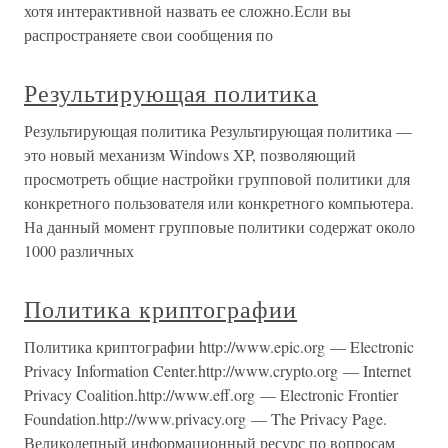
хотя интерактивной назвать ее сложно.Если вы
распространяете свои сообщения по
Результирующая политика
Результирующая политика Результирующая политика —
это новый механизм Windows XP, позволяющий
просмотреть общие настройки групповой политики для
конкретного пользователя или конкретного компьютера.
На данный момент групповые политики содержат около
1000 различных
Политика криптографии
Политика криптографии http://www.epic.org — Electronic
Privacy Information Center.http://www.crypto.org — Internet
Privacy Coalition.http://www.eff.org — Electronic Frontier
Foundation.http://www.privacy.org — The Privacy Page.
Великолепный информационный ресурс по вопросам