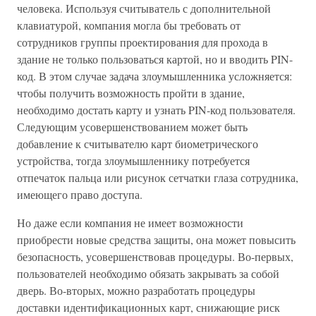
человека. Используя считыватель с дополнительной
клавиатурой, компания могла бы требовать от
сотрудников группы проектирования для прохода в
здание не только пользоваться картой, но и вводить PIN-
код. В этом случае задача злоумышленника усложняется:
чтобы получить возможность пройти в здание,
необходимо достать карту и узнать PIN-код пользователя.
Следующим усовершенствованием может быть
добавление к считывателю карт биометрического
устройства, тогда злоумышленнику потребуется
отпечаток пальца или рисунок сетчатки глаза сотрудника,
имеющего право доступа.
Но даже если компания не имеет возможности
приобрести новые средства защиты, она может повысить
безопасность, усовершенствовав процедуры. Во-первых,
пользователей необходимо обязать закрывать за собой
дверь. Во-вторых, можно разработать процедуры
доставки идентификационных карт, снижающие риск