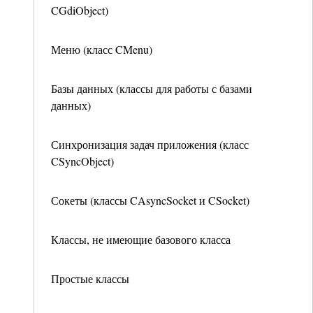
CGdiObject)
Меню (класс CMenu)
Базы данных (классы для работы с базами
данных)
Синхронизация задач приложения (класс
CSyncObject)
Сокеты (классы CAsyncSocket и CSocket)
Классы, не имеющие базового класса
Простые классы