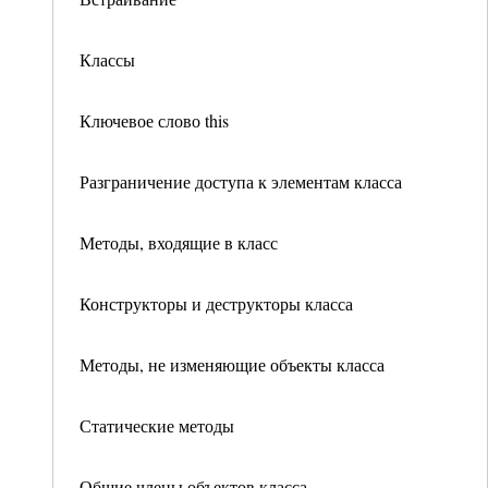
Классы
Ключевое слово this
Разграничение доступа к элементам класса
Методы, входящие в класс
Конструкторы и деструкторы класса
Методы, не изменяющие объекты класса
Статические методы
Общие члены объектов класса