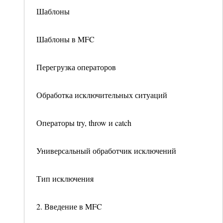
Шаблоны
Шаблоны в MFC
Перегрузка операторов
Обработка исключительных ситуаций
Операторы try, throw и catch
Универсальный обработчик исключений
Тип исключения
2. Введение в MFC