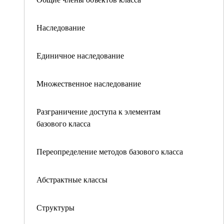
Наследование
Единичное наследование
Множественное наследование
Разграничение доступа к элементам
базового класса
Переопределение методов базового класса
Абстрактные классы
Структуры