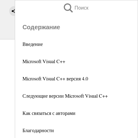
Поиск
Содержание
Введение
Microsoft Visual C++
Microsoft Visual C++ версия 4.0
Следующие версии Microsoft Visual C++
Как связаться с авторами
Благодарности