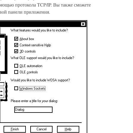
мощью протокола TCP/IP. Вы также сможете
овой панели приложения.