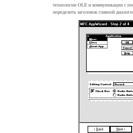
технологии OLE и коммуникации с по
определить заголовок главной диалог