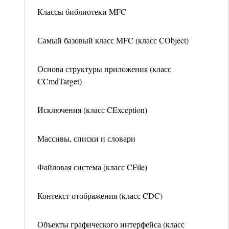
Классы библиотеки MFC
Самый базовый класс MFC (класс CObject)
Основа структуры приложения (класс
CCmdTarget)
Исключения (класс CException)
Массивы, списки и словари
Файловая система (класс CFile)
Контекст отображения (класс CDC)
Объекты графического интерфейса (класс