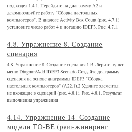
подраздел 1.4.1. Перейдите на диаграмму А2 и
декомпозируйте работу "Сборка настольных
компьютеров". В диалоге Activity Box Count (рис. 4.7.1)
установите число работ 4 и нотацию IDEF3. Рис. 4.7.1.
4.8. Упражнение 8. Создание
сценария
4.8. Упражнение 8. Создание сценария 1.Выберите пункт
меню Diagram/Add IDEF3 Scenario.Создайте диаграмму
сценария на основе диаграммы IDEF3 "Сборка
настольных компьютеров" (А22.1).2.Удалите элементы,
не входящие в сценарий (рис. 4.8.1). Рис. 4.8.1. Результат
выполнения упражнения
4.14. Упражнение 14. Создание
модели ТО-ВЕ (реинжиниринг