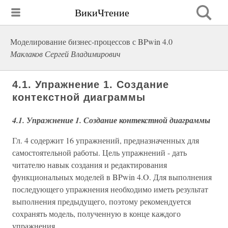
ВикиЧтение
Моделирование бизнес-процессов с BPwin 4.0
Маклаков Сергей Владимирович
4.1. Упражнение 1. Создание
контекстной диаграммы
4.1. Упражнение 1. Создание контекстной
диаграммы
Гл. 4 содержит 16 упражнений, предназначенных для
самостоятельной работы. Цель упражнений - дать
читателю навык создания и редактирования
функциональных моделей в BPwin 4.O. Для выполнения
последующего упражнения необходимо иметь результат
выполнения предыдущего, поэтому рекомендуется
сохранять модель, полученную в конце каждого
упражнения.