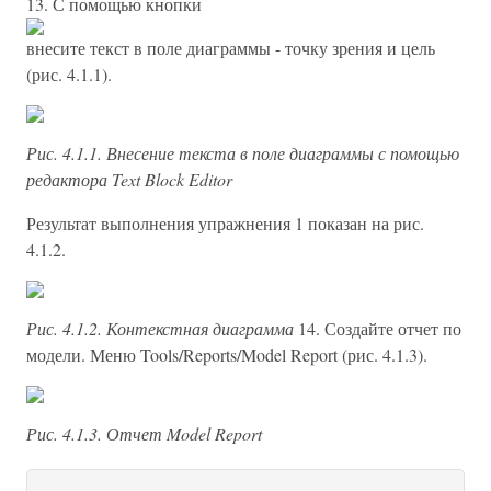
13. С помощью кнопки
внесите текст в поле диаграммы - точку зрения и цель
(рис. 4.1.1).
Рис. 4.1.1. Внесение текста в поле диаграммы с помощью
редактора Text Block Editor
Результат выполнения упражнения 1 показан на рис.
4.1.2.
Рис. 4.1.2. Контекстная диаграмма
14. Создайте отчет по
модели. Меню Tools/Reports/Model Report (рис. 4.1.3).
Рис. 4.1.3. Отчет Model Report