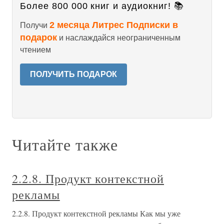
Более 800 000 книг и аудиокниг! 📚
2 месяца Литрес Подписки в
Получи
подарок
и наслаждайся неограниченным
чтением
ПОЛУЧИТЬ ПОДАРОК
Читайте также
2.2.8. Продукт контекстной
рекламы
2.2.8. Продукт контекстной рекламы Как мы уже