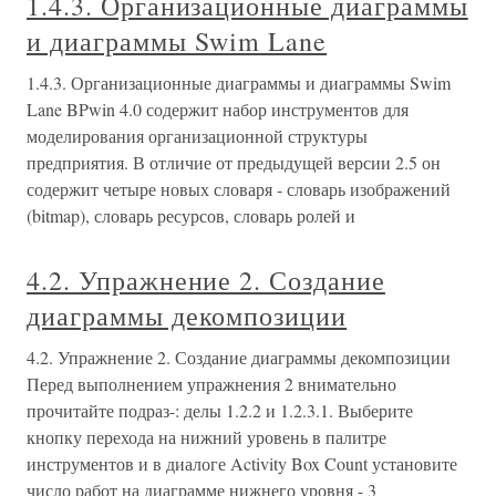
1.4.3. Организационные диаграммы
и диаграммы Swim Lane
1.4.3. Организационные диаграммы и диаграммы Swim
Lane BPwin 4.0 содержит набор инструментов для
моделирования организационной структуры
предприятия. В отличие от предыдущей версии 2.5 он
содержит четыре новых словаря - словарь изображений
(bitmap), словарь ресурсов, словарь ролей и
4.2. Упражнение 2. Создание
диаграммы декомпозиции
4.2. Упражнение 2. Создание диаграммы декомпозиции
Перед выполнением упражнения 2 внимательно
прочитайте подраз-: делы 1.2.2 и 1.2.3.1. Выберите
кнопку перехода на нижний уровень в палитре
инструментов и в диалоге Activity Box Count установите
число работ на диаграмме нижнего уровня - 3