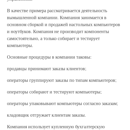
В качестве примера рассматривается деятельность
вымышленной компании. Компания занимается в
основном сборкой и продажей настольных компьютеров
и ноутбуков. Компания не производит компоненты
самостоятельно, а только собирает и тестирует
компьютеры.
Основные процедуры в компании таковы:
продавцы принимают заказы клиентов;
операторы группируют заказы по типам компьютеров;
операторы собирают и тестируют компьютеры;
операторы упаковывают компьютеры согласно заказам;
кладовщик отгружает клиентам заказы.
Компания использует купленную бухгалтерскую