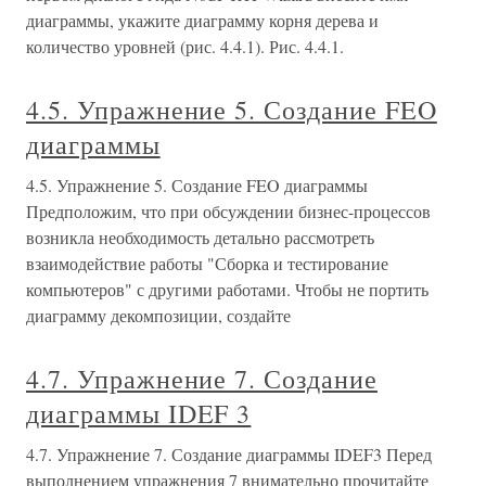
диаграммы, укажите диаграмму корня дерева и
количество уровней (рис. 4.4.1). Рис. 4.4.1.
4.5. Упражнение 5. Создание FEO
диаграммы
4.5. Упражнение 5. Создание FEO диаграммы
Предположим, что при обсуждении бизнес-процессов
возникла необходимость детально рассмотреть
взаимодействие работы "Сборка и тестирование
компьютеров" с другими работами. Чтобы не портить
диаграмму декомпозиции, создайте
4.7. Упражнение 7. Создание
диаграммы IDEF 3
4.7. Упражнение 7. Создание диаграммы IDEF3 Перед
выполнением упражнения 7 внимательно прочитайте