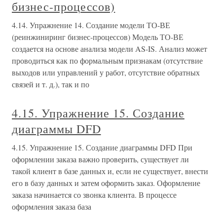
бизнес-процессов)
4.14. Упражнение 14. Создание модели ТО-ВЕ
(реинжиниринг бизнес-процессов) Модель ТО-ВЕ
создается на основе анализа модели AS-IS. Анализ может
проводиться как по формальным признакам (отсутствие
выходов или управлений у работ, отсутствие обратных
связей и т. д.), так и по
4.15. Упражнение 15. Создание
диаграммы DFD
4.15. Упражнение 15. Создание диаграммы DFD При
оформлении заказа важно проверить, существует ли
такой клиент в базе данных и, если не существует, внести
его в базу данных и затем оформить заказ. Оформление
заказа начинается со звонка клиента. В процессе
оформления заказа база