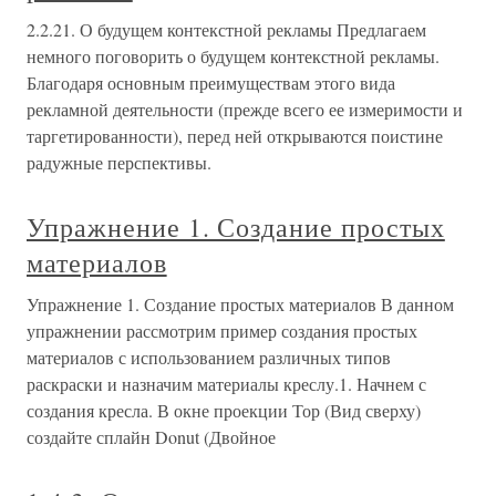
2.2.21. О будущем контекстной рекламы Предлагаем
немного поговорить о будущем контекстной рекламы.
Благодаря основным преимуществам этого вида
рекламной деятельности (прежде всего ее измеримости и
таргетированности), перед ней открываются поистине
радужные перспективы.
Упражнение 1. Создание простых
материалов
Упражнение 1. Создание простых материалов В данном
упражнении рассмотрим пример создания простых
материалов с использованием различных типов
раскраски и назначим материалы креслу.1. Начнем с
создания кресла. В окне проекции Тор (Вид сверху)
создайте сплайн Donut (Двойное