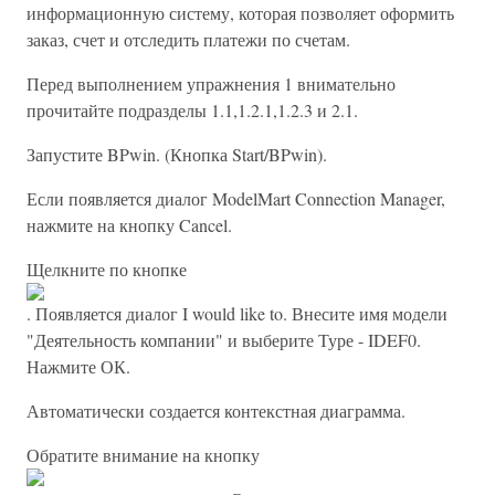
информационную систему, которая позволяет оформить
заказ, счет и отследить платежи по счетам.
Перед выполнением упражнения 1 внимательно
прочитайте подразделы 1.1,1.2.1,1.2.3 и 2.1.
Запустите BPwin. (Кнопка Start/BPwin).
Если появляется диалог ModelMart Connection Manager,
нажмите на кнопку Cancel.
Щелкните по кнопке
. Появляется диалог I would like to. Внесите имя модели
"Деятельность компании" и выберите Туре - IDEF0.
Нажмите ОК.
Автоматически создается контекстная диаграмма.
Обратите внимание на кнопку