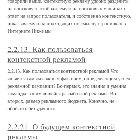
говорили выше, контекстную рекламу удобно разделить
на поисковую, отображаемую на поисковых машинах в
ответ на запрос пользователя, и собственно контекстную,
показываемую на подходящих по смыслу страничках в
Интернете.Ниже мы
2.2.13. Как пользоваться
контекстной рекламой
2.2.13. Как пользоваться контекстной рекламой Что
является самым важным фактором, определяющим успех
рекламной кампании? Во-первых, это знания и умения
команды, занимающейся разработкой рекламы. Во-
вторых, размер рекламного бюджета. Конечно, не
обойтись без удачного
2.2.21. О будущем контекстной
рекламы