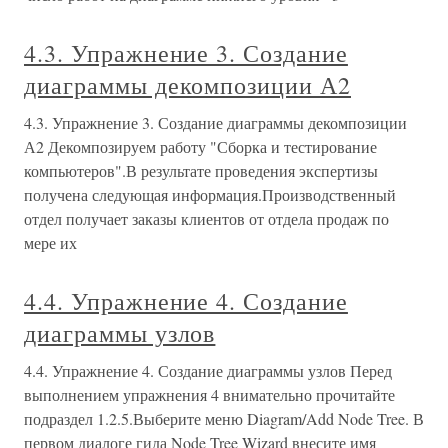
4.3. Упражнение 3. Создание
диаграммы декомпозиции А2
4.3. Упражнение 3. Создание диаграммы декомпозиции
А2 Декомпозируем работу "Сборка и тестирование
компьютеров".В результате проведения экспертизы
получена следующая информация.Производственный
отдел получает заказы клиентов от отдела продаж по
мере их
4.4. Упражнение 4. Создание
диаграммы узлов
4.4. Упражнение 4. Создание диаграммы узлов Перед
выполнением упражнения 4 внимательно прочитайте
подраздел 1.2.5.Выберите меню Diagram/Add Node Tree. В
первом диалоге гида Node Tree Wizard внесите имя