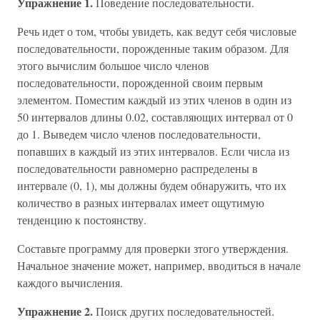
Упражнение 1.
Поведение последовательности.
Речь идет о том, чтобы увидеть, как ведут себя числовые
последовательности, порожденные таким образом. Для
этого вычислим большое число членов
последовательности, порожденной своим первым
элементом. Поместим каждый из этих членов в один из
50 интервалов длины 0.02, составляющих интервал от 0
до 1. Выведем число членов последовательности,
попавших в каждый из этих интервалов. Если числа из
последовательности равномерно распределены в
интервале (0, 1), мы должны будем обнаружить, что их
количество в разных интервалах имеет ощутимую
тенденцию к постоянству.
Составьте программу для проверки зтого утверждения.
Начальное значение может, например, вводиться в начале
каждого вычисления.
Упражнение 2.
Поиск других последовательностей.