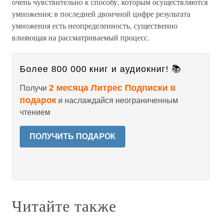
очень чувствительно к способу, которым осуществляются
умножения; в последней двоичной цифре результата
умножения есть неопределенность, существенно
влияющая на рассматриваемый процесс.
Более 800 000 книг и аудиокниг! 📚
2 месяца Литрес Подписки в
Получи
подарок
и наслаждайся неограниченным
чтением
ПОЛУЧИТЬ ПОДАРОК
Читайте также