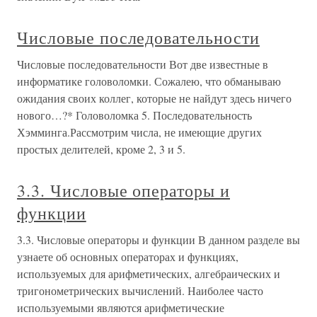
Числовые последовательности
Числовые последовательности Вот две известные в
информатике головоломки. Сожалею, что обманываю
ожидания своих коллег, которые не найдут здесь ничего
нового…?* Головоломка 5. Последовательность
Хэмминга.Рассмотрим числа, не имеющие других
простых делителей, кроме 2, 3 и 5.
3.3. Числовые операторы и
функции
3.3. Числовые операторы и функции В данном разделе вы
узнаете об основных операторах и функциях,
используемых для арифметических, алгебраических и
тригонометрических вычислений. Наиболее часто
используемыми являются арифметические