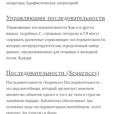
операторы.Арифметические операторыВ
Управляющие последовательности
Управляющие последовательности Как и в других
языках, подобных C, строковые литералы в C# могут
содержать различные управляющие последовательности,
которые интерпретируются как определенный набор
данных, предназначенных для отправки в выходной
поток. Каждая
Последовательности (Sequences)
Последовательности (Sequences) Последовательность -
это вид контейнера, который организует конечное
множество объектов одного и того же типа в строгом
линейном порядке. Библиотека обеспечивает три
основных вида последовательных контейнеров: vector
(вектор), list (список) и deque