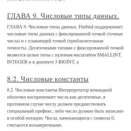
ГЛАВА 9. Числовые типы данных.
ГЛАВА 9. Числовые типы данных. Firebird поддерживает
числовые типы данных с фиксированной точкой (точные
числа) и с плавающей точкой (приблизительная
точность). Десятичными типами с фиксированной точкой
являются целые типы с нулевым масштабом SMALLINT,
INTEGER и в диалекте 3 BIGINT, а
8.2. Числовые константы
8.2. Числовые константы Интерпретатор командной
оболочки воспринимает числа как десятичные, в
противном случае числу должен предшествовать
специальный префикс, либо число должно быть записано
в особой нотации. Числа, начинающиеся с символа 0,
считаются восьмеричными.