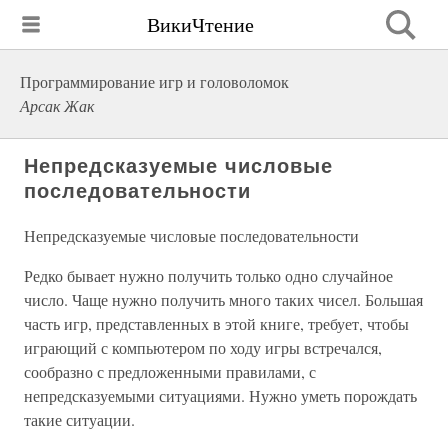
ВикиЧтение
Программирование игр и головоломок
Арсак Жак
Непредсказуемые числовые
последовательности
Непредсказуемые числовые последовательности
Редко бывает нужно получить только одно случайное
число. Чаще нужно получить много таких чисел. Большая
часть игр, представленных в этой книге, требует, чтобы
играющий с компьютером по ходу игры встречался,
сообразно с предложенными правилами, с
непредсказуемыми ситуациями. Нужно уметь порождать
такие ситуации.