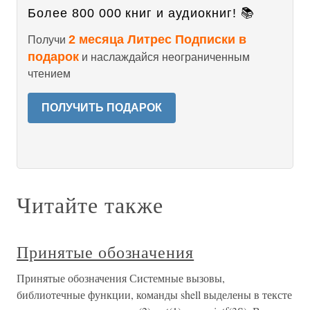
Более 800 000 книг и аудиокниг! 📚
2 месяца Литрес Подписки в
Получи
подарок
и наслаждайся неограниченным
чтением
ПОЛУЧИТЬ ПОДАРОК
Читайте также
Принятые обозначения
Принятые обозначения Системные вызовы,
библиотечные функции, команды shell выделены в тексте