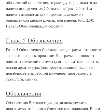
обозначений (а также некоторые другие) находятся на
панели инструментов Обозначения (рис. 2.50). Эта
панель вызывается, как и прочие, щелчком на
одноименной кнопке компактной панели. Рис. 2.50.
Панель ОбозначенияДля создания
Глава 5 Обозначения
Глава 5 Обозначения Составление диаграмм - это еще не
анализ и не проектирование. Диаграммы позволяют
описать поведение системы (для анализа) или показать
детали архитектуры (для проектирования). Если вы
понаблюдаете за работой инженера (программиста,
технолога, химика,
Обозначения
Обозначения Вот конструкции, используемые в
программах этой книги.Оператор присваивания. В нем