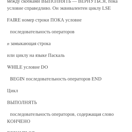
между скобками ВЫПОЛНЯТЬ — ВЕРНУТЬСЯ, пока
условие справедливо. Он эквивалентен циклу LSE
FAIRE номер строки ПОКА условие
последовательность операторов
n
замыкающая строка
или циклу на языке Паскаль
WHILE условие DO
BEGIN последовательность операторов END
Цикл
ВЫПОЛНЯТЬ
последовательность операторов, содержащая слово
КОНЧЕНО