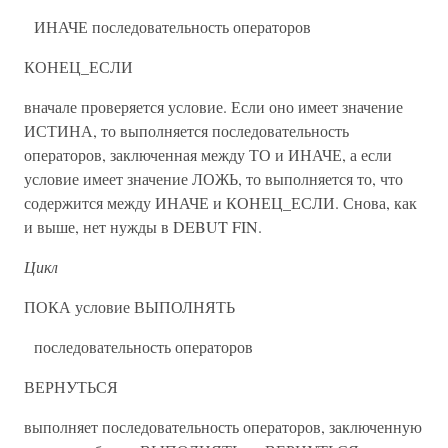
ИНАЧЕ последовательность операторов
КОНЕЦ_ЕСЛИ
вначале проверяется условие. Если оно имеет значение
ИСТИНА, то выполняется последовательность
операторов, заключенная между ТО и ИНАЧЕ, а если
условие имеет значение ЛОЖЬ, то выполняется то, что
содержится между ИНАЧЕ и КОНЕЦ_ЕСЛИ. Снова, как
и выше, нет нужды в DEBUT FIN.
Цикл
ПОКА условие ВЫПОЛНЯТЬ
последовательность операторов
ВЕРНУТЬСЯ
выполняет последовательность операторов, заключенную