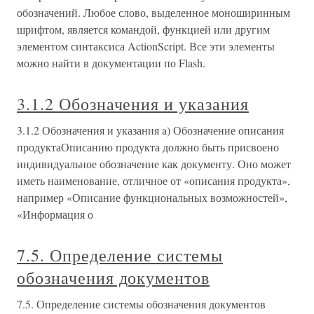
обозначений. Любое слово, выделенное моноширинным
шрифтом, является командой, функцией или другим
элементом синтаксиса ActionScript. Все эти элементы
можно найти в документации по Flash.
3.1.2 Обозначения и указания
3.1.2 Обозначения и указания a) Обозначение описания
продуктаОписанию продукта должно быть присвоено
индивидуальное обозначение как документу. Оно может
иметь наименование, отличное от «описания продукта»,
например «Описание функциональных возможностей»,
«Информация о
7.5. Определение системы
обозначения документов
7.5. Определение системы обозначения документов