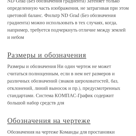
ND Grad (Без обозначения градиента) Затеняет только
определенную часть изображения, не затрагивая при этом
цветовой баланс. Фильтр ND Grad (Без обозначения
градиента) можно использовать в тех случаях, когда,
например, требуется подчеркнуть отличие между землей
и небом
Размеры и обозначения
Размеры и обозначения Ни один чертеж не может
считаться полноценным, если в нем нет размеров и
различных обозначений (знаков шероховатостей, баз,
отклонений, линий выносок и пр.), предусмотренных
стандартами. Система КОМПАС-График содержит
большой набор средств для
Обозначения на чертеже
Обозначения на чертеже Команды для простановки