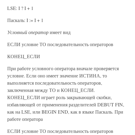
LSE: I ? I + 1
Паскаль: I := I + 1
Условный оператор
имеет вид
ЕСЛИ условие ТО последовательность операторов
КОНЕЦ_ЕСЛИ
При работе условного оператора вначале проверяется
условие. Если оно имеет значение ИСТИНА, то
выполняется последовательность операторов,
заключенная между ТО и КОНЕЦ_ЕСЛИ.
КОНЕЦ_ЕСЛИ играет роль закрывающей скобки,
избавляющей от применения разделителей DEBUT FIN,
как на LSE, или BEGIN END, как в языке Паскаль. При
работе оператора
ЕСЛИ условие ТО последовательность операторов