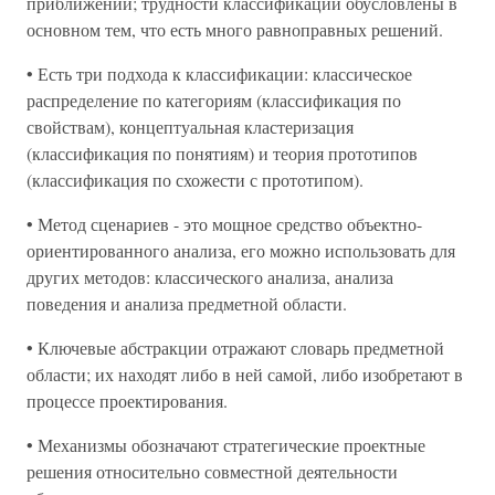
приближений; трудности классификации обусловлены в
основном тем, что есть много равноправных решений.
• Есть три подхода к классификации: классическое
распределение по категориям (классификация по
свойствам), концептуальная кластеризация
(классификация по понятиям) и теория прототипов
(классификация по схожести с прототипом).
• Метод сценариев - это мощное средство объектно-
ориентированного анализа, его можно использовать для
других методов: классического анализа, анализа
поведения и анализа предметной области.
• Ключевые абстракции отражают словарь предметной
области; их находят либо в ней самой, либо изобретают в
процессе проектирования.
• Механизмы обозначают стратегические проектные
решения относительно совместной деятельности