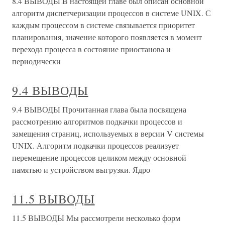
8.4 ВЫВОДЫ В настоящей главе был описан основной
алгоритм диспетчеризации процессов в системе UNIX. С
каждым процессом в системе связывается приоритет
планирования, значение которого появляется в момент
перехода процесса в состояние приостанова и
периодически
9.4 ВЫВОДЫ
9.4 ВЫВОДЫ Прочитанная глава была посвящена
рассмотрению алгоритмов подкачки процессов и
замещения страниц, используемых в версии V системы
UNIX. Алгоритм подкачки процессов реализует
перемещение процессов целиком между основной
памятью и устройством выгрузки. Ядро
11.5 ВЫВОДЫ
11.5 ВЫВОДЫ Мы рассмотрели несколько форм