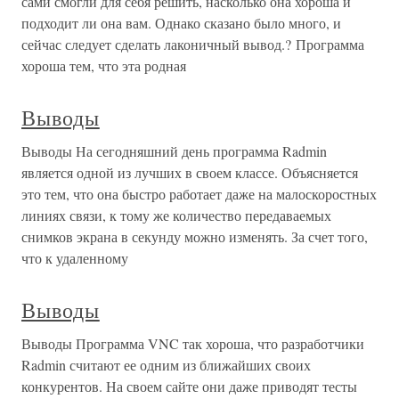
сами смогли для себя решить, насколько она хороша и
подходит ли она вам. Однако сказано было много, и
сейчас следует сделать лаконичный вывод.? Программа
хороша тем, что эта родная
Выводы
Выводы На сегодняшний день программа Radmin
является одной из лучших в своем классе. Объясняется
это тем, что она быстро работает даже на малоскоростных
линиях связи, к тому же количество передаваемых
снимков экрана в секунду можно изменять. За счет того,
что к удаленному
Выводы
Выводы Программа VNC так хороша, что разработчики
Radmin считают ее одним из ближайших своих
конкурентов. На своем сайте они даже приводят тесты