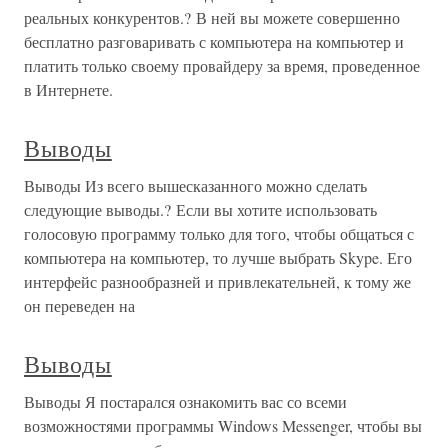
реальных конкурентов.? В ней вы можете совершенно
бесплатно разговаривать с компьютера на компьютер и
платить только своему провайдеру за время, проведенное
в Интернете.
Выводы
Выводы Из всего вышесказанного можно сделать
следующие выводы.? Если вы хотите использовать
голосовую программу только для того, чтобы общаться с
компьютера на компьютер, то лучше выбрать Skype. Его
интерфейс разнообразней и привлекательней, к тому же
он переведен на
Выводы
Выводы Я постарался ознакомить вас со всеми
возможностями программы Windows Messenger, чтобы вы