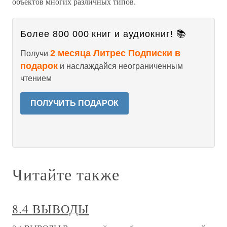
объектов многих различных типов.
Более 800 000 книг и аудиокниг! 📚
2 месяца Литрес Подписки в
Получи
подарок
и наслаждайся неограниченным
чтением
ПОЛУЧИТЬ ПОДАРОК
Читайте также
8.4 ВЫВОДЫ