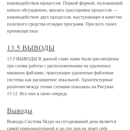
взаимодействия процессов. Первой формой, положившей
начало обсуждению, явилась трассировка процессов —
взаимодействие двух процессов, выступающее в качестве
полезного средства отладки программ. При всех своих
преимуществах
13.5 ВЫВОДЫ
13.5 ВЫВОДЫ В данной главе нами были рассмотрены
три схемы работы с расположенными на удаленных
машинах файлами, трактующие удаленные файловые
системы как расширение локальной. Архитектурные
различия между этими схемами показаны на Рисунке
13.12. Все они в свою очередь
Выводы
Выводы Система Skype на сегодняшний день является
самой привлекательной и до сих пор не знает себе