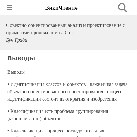
ВикиЧтение
Объектно-ориентированный анализ и проектирование с
примерами приложений на С++
Буч Гради
Выводы
Выводы
• Идентификация классов и объектов - важнейшая задача
объектно-ориентированного проектирования; процесс
идентификации состоит из открытия и изобретения.
• Классификация есть проблема группирования
(кластеризации) объектов.
• Классификация - процесс последовательных