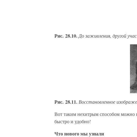
Рис. 28.10.
До заживления, другой уча
Рис. 28.11.
Восстановленное изображ
Вот таким нехитрым способом можно 
быстро и удобно!
Что нового мы узнали