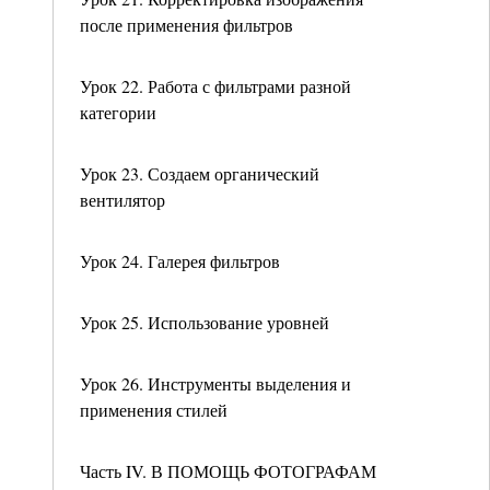
после применения фильтров
Урок 22. Работа с фильтрами разной
категории
Урок 23. Создаем органический
вентилятор
Урок 24. Галерея фильтров
Урок 25. Использование уровней
Урок 26. Инструменты выделения и
применения стилей
Часть IV. В ПОМОЩЬ ФОТОГРАФАМ