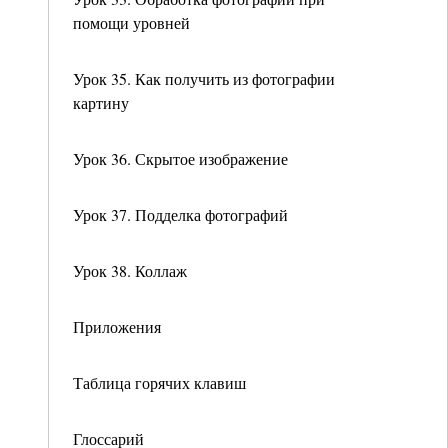
помощи уровней
Урок 35. Как получить из фотографии
картину
Урок 36. Скрытое изображение
Урок 37. Подделка фотографий
Урок 38. Коллаж
Приложения
Таблица горячих клавиш
Глоссарий