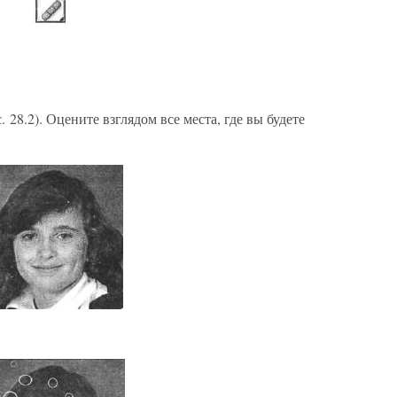
 28.2). Оцените взглядом все места, где вы будете