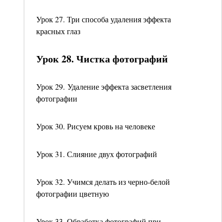
Урок 27. Три способа удаления эффекта
красных глаз
Урок 28. Чистка фотографий
Урок 29. Удаление эффекта засветления
фотографии
Урок 30. Рисуем кровь на человеке
Урок 31. Слияние двух фотографий
Урок 32. Учимся делать из черно-белой
фотографии цветную
Урок 33. Обработка фотографий при