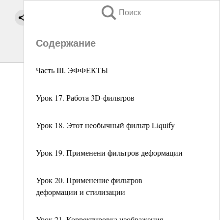
Поиск
Содержание
Часть III. ЭФФЕКТЫ
Урок 17. Работа 3D-фильтров
Урок 18. Этот необычный фильтр Liquify
Урок 19. Применени фильтров деформации
Урок 20. Применение фильтров
деформации и стилизации
Урок 21. Корректировка изображения