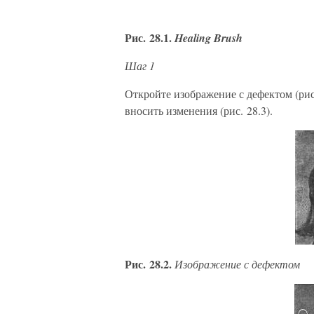
Рис. 28.1.
Healing Brush
Шаг 1
Откройте изображение с дефектом (рис.
вносить изменения (рис. 28.3).
Рис. 28.2.
Изображение с дефектом