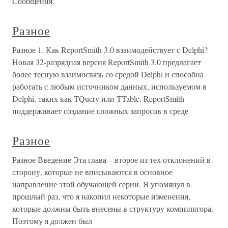
Сообщения,
Разное
Разное 1. Как ReportSmith 3.0 взаимодействует с Delphi?
Новая 32-разрядная версия ReportSmith 3.0 предлагает
более тесную взаимосвязь со средой Delphi и способна
работать с любым источником данных, используемом в
Delphi, таких как TQuery или TTable. ReportSmith
поддерживает создание сложных запросов в среде
Разное
Разное Введение Эта глава – второе из тех отклонений в
сторону, которые не вписываются в основное
направление этой обучающей серии. Я упомянул в
прошлый раз, что я накопил некоторые изменения,
которые должны быть внесены в структуру компилятора.
Поэтому я должен был