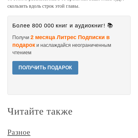
скользить вдоль строк этой главы.
Более 800 000 книг и аудиокниг! 📚
2 месяца Литрес Подписки в
Получи
подарок
и наслаждайся неограниченным
чтением
ПОЛУЧИТЬ ПОДАРОК
Читайте также
Разное