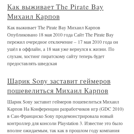
Как выживает The Pirate Bay
Михаил Карпов
Как выживает The Pirate Bay Михаил Карпов
Опубликовано 18 мая 2010 года Сайт The Pirate Bay
пережил очередное отключение – 17 мая 2010 года он
ушёл в оффлайн, а 18 мая уже вернулся к жизни. По
слухам, хостинг пиратскому сайту теперь будет
предоставлять шведская
Шарик Sony заставит геймеров
пошевелиться Михаил Карпов
Шарик Sony заставит геймеров пошевелиться Михаил
Карпов На Конференции разработчиков игр (GDC 2010)
в Сан-Франциско Sony продемонстрировала новый
контроллер для консоли Playstation 3. Известие это было
вполне ожидаемым, так как в прошлом году компания