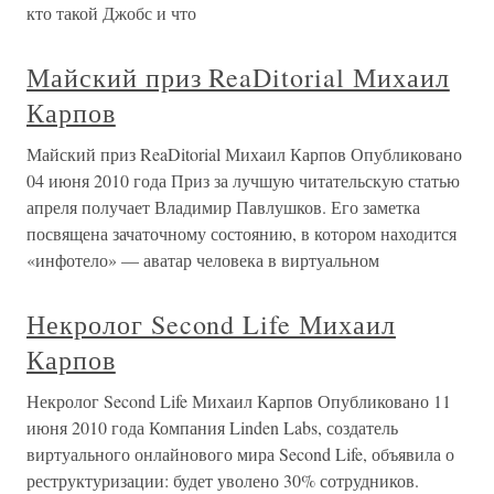
кто такой Джобс и что
Майский приз ReaDitorial Михаил
Карпов
Майский приз ReaDitorial Михаил Карпов Опубликовано
04 июня 2010 года Приз за лучшую читательскую статью
апреля получает Владимир Павлушков. Его заметка
посвящена зачаточному состоянию, в котором находится
«инфотело» — аватар человека в виртуальном
Некролог Second Life Михаил
Карпов
Некролог Second Life Михаил Карпов Опубликовано 11
июня 2010 года Компания Linden Labs, создатель
виртуального онлайнового мира Second Life, объявила о
реструктуризации: будет уволено 30% сотрудников.