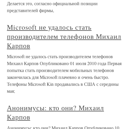
Делается это, согласно официальной позиции
представителей фирмы,
Microsoft не удалось стать
производителем телефонов Михаил
Карпов
Microsoft не удалось стать производителем телефонов
Михаил Карпов Опубликовано 01 июля 2010 года Первая
попытка стать производителем мобильных телефонов
закончилась для Microsoft плачевно и очень быстро.
Телефоны Microsoft Kin продавались в США с середины
мая;
Анонимусы: кто они? Михаил
Карпов
Анонимусы: кто они? Михаил Карпов Опубликовано 10