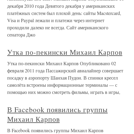
декабря 2010 года Девятого декабря у американских
платёжных систем был плохой день: сайты Macstercard,
Visa и Paypal лежали и платежи через интернет
проходили далеко не всегда. Сайт американского
сенатора Джо
Утка по-пекински Михаил Карпов
Утка по-пекински Михаил Карпов Опубликовано 02
февраля 2011 года Пассажирский авиалайнер совершает
посадку в аэропорту Шанхая Пудон. В спинки кресел
самолёта встроены информационные терминалы — с
помощью них можно смотреть фильмы, играть в игры,
В Facebook появились группы
Михаил Карпов
В Facebook появились группы Михаил Карпов