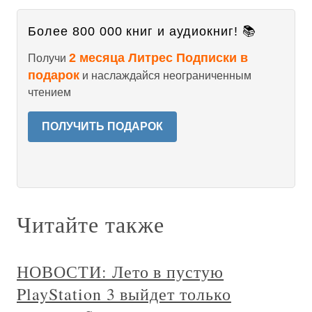
Более 800 000 книг и аудиокниг! 📚
2 месяца Литрес Подписки в
Получи
подарок
и наслаждайся неограниченным
чтением
ПОЛУЧИТЬ ПОДАРОК
Читайте также
НОВОСТИ: Лето в пустую
PlayStation 3 выйдет только