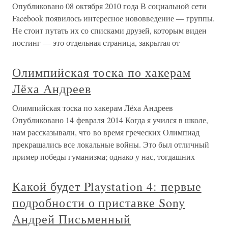
Опубликовано 08 октября 2010 года В социальной сети
Facebook появилось интересное нововведение — группы.
Не стоит путать их со списками друзей, которым виден
постинг — это отдельная страница, закрытая от
Олимпийская тоска по хакерам
Лёха Андреев
Олимпийская тоска по хакерам Лёха Андреев
Опубликовано 14 февраля 2014 Когда я учился в школе,
нам рассказывали, что во время греческих Олимпиад
прекращались все локальные войны. Это был отличный
пример победы гуманизма; однако у нас, тогдашних
Какой будет Playstation 4: первые
подробности о приставке Sony
Андрей Письменный