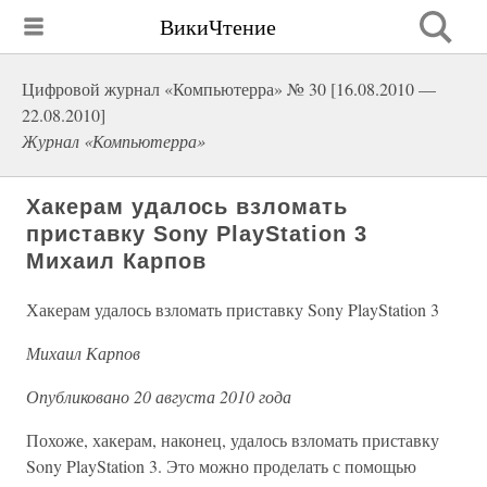
ВикиЧтение
Цифровой журнал «Компьютерра» № 30 [16.08.2010 —
22.08.2010]
Журнал «Компьютерра»
Хакерам удалось взломать
приставку Sony PlayStation 3
Михаил Карпов
Хакерам удалось взломать приставку Sony PlayStation 3
Михаил Карпов
Опубликовано 20 августа 2010 года
Похоже, хакерам, наконец, удалось взломать приставку
Sony PlayStation 3. Это можно проделать с помощью