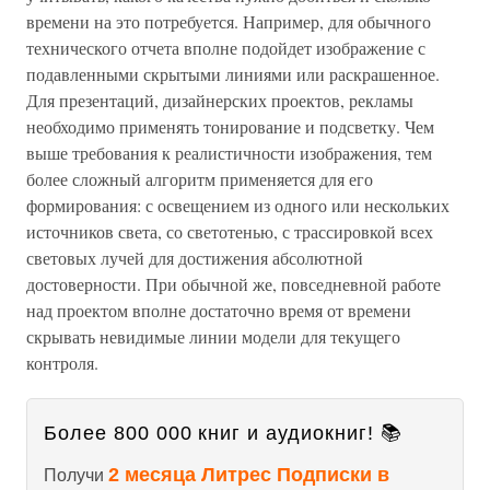
времени на это потребуется. Например, для обычного
технического отчета вполне подойдет изображение с
подавленными скрытыми линиями или раскрашенное.
Для презентаций, дизайнерских проектов, рекламы
необходимо применять тонирование и подсветку. Чем
выше требования к реалистичности изображения, тем
более сложный алгоритм применяется для его
формирования: с освещением из одного или нескольких
источников света, со светотенью, с трассировкой всех
световых лучей для достижения абсолютной
достоверности. При обычной же, повседневной работе
над проектом вполне достаточно время от времени
скрывать невидимые линии модели для текущего
контроля.
Более 800 000 книг и аудиокниг! 📚
2 месяца Литрес Подписки в
Получи