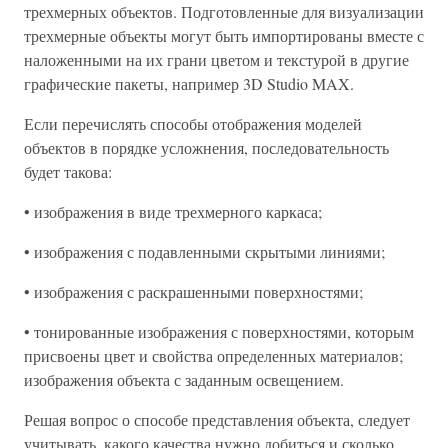
трехмерных объектов. Подготовленные для визуализации
трехмерные объекты могут быть импортированы вместе с
наложенными на их грани цветом и текстурой в другие
графические пакеты, например 3D Studio MAX.
Если перечислять способы отображения моделей
объектов в порядке усложнения, последовательность
будет такова:
• изображения в виде трехмерного каркаса;
• изображения с подавленными скрытыми линиями;
• изображения с раскрашенными поверхностями;
• тонированные изображения с поверхностями, которым
присвоены цвет и свойства определенных материалов;
изображения объекта с заданным освещением.
Решая вопрос о способе представления объекта, следует
учитывать, какого качества нужно добиться и сколько