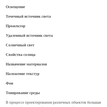
Освещение
Точечный источник света
Прожектор
Удаленный источник света
Солнечный свет
Свойства солнца
Назначение материалов
Наложение текстур
Фон
Тонирование среды
В процессе проектирования различных объектов большая