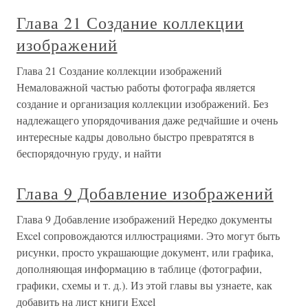
Глава 21 Создание коллекции
изображений
Глава 21 Создание коллекции изображений
Немаловажной частью работы фотографа является
создание и организация коллекции изображений. Без
надлежащего упорядочивания даже редчайшие и очень
интересные кадры довольно быстро превратятся в
беспорядочную груду, и найти
Глава 9 Добавление изображений
Глава 9 Добавление изображений Нередко документы
Excel сопровождаются иллюстрациями. Это могут быть
рисунки, просто украшающие документ, или графика,
дополняющая информацию в таблице (фотографии,
графики, схемы и т. д.). Из этой главы вы узнаете, как
добавить на лист книги Excel