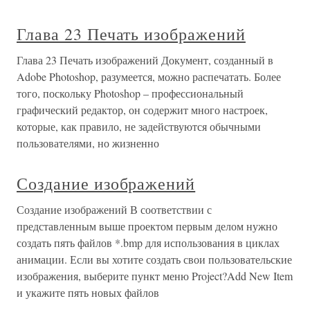
Глава 23 Печать изображений
Глава 23 Печать изображений Документ, созданный в
Adobe Photoshop, разумеется, можно распечатать. Более
того, поскольку Photoshop – профессиональный
графический редактор, он содержит много настроек,
которые, как правило, не задействуются обычными
пользователями, но жизненно
Создание изображений
Создание изображений В соответствии с
представленным выше проектом первым делом нужно
создать пять файлов *.bmp для использования в циклах
анимации. Если вы хотите создать свои пользовательские
изображения, выберите пункт меню Project?Add New Item
и укажите пять новых файлов