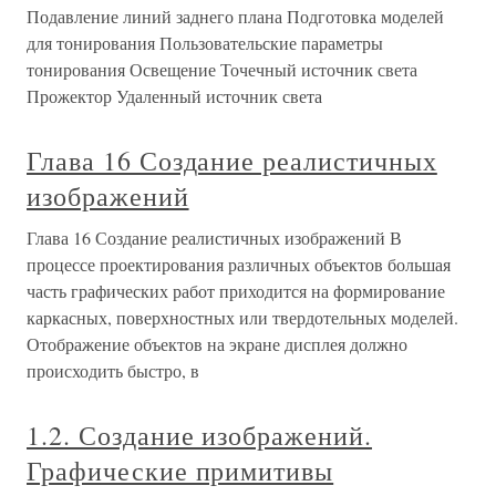
Подавление линий заднего плана Подготовка моделей
для тонирования Пользовательские параметры
тонирования Освещение Точечный источник света
Прожектор Удаленный источник света
Глава 16 Создание реалистичных
изображений
Глава 16 Создание реалистичных изображений В
процессе проектирования различных объектов большая
часть графических работ приходится на формирование
каркасных, поверхностных или твердотельных моделей.
Отображение объектов на экране дисплея должно
происходить быстро, в
1.2. Создание изображений.
Графические примитивы