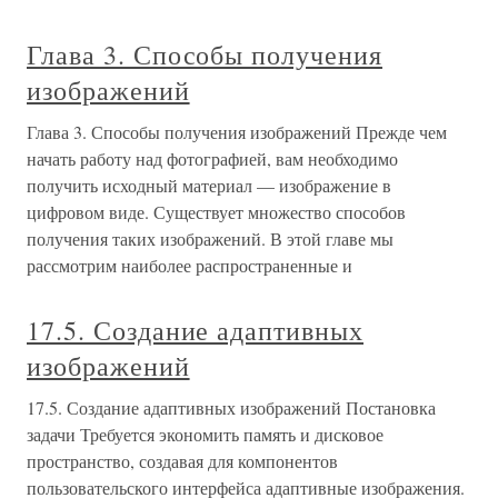
Глава 3. Способы получения
изображений
Глава 3. Способы получения изображений Прежде чем
начать работу над фотографией, вам необходимо
получить исходный материал — изображение в
цифровом виде. Существует множество способов
получения таких изображений. В этой главе мы
рассмотрим наиболее распространенные и
17.5. Создание адаптивных
изображений
17.5. Создание адаптивных изображений Постановка
задачи Требуется экономить память и дисковое
пространство, создавая для компонентов
пользовательского интерфейса адаптивные изображения.