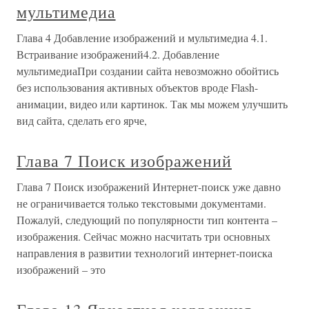
мультимедиа
Глава 4 Добавление изображений и мультимедиа 4.1.
Встраивание изображений4.2. Добавление
мультимедиаПри создании сайта невозможно обойтись
без использования активных объектов вроде Flash-
анимации, видео или картинок. Так мы можем улучшить
вид сайта, сделать его ярче,
Глава 7 Поиск изображений
Глава 7 Поиск изображений Интернет-поиск уже давно
не ограничивается только текстовыми документами.
Пожалуй, следующий по популярности тип контента –
изображения. Сейчас можно насчитать три основных
направления в развитии технологий интернет-поиска
изображений – это