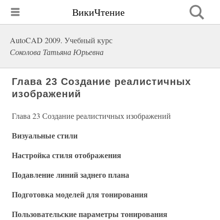
ВикиЧтение
AutoCAD 2009. Учебный курс
Соколова Татьяна Юрьевна
Глава 23 Создание реалистичных
изображений
Глава 23 Создание реалистичных изображений
Визуальные стили
Настройка стиля отображения
Подавление линий заднего плана
Подготовка моделей для тонирования
Пользовательские параметры тонирования