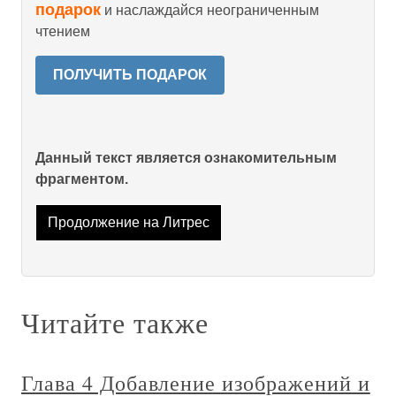
подарок
и наслаждайся неограниченным
чтением
ПОЛУЧИТЬ ПОДАРОК
Данный текст является ознакомительным
фрагментом.
Продолжение на Литрес
Читайте также
Глава 4 Добавление изображений и