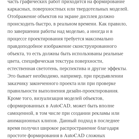
часть графических работ приходится на формирование
каркасных, поверхностных или твердотельных моделей.
Отображение объектов на экране дисплея должно
происходить быстро, в реальном времени. Как правило,
по завершении работы над моделью, а иногда и в
процессе проектирования требуется максимально
правдоподобное изображение сконструированного
объекта, то есть должны быть использованы реальные
цвета, специфическая текстура поверхности,
естественная светотень, перспектива и другие эффекты.
Это бывает необходимо, например, при предъявлении
заказчику законченного проекта или при проверке
правильности выполнения дизайн-проектирования.
Кроме того, визуализация моделей объектов,
сформированных в AutoCAD, может быть вполне
самоценной, в том числе при создании рекламы или
анимационных клипов. Данный подход в последнее
время получил широкое распространение благодаря
простоте формирования в AutoCAD сложных