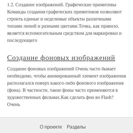
1.2. Создание изображений. Графические примитивы
Команды создания графических примитивов позволяют
строить единые и неделимые объекты различными
типами линий и разными цветами.Точка, как правило,
является вспомогательным средством для маркировки и
последующего
Создание фоновых изображений
Создание фоновых изображений Очень часто бывает
необходимо, чтобы анимированный элемент изображения
располагался поверх какого-либо фонового изображения
(фона). В частности, такие фоны часто применяются в
художественных фильмах.Как сделать фон во Flash?
Очень
О проекте
Разделы