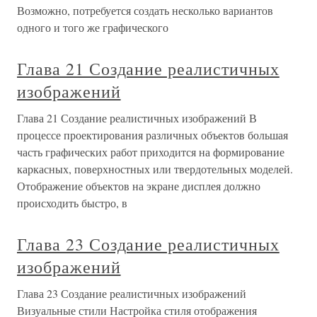
Возможно, потребуется создать несколько вариантов
одного и того же графического
Глава 21 Создание реалистичных
изображений
Глава 21 Создание реалистичных изображений В
процессе проектирования различных объектов большая
часть графических работ приходится на формирование
каркасных, поверхностных или твердотельных моделей.
Отображение объектов на экране дисплея должно
происходить быстро, в
Глава 23 Создание реалистичных
изображений
Глава 23 Создание реалистичных изображений
Визуальные стили Настройка стиля отображения