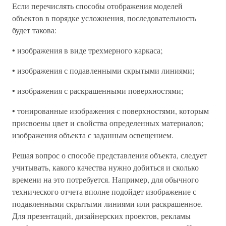
Если перечислять способы отображения моделей
объектов в порядке усложнения, последовательность
будет такова:
• изображения в виде трехмерного каркаса;
• изображения с подавленными скрытыми линиями;
• изображения с раскрашенными поверхностями;
• тонированные изображения с поверхностями, которым
присвоены цвет и свойства определенных материалов;
изображения объекта с заданным освещением.
Решая вопрос о способе представления объекта, следует
учитывать, какого качества нужно добиться и сколько
времени на это потребуется. Например, для обычного
технического отчета вполне подойдет изображение с
подавленными скрытыми линиями или раскрашенное.
Для презентаций, дизайнерских проектов, рекламы