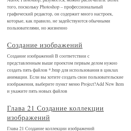
того, поскольку Photoshop – профессиональный
графический редактор, он содержит много настроек,
которые, как правило, не задействуются обычными
пользователями, но жизненно
Создание изображений
Создание изображений В соответствии с
представленным выше проектом первым делом нужно
создать пять файлов *.bmp для использования в циклах
анимации. Если вы хотите создать свои пользовательские
изображения, выберите пункт меню Project?Add New Item
и укажите пять новых файлов
Глава 21 Создание коллекции
изображений
Глава 21 Создание коллекции изображений