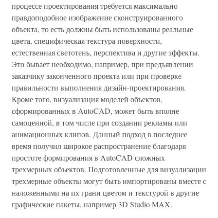
процессе проектирования требуется максимально
правдоподобное изображение сконструированного
объекта, то есть должны быть использованы реальные
цвета, специфическая текстура поверхности,
естественная светотень, перспектива и другие эффекты.
Это бывает необходимо, например, при предъявлении
заказчику законченного проекта или при проверке
правильности выполнения дизайн-проектирования.
Кроме того, визуализация моделей объектов,
сформированных в AutoCAD, может быть вполне
самоценной, в том числе при создании рекламы или
анимационных клипов. Данный подход в последнее
время получил широкое распространение благодаря
простоте формирования в AutoCAD сложных
трехмерных объектов. Подготовленные для визуализации
трехмерные объекты могут быть импортированы вместе с
наложенными на их грани цветом и текстурой в другие
графические пакеты, например 3D Studio MAX.