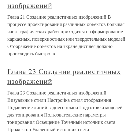
изображений
Глава 21 Создание реалистичных изображений В
процессе проектирования различных объектов большая
часть графических работ приходится на формирование
каркасных, поверхностных или твердотельных моделей.
Отображение объектов на экране дисплея должно
происходить быстро, в
Глава 23 Создание реалистичных
изображений
Глава 23 Создание реалистичных изображений
Визуальные стили Настройка стиля отображения
Подавление линий заднего плана Подготовка моделей
для тонирования Пользовательские параметры
тонирования Освещение Точечный источник света
Прожектор Удаленный источник света