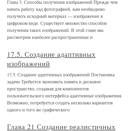
Глава 3. Способы получения изображений Прежде чем
начать работу над фотографией, вам необходимо
получить исходный материал — изображение в
цифровом виде. Существует множество способов
получения таких изображений. В этой главе мы
рассмотрим наиболее распространенные и
17.5. Создание адаптивных
изображений
17.5. Создание адаптивных изображений Постановка
задачи Требуется экономить память и дисковое
пространство, создавая для компонентов
пользовательского интерфейса адаптивные изображения.
Возможно, потребуется создать несколько вариантов
одного и того же графического
Глава 21 Создание реалистичных