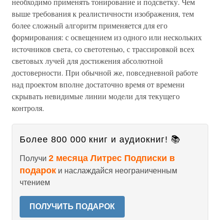
необходимо применять тонирование и подсветку. Чем
выше требования к реалистичности изображения, тем
более сложный алгоритм применяется для его
формирования: с освещением из одного или нескольких
источников света, со светотенью, с трассировкой всех
световых лучей для достижения абсолютной
достоверности. При обычной же, повседневной работе
над проектом вполне достаточно время от времени
скрывать невидимые линии модели для текущего
контроля.
Более 800 000 книг и аудиокниг! 📚
2 месяца Литрес Подписки в
Получи
подарок
и наслаждайся неограниченным
чтением
ПОЛУЧИТЬ ПОДАРОК