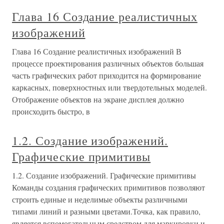
Глава 16 Создание реалистичных
изображений
Глава 16 Создание реалистичных изображений В
процессе проектирования различных объектов большая
часть графических работ приходится на формирование
каркасных, поверхностных или твердотельных моделей.
Отображение объектов на экране дисплея должно
происходить быстро, в
1.2. Создание изображений.
Графические примитивы
1.2. Создание изображений. Графические примитивы
Команды создания графических примитивов позволяют
строить единые и неделимые объекты различными
типами линий и разными цветами.Точка, как правило,
является вспомогательным средством для маркировки и