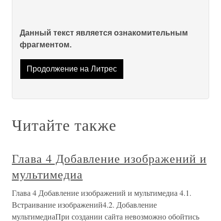
Данный текст является ознакомительным
фрагментом.
Продолжение на Литрес
Читайте также
Глава 4 Добавление изображений и
мультимедиа
Глава 4 Добавление изображений и мультимедиа 4.1.
Встраивание изображений4.2. Добавление
мультимедиаПри создании сайта невозможно обойтись