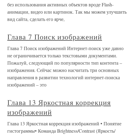
без использования активных объектов вроде Flash-
анимации, видео или картинок. Так мы можем улучшить
вид сайта, сделать его ярче,
Глава 7 Поиск изображений
Глава 7 Поиск изображений Интернет-поиск уже давно
не ограничивается только текстовыми документами.
Пожалуй, следующий по популярности тип контента –
изображения. Сейчас можно насчитать три основных
направления в развитии технологий интернет-поиска
изображений – это
Глава 13 Яркостная коррекция
изображений
Глава 13 Яркостная коррекция изображений • Понятие
гистограммы• Команда Brightness/Contrast (Яркость/