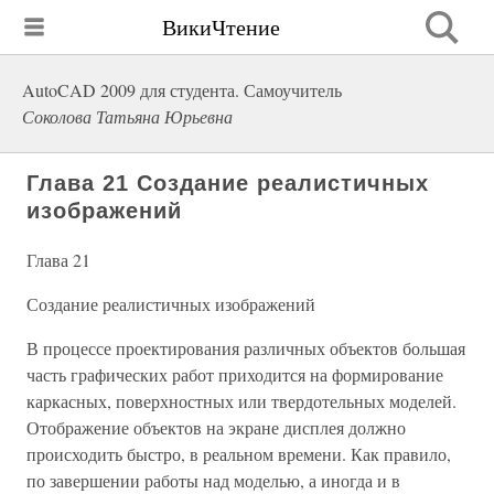
ВикиЧтение
AutoCAD 2009 для студента. Самоучитель
Соколова Татьяна Юрьевна
Глава 21 Создание реалистичных
изображений
Глава 21
Создание реалистичных изображений
В процессе проектирования различных объектов большая
часть графических работ приходится на формирование
каркасных, поверхностных или твердотельных моделей.
Отображение объектов на экране дисплея должно
происходить быстро, в реальном времени. Как правило,
по завершении работы над моделью, а иногда и в