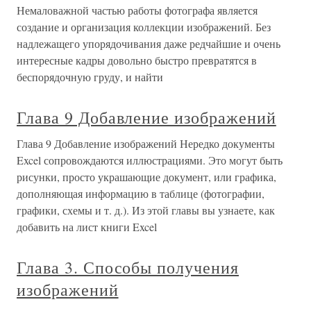
Немаловажной частью работы фотографа является
создание и организация коллекции изображений. Без
надлежащего упорядочивания даже редчайшие и очень
интересные кадры довольно быстро превратятся в
беспорядочную груду, и найти
Глава 9 Добавление изображений
Глава 9 Добавление изображений Нередко документы
Excel сопровождаются иллюстрациями. Это могут быть
рисунки, просто украшающие документ, или графика,
дополняющая информацию в таблице (фотографии,
графики, схемы и т. д.). Из этой главы вы узнаете, как
добавить на лист книги Excel
Глава 3. Способы получения
изображений