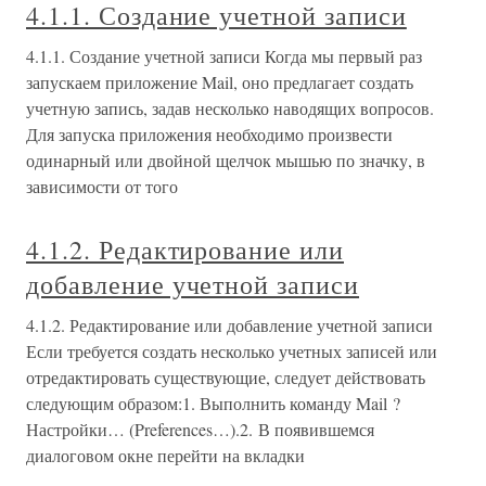
4.1.1. Создание учетной записи
4.1.1. Создание учетной записи Когда мы первый раз
запускаем приложение Mail, оно предлагает создать
учетную запись, задав несколько наводящих вопросов.
Для запуска приложения необходимо произвести
одинарный или двойной щелчок мышью по значку, в
зависимости от того
4.1.2. Редактирование или
добавление учетной записи
4.1.2. Редактирование или добавление учетной записи
Если требуется создать несколько учетных записей или
отредактировать существующие, следует действовать
следующим образом:1. Выполнить команду Mail ?
Настройки… (Preferences…).2. В появившемся
диалоговом окне перейти на вкладки