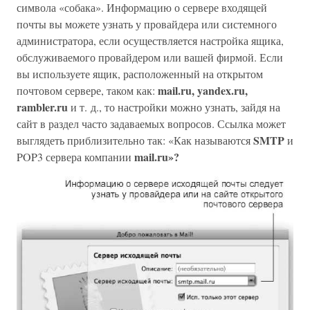
символа «собака». Информацию о сервере входящей
почты вы можете узнать у провайдера или системного
администратора, если осуществляется настройка ящика,
обслуживаемого провайдером или вашей фирмой. Если
вы используете ящик, расположенный на открытом
mail.ru, yandex.ru,
почтовом сервере, таком как:
rambler.ru
и т. д., то настройки можно узнать, зайдя на
сайт в раздел часто задаваемых вопросов. Ссылка может
SMTP
выглядеть приблизительно так: «Как называются
и
mail.ru»?
POP3 сервера компании