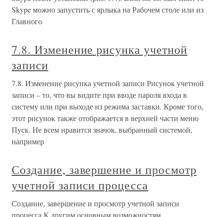
Skype можно запустить с ярлыка на Рабочем столе или из
Главного
7.8. Изменение рисунка учетной
записи
7.8. Изменение рисунка учетной записи Рисунок учетной
записи – то, что вы видите при вводе пароля входа в
систему или при выходе из режима заставки. Кроме того,
этот рисунок также отображается в верхней части меню
Пуск. Не всем нравится значок, выбранный системой,
например
Создание, завершение и просмотр
учетной записи процесса
Создание, завершение и просмотр учетной записи
процесса К другим основным возможностям