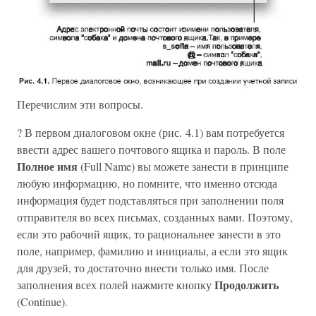
Перечислим эти вопросы.
? В первом диалоговом окне (рис. 4.1) вам потребуется
ввести адрес вашего почтового ящика и пароль. В поле
Полное имя
(Full Name) вы можете занести в принципе
любую информацию, но помните, что именно отсюда
информация будет подставляться при заполнении поля
отправителя во всех письмах, созданных вами. Поэтому,
если это рабочий ящик, то рациональнее занести в это
поле, например, фамилию и инициалы, а если это ящик
для друзей, то достаточно внести только имя. После
Продолжить
заполнения всех полей нажмите кнопку
(Continue).