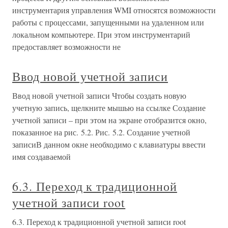
инструментария управления WMI относятся возможности
работы с процессами, запущенными на удаленном или
локальном компьютере. При этом инструментарий
предоставляет возможности не
Ввод новой учетной записи
Ввод новой учетной записи Чтобы создать новую
учетную запись, щелкните мышью на ссылке Создание
учетной записи – при этом на экране отобразится окно,
показанное на рис. 5.2. Рис. 5.2. Создание учетной
записиВ данном окне необходимо с клавиатуры ввести
имя создаваемой
6.3. Переход к традиционной
учетной записи root
6.3. Переход к традиционной учетной записи root