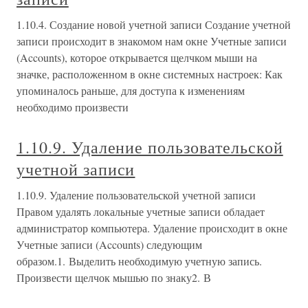
1.10.4. Создание новой учетной записи Создание учетной
записи происходит в знакомом нам окне Учетные записи
(Accounts), которое открывается щелчком мыши на
значке, расположенном в окне системных настроек: Как
упоминалось раньше, для доступа к изменениям
необходимо произвести
1.10.9. Удаление пользовательской
учетной записи
1.10.9. Удаление пользовательской учетной записи
Правом удалять локальные учетные записи обладает
администратор компьютера. Удаление происходит в окне
Учетные записи (Accounts) следующим
образом.1. Выделить необходимую учетную запись.
Произвести щелчок мышью по знаку2. В