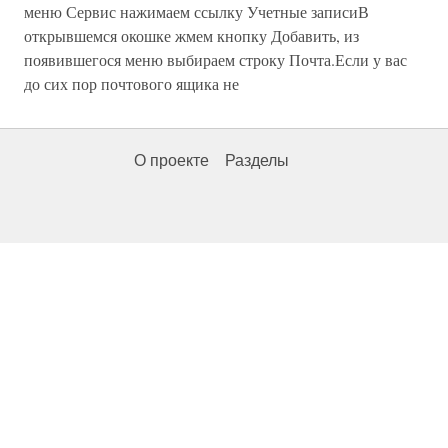
меню Сервис нажимаем ссылку Учетные записиВ
открывшемся окошке жмем кнопку Добавить, из
появившегося меню выбираем строку Почта.Если у вас
до сих пор почтового ящика не
О проекте
Разделы