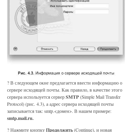
? В следующем окне предлагается ввести информацию о
сервере исходящей почты. Как правило, в качестве этого
SMTP
сервера используется сервер
(Simple Mail Transfer
Protocol) (рис. 4.3), а адрес сервера исходящей почты
записывается так: smtp.<домен>. В нашем примере:
smtp.mail.ru.
Продолжить
? Нажмите кнопку
(Continue), и новая