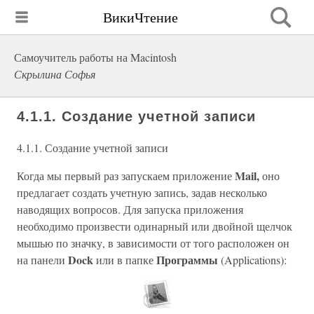
ВикиЧтение
Самоучитель работы на Macintosh
Скрылина Софья
4.1.1. Создание учетной записи
4.1.1. Создание учетной записи
Mail,
Когда мы первый раз запускаем приложение
оно
предлагает создать учетную запись, задав несколько
наводящих вопросов. Для запуска приложения
необходимо произвести одинарный или двойной щелчок
мышью по значку, в зависимости от того расположен он
Dock
Программы
на панели
или в папке
(Applications):