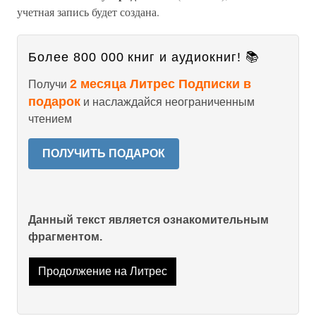
учетная запись будет создана.
Более 800 000 книг и аудиокниг! 📚
2 месяца Литрес Подписки в
Получи
подарок
и наслаждайся неограниченным
чтением
ПОЛУЧИТЬ ПОДАРОК
Данный текст является ознакомительным
фрагментом.
Продолжение на Литрес