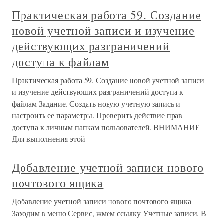
Практическая работа 59. Создание
новой учетной записи и изучение
действующих разграничений
доступа к файлам
Практическая работа 59. Создание новой учетной записи
и изучение действующих разграничений доступа к
файлам Задание. Создать новую учетную запись и
настроить ее параметры. Проверить действие прав
доступа к личным папкам пользователей. ВНИМАНИЕ
Для выполнения этой
Добавление учетной записи нового
почтового ящика
Добавление учетной записи нового почтового ящика
Заходим в меню Сервис, жмем ссылку Учетные записи. В