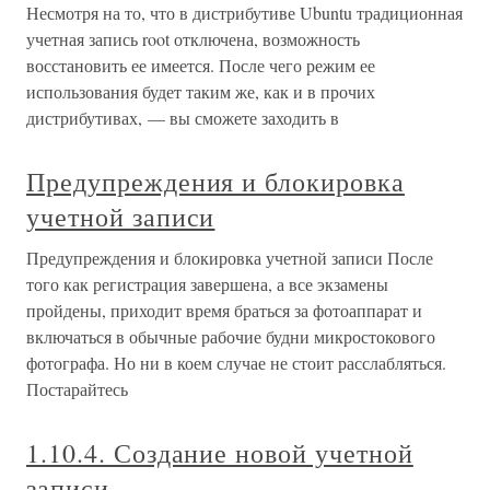
Несмотря на то, что в дистрибутиве Ubuntu традиционная
учетная запись root отключена, возможность
восстановить ее имеется. После чего режим ее
использования будет таким же, как и в прочих
дистрибутивах, — вы сможете заходить в
Предупреждения и блокировка
учетной записи
Предупреждения и блокировка учетной записи После
того как регистрация завершена, а все экзамены
пройдены, приходит время браться за фотоаппарат и
включаться в обычные рабочие будни микростокового
фотографа. Но ни в коем случае не стоит расслабляться.
Постарайтесь
1.10.4. Создание новой учетной
записи