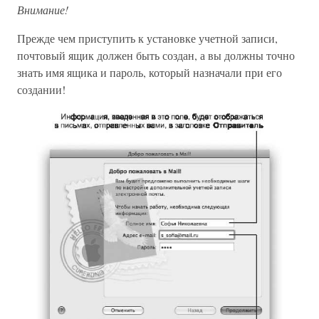
Внимание!
Прежде чем приступить к установке учетной записи,
почтовый ящик должен быть создан, а вы должны точно
знать имя ящика и пароль, который назначали при его
создании!