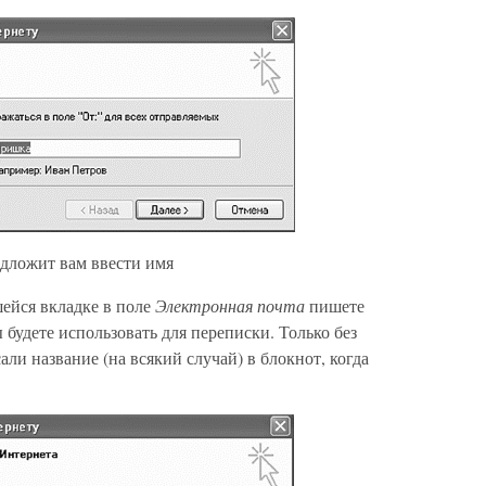
дложит вам ввести имя
ейся вкладке в поле
Электронная почта
пишете
 будете использовать для переписки. Только без
ли название (на всякий случай) в блокнот, когда