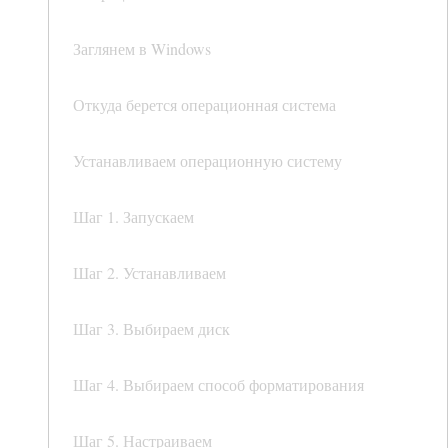
Заглянем в Windows
Откуда берется операционная система
Устанавливаем операционную систему
Шаг 1. Запускаем
Шаг 2. Устанавливаем
Шаг 3. Выбираем диск
Шаг 4. Выбираем способ форматирования
Шаг 5. Настраиваем