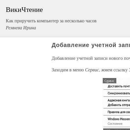
ВикиЧтение
Как приручить компьютер за несколько часов
Ремнева Ирина
Добавление учетной зап
Добавление учетной записи нового по
Заходим в меню
Сервис
, жмем ссылку