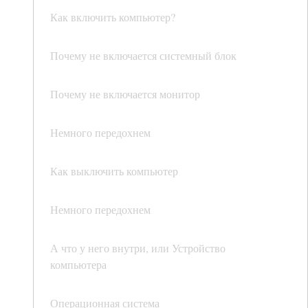
Как включить компьютер?
Почему не включается системный блок
Почему не включается монитор
Немного передохнем
Как выключить компьютер
Немного передохнем
А что у него внутри, или Устройство
компьютера
Операционная система