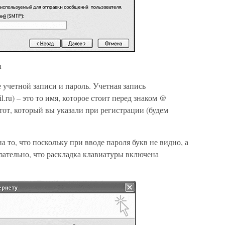
ы
 учетной записи и пароль. Учетная запись
.ru) – это то имя, которое стоит перед знаком @
 тот, который вы указали при регистрации (будем
 то, что поскольку при вводе пароля букв не видно, а
зательно, что раскладка клавиатуры включена
.