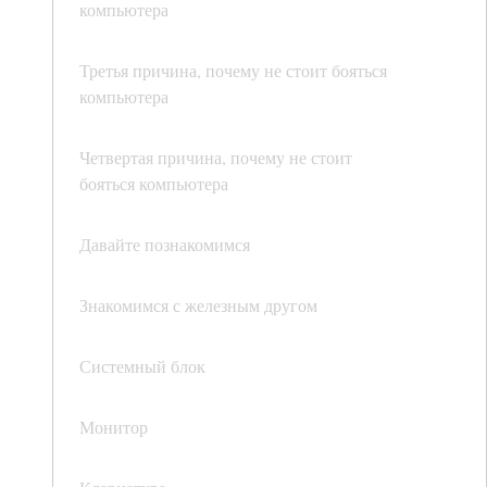
компьютера
Третья причина, почему не стоит бояться
компьютера
Четвертая причина, почему не стоит
бояться компьютера
Давайте познакомимся
Знакомимся с железным другом
Системный блок
Монитор