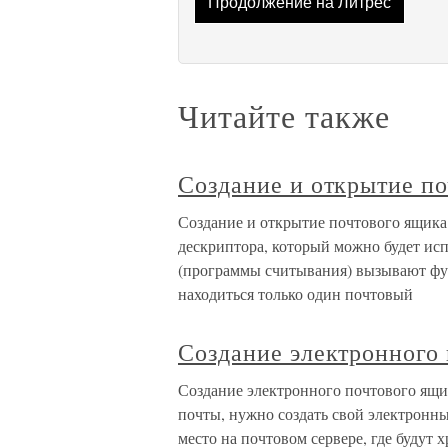
Продолжение на Литрес
Читайте также
Создание и открытие п
Создание и открытие почтового ящика
дескриптора, который можно будет исп
(программы считывания) вызывают фун
находиться только один почтовый
Создание электронного
Создание электронного почтового ящи
почты, нужно создать свой электронн
место на почтовом сервере, где будут 