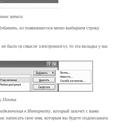
ные записи
Добавить
, из появившегося меню выбираем строку
 не было (в смысле электронного), то эта вкладка у вас
ку
Почта
одключения к Интернету
, который захочет с вами
вас написать свое имя, которым вы будете подписывать