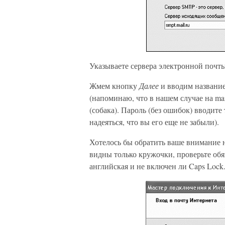
Указываете сервера электронной почт
Жмем кнопку
Далее
и вводим название
(напоминаю, что в нашем случае на mail
(собака). Пароль (без ошибок) вводите
надеяться, что вы его еще не забыли).
Хотелось бы обратить ваше внимание на
видны только кружочки, проверьте обя
английская и не включен ли Caps Lock