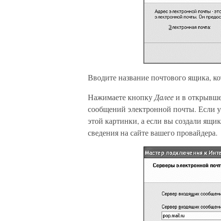
Вводите название почтового ящика, ко
Нажимаете кнопку
Далее
и в открывше
сообщений электронной почты. Если у 
этой картинки, а если вы создали ящик
сведения на сайте вашего провайдера.