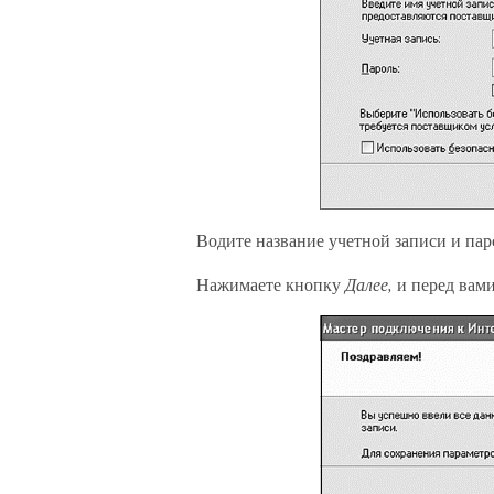
Водите название учетной записи и пар
Нажимаете кнопку
Далее,
и перед вам