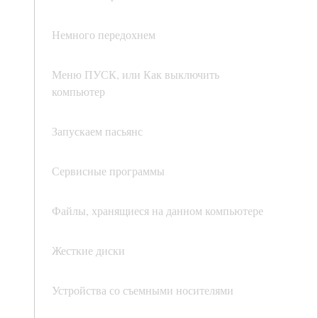
Немного передохнем
Меню ПУСК, или Как выключить
компьютер
Запускаем пасьянс
Сервисные программы
Файлы, хранящиеся на данном компьютере
Жесткие диски
Устройства со съемными носителями