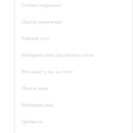
Сетевое окружение
Панель управления
Рабочий стол
Выбираем обои для рабочего стола
Что лежит у нас на столе
Панель задач
Выбираем язык
Громкость