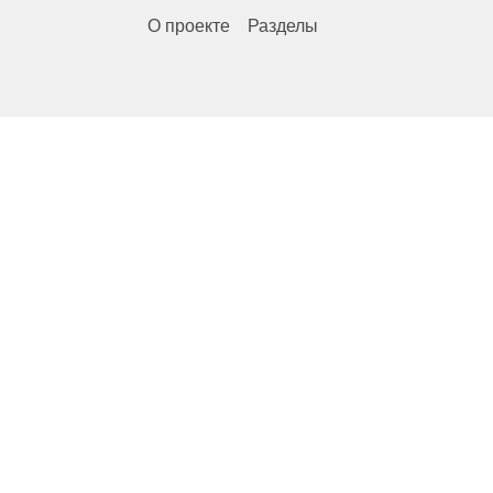
О проекте
Разделы