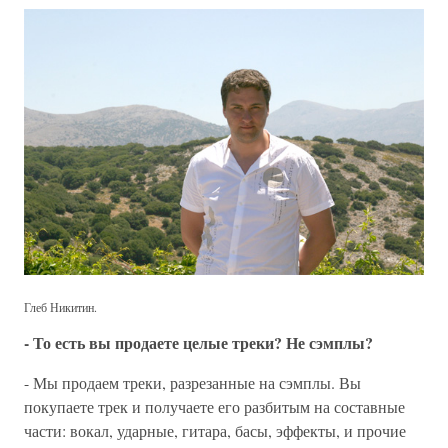
Глеб Никитин.
- То есть вы продаете целые треки? Не сэмплы?
- Мы продаем треки, разрезанные на сэмплы. Вы
покупаете трек и получаете его разбитым на составные
части: вокал, ударные, гитара, басы, эффекты, и прочие