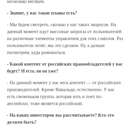
несколько месяцев.
- Значит, у вас такие планы есть?
- Мы будем смотреть, сколько у нас таких запросов. На
данный момент идут массовые запросы от пользователей
на различные элементы управления для этих сэмплов. Раз
пользователи хотят, мы это сделаем. Ну а дальше
посмотрим, куда развиваться.
- Какой контент от российских правообладателей у вас
будет? И есть ли он уже?
- На данный момент у нас весь контент — от российских
производителей. Кроме Вивальди, естественно. У нас
есть свеженькая группа, которая хоть и поет по-
английски, тоже является российской.
- На каких инвесторов вы рассчитываете? Кто это
должен быть?