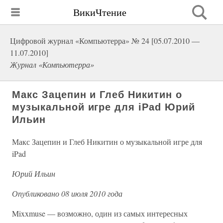
ВикиЧтение
Цифровой журнал «Компьютерра» № 24 [05.07.2010 —
11.07.2010]
Журнал «Компьютерра»
Макс Зацепин и Глеб Никитин о
музыкальной игре для iPad Юрий
Ильин
Макс Зацепин и Глеб Никитин о музыкальной игре для
iPad
Юрий Ильин
Опубликовано 08 июля 2010 года
Mixxmuse — возможно, один из самых интересных