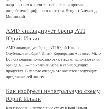
направленная в значительной степени против
потребителей цифрового контента. Депутат Александр
Милявский
AMD ликвидирует бренд ATI
Юрий Ильин
AMD ликвидирует бренд ATI Юрий Ильин
ОпубликованоЮрий Ильин Корпорация Advanced Micro
Devices решила полностью отказаться от использования
бренда ATI — по крайней мере, в своих будущих
продуктах. В первую очередь это коснётся следующих
представителей линеек
Как изобрели интегральную схему
Юрий Ильин
Как изобрели интегральную схему Юрий Ильин