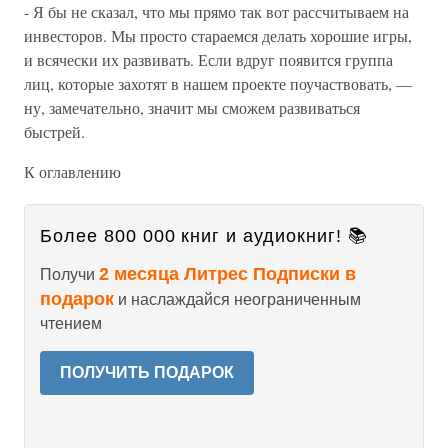
- Я бы не сказал, что мы прямо так вот рассчитываем на
инвесторов. Мы просто стараемся делать хорошие игры,
и всячески их развивать. Если вдруг появится группа
лиц, которые захотят в нашем проекте поучаствовать, —
ну, замечательно, значит мы сможем развиваться
быстрей.
К оглавлению
Более 800 000 книг и аудиокниг! 📚
2 месяца Литрес Подписки в
Получи
подарок
и наслаждайся неограниченным
чтением
ПОЛУЧИТЬ ПОДАРОК