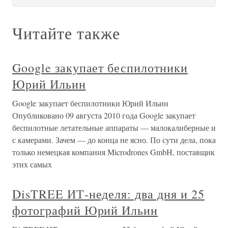
Читайте также
Google закупает беспилотники
Юрий Ильин
Google закупает беспилотники Юрий Ильин
Опубликовано 09 августа 2010 года Google закупает
беспилотные летательные аппараты — малокалиберные и
с камерами. Зачем — до конца не ясно. По сути дела, пока
только немецкая компания Microdrones GmbH, поставщик
этих самых
DisTREE ИТ-неделя: два дня и 25
фотографий Юрий Ильин