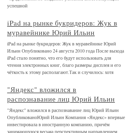
успешной
iPad на рынке букридеров: Жук в
муравейнике Юрий Ильин
iPad на рынке букридеров: Жук в муравейнике Юрий
Ильин Опубликовано 24 августа 2010 года После выхода
iPad стало понятно, что его будут использовать для
чтения электронных книг, благо размеры дисплея и его
чёткость к этому располагают.Так и случилось: хотя
"Яндекс" вложился в
распознавание лиц Юрий Ильин
"Яндекс" вложился в распознавание лиц Юрий Ильин
ОпубликованоЮрий Ильин Компания «Яндекс» впервые
инвестировала в иностранную компанию, причём
занимающуюся весьма перспективным направлением