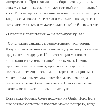
инструменты. При правильной сборке, совокупность
этих музыкальных сэмплов дает готовый оригинальный
трек. В то же время пользователь может пересобрать трек
так, как сам пожелает. В этом и состоит наша идея. Вы
получаете музыку, и можете делать с ней всё, что хотите.
- Основная ориентация — на поп-музыку, да?
- Ориентация связана с предпочтениями аудитории.
Людей нельзя заставлять слушать одну музыку, если они
предпочитают другую. На презентации мы показали
лишь один из кусочков нашей программы. Помимо
простого микширования, программа предлагает
пользователям ещё несколько интересных опций. Мы
хотим продавать музыку в том формате, в котором
пользователю это будет интересно. То есть сейчас мы
экспериментируем и ищем новые пути.
Есть также формат, более похожий на Guitar Hero. Есть
ещё разные форматы, в которые можно поиграть, когда