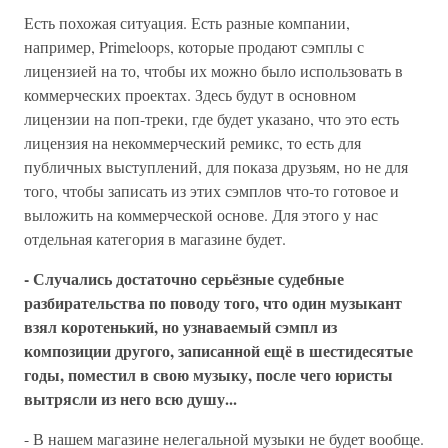
Есть похожая ситуация. Есть разные компании,
например, Primeloops, которые продают сэмплы с
лицензией на то, чтобы их можно было использовать в
коммерческих проектах. Здесь будут в основном
лицензии на поп-треки, где будет указано, что это есть
лицензия на некоммерческий ремикс, то есть для
публичных выступлений, для показа друзьям, но не для
того, чтобы записать из этих сэмплов что-то готовое и
выложить на коммерческой основе. Для этого у нас
отдельная категория в магазине будет.
- Случались достаточно серьёзные судебные
разбирательства по поводу того, что один музыкант
взял коротенький, но узнаваемый сэмпл из
композиции другого, записанной ещё в шестидесятые
годы, поместил в свою музыку, после чего юристы
вытрясли из него всю душу...
- В нашем магазине нелегальной музыки не будет вообще.