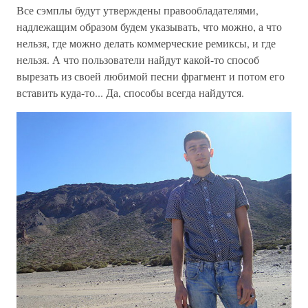
Все сэмплы будут утверждены правообладателями,
надлежащим образом будем указывать, что можно, а что
нельзя, где можно делать коммерческие ремиксы, и где
нельзя. А что пользователи найдут какой-то способ
вырезать из своей любимой песни фрагмент и потом его
вставить куда-то... Да, способы всегда найдутся.