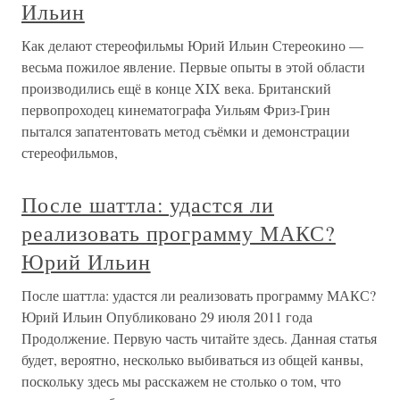
Ильин
Как делают стереофильмы Юрий Ильин Стереокино —
весьма пожилое явление. Первые опыты в этой области
производились ещё в конце XIX века. Британский
первопроходец кинематографа Уильям Фриз-Грин
пытался запатентовать метод съёмки и демонстрации
стереофильмов,
После шаттла: удастся ли
реализовать программу МАКС?
Юрий Ильин
После шаттла: удастся ли реализовать программу МАКС?
Юрий Ильин Опубликовано 29 июля 2011 года
Продолжение. Первую часть читайте здесь. Данная статья
будет, вероятно, несколько выбиваться из общей канвы,
поскольку здесь мы расскажем не столько о том, что