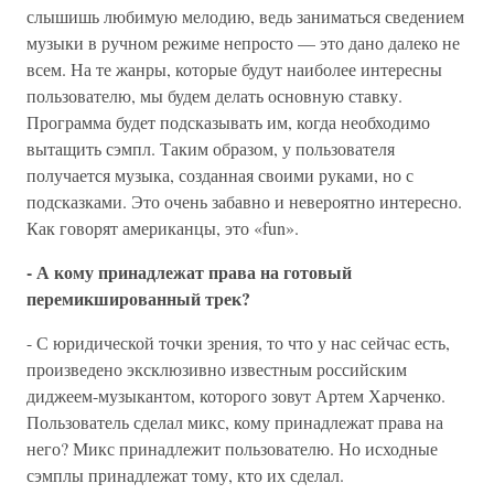
слышишь любимую мелодию, ведь заниматься сведением
музыки в ручном режиме непросто — это дано далеко не
всем. На те жанры, которые будут наиболее интересны
пользователю, мы будем делать основную ставку.
Программа будет подсказывать им, когда необходимо
вытащить сэмпл. Таким образом, у пользователя
получается музыка, созданная своими руками, но с
подсказками. Это очень забавно и невероятно интересно.
Как говорят американцы, это «fun».
- А кому принадлежат права на готовый
перемикшированный трек?
- С юридической точки зрения, то что у нас сейчас есть,
произведено эксклюзивно известным российским
диджеем-музыкантом, которого зовут Артем Харченко.
Пользователь сделал микс, кому принадлежат права на
него? Микс принадлежит пользователю. Но исходные
сэмплы принадлежат тому, кто их сделал.