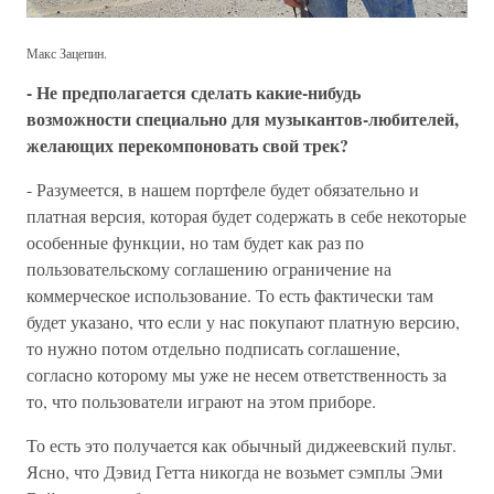
Макс Зацепин.
- Не предполагается сделать какие-нибудь
возможности специально для музыкантов-любителей,
желающих перекомпоновать свой трек?
- Разумеется, в нашем портфеле будет обязательно и
платная версия, которая будет содержать в себе некоторые
особенные функции, но там будет как раз по
пользовательскому соглашению ограничение на
коммерческое использование. То есть фактически там
будет указано, что если у нас покупают платную версию,
то нужно потом отдельно подписать соглашение,
согласно которому мы уже не несем ответственность за
то, что пользователи играют на этом приборе.
То есть это получается как обычный диджеевский пульт.
Ясно, что Дэвид Гетта никогда не возьмет сэмплы Эми