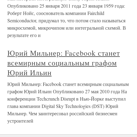
Опубликовано 25 января 2011 года 23 января 1959 года:
Роберт Нойс, сооснователь компании Fairchild
Semiconductor, придумал то, что потом стало называться
микросхемой, микрочипом или интегральной схемой. В
результате его и
Юрий Мильнер: Facebook станет
всемирным социальным графом
Юрий Ильин
Юрий Мильнер: Facebook станет всемирным социальным
графом Юрий Ильин Опубликовано 27 мая 2010 года На
конференции Techcrunch Disrupt в Нью-Йорке выступил
глава компании Digital Sky Technologies (DST) Юрий
Мильнер. Чем заинтересовал российский бизнесмен
устроителей