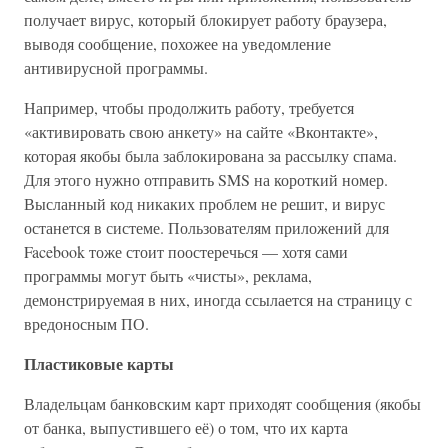
получает вирус, который блокирует работу браузера,
выводя сообщение, похожее на уведомление
антивирусной программы.
Например, чтобы продолжить работу, требуется
«активировать свою анкету» на сайте «Вконтакте»,
которая якобы была заблокирована за рассылку спама.
Для этого нужно отправить SMS на короткий номер.
Высланный код никаких проблем не решит, и вирус
останется в системе. Пользователям приложений для
Facebook тоже стоит поостеречься — хотя сами
программы могут быть «чисты», реклама,
демонстрируемая в них, иногда ссылается на страницу с
вредоносным ПО.
Пластиковые карты
Владельцам банковским карт приходят сообщения (якобы
от банка, выпустившего её) о том, что их карта