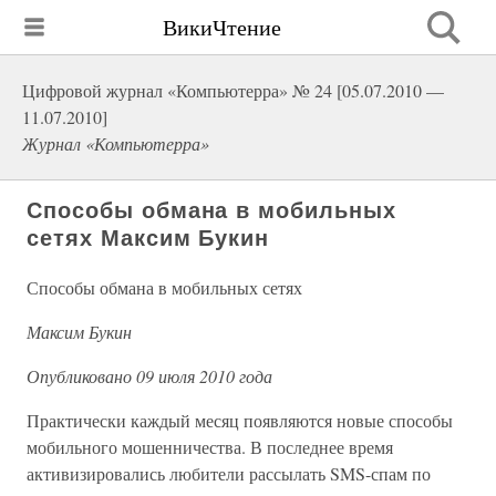
ВикиЧтение
Цифровой журнал «Компьютерра» № 24 [05.07.2010 —
11.07.2010]
Журнал «Компьютерра»
Способы обмана в мобильных
сетях Максим Букин
Способы обмана в мобильных сетях
Максим Букин
Опубликовано 09 июля 2010 года
Практически каждый месяц появляются новые способы
мобильного мошенничества. В последнее время
активизировались любители рассылать SMS-спам по