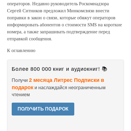
операторов. Недавно руководитель Роскомнадзора
Сергей Ситников предложил Минкомсвязи внести
поправки в закон о связи, которые обяжут операторов
информировать абонентов о стоимости SMS на короткие
номера, а также запрашивать подтверждение перед
отправкой сообщения.
К оглавлению
Более 800 000 книг и аудиокниг! 📚
2 месяца Литрес Подписки в
Получи
подарок
и наслаждайся неограниченным
чтением
ПОЛУЧИТЬ ПОДАРОК