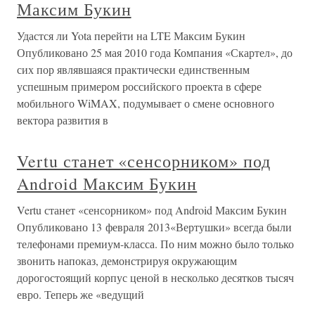
Максим Букин
Удастся ли Yota перейти на LTE Максим Букин
Опубликовано 25 мая 2010 года Компания «Скартел», до
сих пор являвшаяся практически единственным
успешным примером российского проекта в сфере
мобильного WiMAX, подумывает о смене основного
вектора развития в
Vertu станет «сенсорником» под
Android Максим Букин
Vertu станет «сенсорником» под Android Максим Букин
Опубликовано 13 февраля 2013«Вертушки» всегда были
телефонами премиум-класса. По ним можно было только
звонить напоказ, демонстрируя окружающим
дорогостоящий корпус ценой в несколько десятков тысяч
евро. Теперь же «ведущий