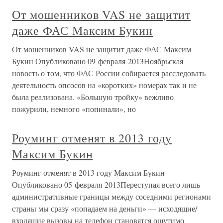
От мошенников VAS не защитит
даже ФАС Максим Букин
От мошенников VAS не защитит даже ФАС Максим
Букин Опубликовано 09 февраля 2013Ноябрьская
новость о том, что ФАС России собирается расследовать
деятельность опсосов на «коротких» номерах так и не
была реализована. «Большую тройку» вежливо
пожурили, немного «попинали», но
Роуминг отменят в 2013 году
Максим Букин
Роуминг отменят в 2013 году Максим Букин
Опубликовано 05 февраля 2013Переступая всего лишь
административные границы между соседними регионами
страны мы сразу «попадаем на деньги» — исходящие/
входящие вызовы на телефон становятся ощутимо