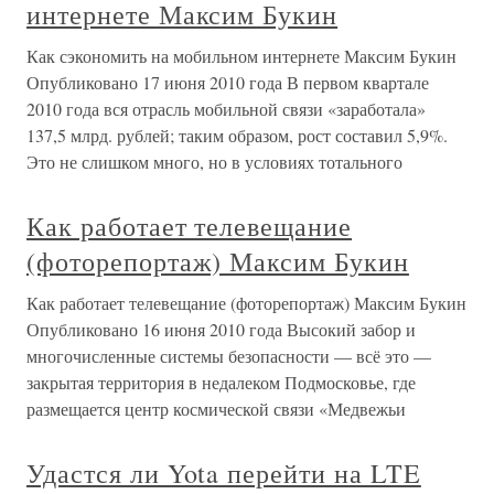
интернете Максим Букин
Как сэкономить на мобильном интернете Максим Букин
Опубликовано 17 июня 2010 года В первом квартале
2010 года вся отрасль мобильной связи «заработала»
137,5 млрд. рублей; таким образом, рост составил 5,9%.
Это не слишком много, но в условиях тотального
Как работает телевещание
(фоторепортаж) Максим Букин
Как работает телевещание (фоторепортаж) Максим Букин
Опубликовано 16 июня 2010 года Высокий забор и
многочисленные системы безопасности — всё это —
закрытая территория в недалеком Подмосковье, где
размещается центр космической связи «Медвежьи
Удастся ли Yota перейти на LTE