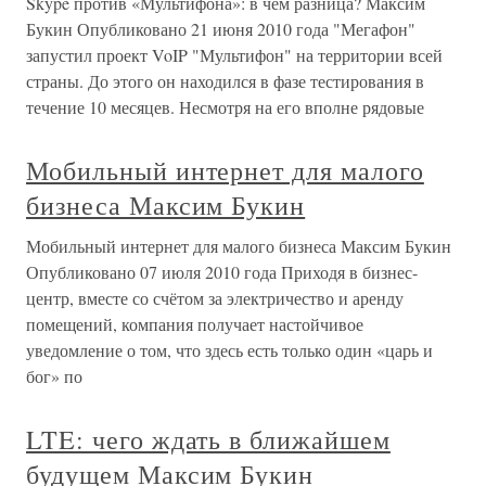
Skype против «Мультифона»: в чём разница? Максим
Букин Опубликовано 21 июня 2010 года "Мегафон"
запустил проект VoIP "Мультифон" на территории всей
страны. До этого он находился в фазе тестирования в
течение 10 месяцев. Несмотря на его вполне рядовые
Мобильный интернет для малого
бизнеса Максим Букин
Мобильный интернет для малого бизнеса Максим Букин
Опубликовано 07 июля 2010 года Приходя в бизнес-
центр, вместе со счётом за электричество и аренду
помещений, компания получает настойчивое
уведомление о том, что здесь есть только один «царь и
бог» по
LTE: чего ждать в ближайшем
будущем Максим Букин