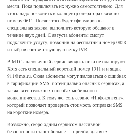
месяц. Пока подключать их нужно самостоятельно. Для
этого надо позвонить в коллцентр оператора связи по
номеру 0611. После этого будет сформирована
специальная заявка, выполнить которую обещают в
течение двух дней. С августа абоненты смогут
подключить услугу, позвонив на бесплатный номер 0858
и выбрав соответствующую ветку IVR.
В МТС аналогичный сервис вводить пока не планируют.
Хотя есть специальный короткий номер 1911 и и ящик
911@mts.ru. Сюда абоненты могут жаловаться о ошибках
в тарификации SMS, потенциально опасных сервисах, а
также всевозможных способах мобильного
мошенничества. К тому же, есть сервис «Инфоконтент»,
который позволяет проверить стоимость отправки SMS
на короткие номера.
Возможно, скоро одним сервисом пассивной
безопасности станет больше — причём, для всех