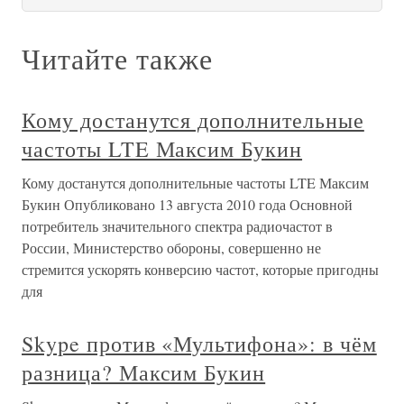
Читайте также
Кому достанутся дополнительные
частоты LTE Максим Букин
Кому достанутся дополнительные частоты LTE Максим
Букин Опубликовано 13 августа 2010 года Основной
потребитель значительного спектра радиочастот в
России, Министерство обороны, совершенно не
стремится ускорять конверсию частот, которые пригодны
для
Skype против «Мультифона»: в чём
разница? Максим Букин