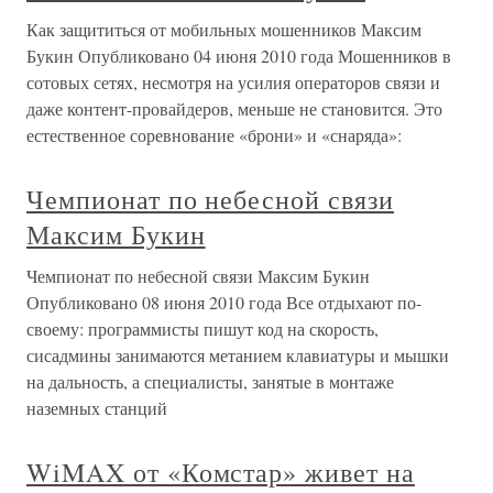
Как защититься от мобильных мошенников Максим
Букин Опубликовано 04 июня 2010 года Мошенников в
сотовых сетях, несмотря на усилия операторов связи и
даже контент-провайдеров, меньше не становится. Это
естественное соревнование «брони» и «снаряда»:
Чемпионат по небесной связи
Максим Букин
Чемпионат по небесной связи Максим Букин
Опубликовано 08 июня 2010 года Все отдыхают по-
своему: программисты пишут код на скорость,
сисадмины занимаются метанием клавиатуры и мышки
на дальность, а специалисты, занятые в монтаже
наземных станций
WiMAX от «Комстар» живет на