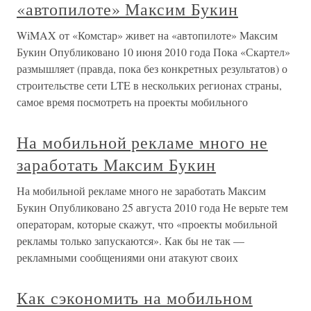
«автопилоте» Максим Букин
WiMAX от «Комстар» живет на «автопилоте» Максим
Букин Опубликовано 10 июня 2010 года Пока «Скартел»
размышляет (правда, пока без конкретных результатов) о
строительстве сети LTE в нескольких регионах страны,
самое время посмотреть на проекты мобильного
На мобильной рекламе много не
заработать Максим Букин
На мобильной рекламе много не заработать Максим
Букин Опубликовано 25 августа 2010 года Не верьте тем
операторам, которые скажут, что «проекты мобильной
рекламы только запускаются». Как бы не так —
рекламными сообщениями они атакуют своих
Как сэкономить на мобильном