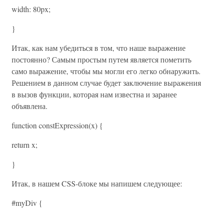
width: 80px;
}
Итак, как нам убедиться в том, что наше выражение
постоянно? Самым простым путем является пометить
само выражение, чтобы мы могли его легко обнаружить.
Решением в данном случае будет заключение выражения
в вызов функции, которая нам известна и заранее
объявлена.
function constExpression(x) {
return x;
}
Итак, в нашем CSS-блоке мы напишем следующее:
#myDiv {