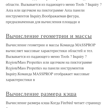
области. Вызывается из падающего меню Tools ? Inquiry ?
Area или щелчком на пиктограмме Area панели
инструментов Inquiry.Воображаемая фигура,
предназначенная для вычисления площади и
Вычисление геометрии и массы
Вычисление геометрии и массы Команда MASSPROP
вычисляет массовые характеристики областей и тел.
Вызывается из падающего меню Tools ? Inquiry ?
Region/Mass Properties или щелчком на пиктограмме
Region/Mass Properties на панели инструментов
Inquiry.Команда MASSPROP отображает массовые
характеристики в
Вычисление размера кэша
Вычисление размера кэша Когда Firebird читает страницу