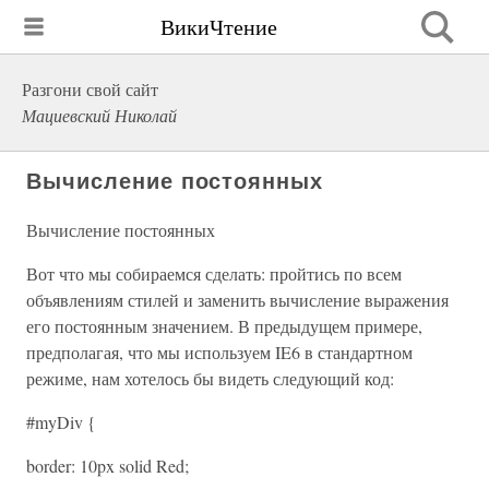
ВикиЧтение
Разгони свой сайт
Мациевский Николай
Вычисление постоянных
Вычисление постоянных
Вот что мы собираемся сделать: пройтись по всем
объявлениям стилей и заменить вычисление выражения
его постоянным значением. В предыдущем примере,
предполагая, что мы используем IE6 в стандартном
режиме, нам хотелось бы видеть следующий код:
#myDiv {
border: 10px solid Red;