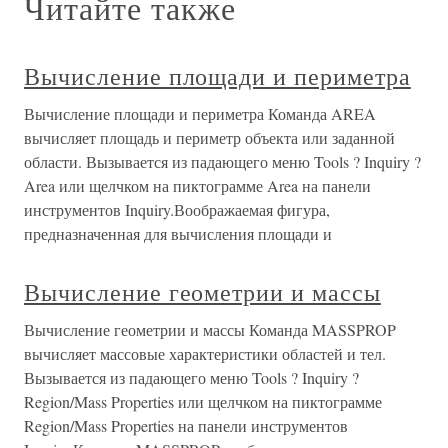
Читайте также
Вычисление площади и периметра
Вычисление площади и периметра Команда AREA
вычисляет площадь и периметр объекта или заданной
области. Вызывается из падающего меню Tools ? Inquiry ?
Area или щелчком на пиктограмме Area на панели
инструментов Inquiry.Воображаемая фигура,
предназначенная для вычисления площади и
Вычисление геометрии и массы
Вычисление геометрии и массы Команда MASSPROP
вычисляет массовые характеристики областей и тел.
Вызывается из падающего меню Tools ? Inquiry ?
Region/Mass Properties или щелчком на пиктограмме
Region/Mass Properties на панели инструментов