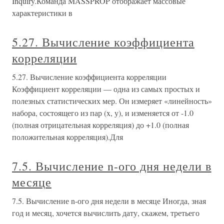
Inquiry.Команда MASSPROP отображает массовые
характеристики в
5.27. Вычисление коэффициента
корреляции
5.27. Вычисление коэффициента корреляции
Коэффициент корреляции — одна из самых простых и
полезных статистических мер. Он измеряет «линейность»
набора, состоящего из пар (x, у), и изменяется от -1.0
(полная отрицательная корреляция) до +1.0 (полная
положительная корреляция).Для
7.5. Вычисление n-ого дня недели в
месяце
7.5. Вычисление n-ого дня недели в месяце Иногда, зная
год и месяц, хочется вычислить дату, скажем, третьего