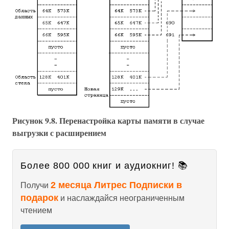
Рисунок 9.8. Перенастройка карты памяти в случае
выгрузки с расширением
Более 800 000 книг и аудиокниг! 📚
2 месяца Литрес Подписки в
Получи
подарок
и наслаждайся неограниченным
чтением