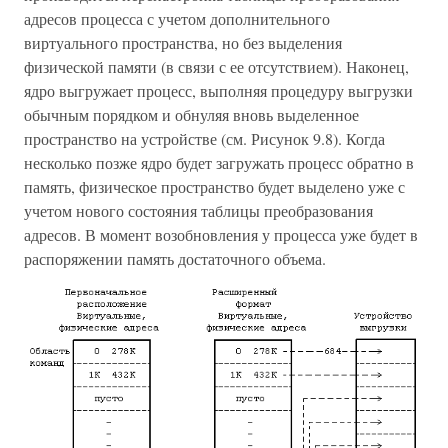
адресов процесса с учетом дополнительного
виртуального пространства, но без выделения
физической памяти (в связи с ее отсутствием). Наконец,
ядро выгружает процесс, выполняя процедуру выгрузки
обычным порядком и обнуляя вновь выделенное
пространство на устройстве (см. Рисунок 9.8). Когда
несколько позже ядро будет загружать процесс обратно в
память, физическое пространство будет выделено уже с
учетом нового состояния таблицы преобразования
адресов. В момент возобновления у процесса уже будет в
распоряжении память достаточного объема.