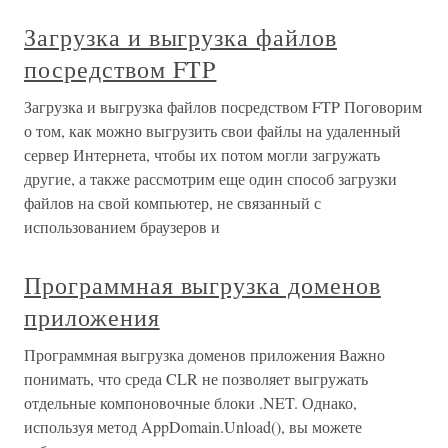
Загрузка и выгрузка файлов
посредством FTP
Загрузка и выгрузка файлов посредством FTP Поговорим
о том, как можно выгрузить свои файлы на удаленный
сервер Интернета, чтобы их потом могли загружать
другие, а также рассмотрим еще один способ загрузки
файлов на свой компьютер, не связанный с
использованием браузеров и
Программная выгрузка доменов
приложения
Программная выгрузка доменов приложения Важно
понимать, что среда CLR не позволяет выгружать
отдельные компоновочные блоки .NET. Однако,
используя метод AppDomain.Unload(), вы можете