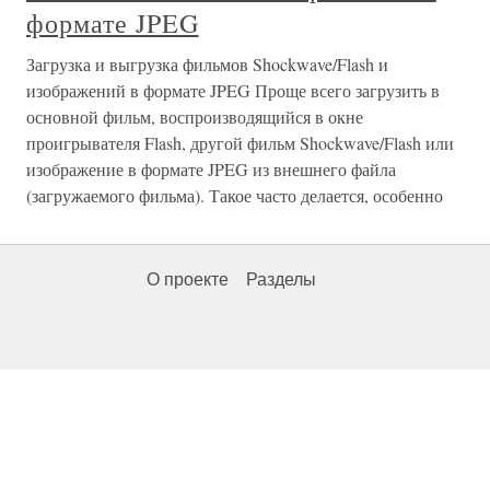
формате JPEG
Загрузка и выгрузка фильмов Shockwave/Flash и
изображений в формате JPEG Проще всего загрузить в
основной фильм, воспроизводящийся в окне
проигрывателя Flash, другой фильм Shockwave/Flash или
изображение в формате JPEG из внешнего файла
(загружаемого фильма). Такое часто делается, особенно
О проекте
Разделы