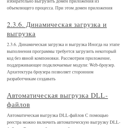
избирательно выгрузить домен приложения из
объемлющего процесса. При этом домен приложения
2.3.6. Динамическая загрузка и
выгрузка
2.3.6. Динамическая загрузка и выгрузка Иногда на этапе
выполнения программы требуется загрузить некоторый
код без явной компоновки. Рассмотрим приложение,
поддерживающее подключаемые модули: Web-броузер.
Архитектура броузера позволяет сторонним
разработчикам создавать
Автоматическая выгрузка DLL-
файлов
Автоматическая выгрузка DLL-файлов С помощью
реестра можно включить автоматическую выгрузку DLL-