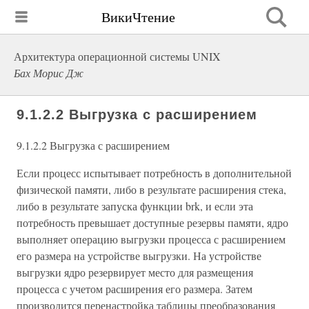
ВикиЧтение
Архитектура операционной системы UNIX
Бах Морис Дж
9.1.2.2 Выгрузка с расширением
9.1.2.2 Выгрузка с расширением
Если процесс испытывает потребность в дополнительной
физической памяти, либо в результате расширения стека,
либо в результате запуска функции brk, и если эта
потребность превышает доступные резервы памяти, ядро
выполняет операцию выгрузки процесса с расширением
его размера на устройстве выгрузки. На устройстве
выгрузки ядро резервирует место для размещения
процесса с учетом расширения его размера. Затем
производится перенастройка таблицы преобразования