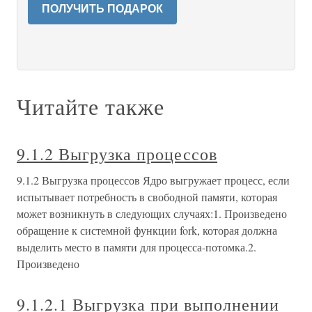
ПОЛУЧИТЬ ПОДАРОК
Читайте также
9.1.2 Выгрузка процессов
9.1.2 Выгрузка процессов Ядро выгружает процесс, если
испытывает потребность в свободной памяти, которая
может возникнуть в следующих случаях:1. Произведено
обращение к системной функции fork, которая должна
выделить место в памяти для процесса-потомка.2.
Произведено
9.1.2.1 Выгрузка при выполнении