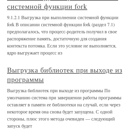
системной функции fork
9.1.2.1 Выгрузка при выполнении системной функции
fork В описании системной функции fork (раздел 7.1)
предполагалось, что процесс-родитель получил в свое
распоряжение память, достаточную для создания
контекста потомка. Если это условие не выполняется,
ядро выгружает процесс из
Выгрузка библиотек при выходе из
программы
Выгрузка библиотек при выходе из программы По
умолчанию система при завершении работы программы
оставляет в памяти ее библиотеки на случай, если через
некоторое время она снова будет запущена. С одной
стороны, плюс этого метода очевиден — следующий
запуск будет