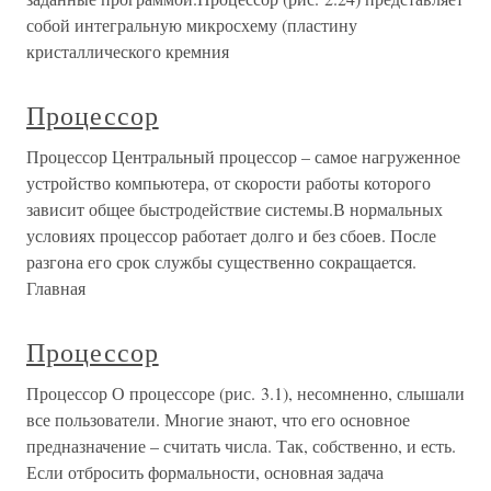
собой интегральную микросхему (пластину
кристаллического кремния
Процессор
Процессор Центральный процессор – самое нагруженное
устройство компьютера, от скорости работы которого
зависит общее быстродействие системы.В нормальных
условиях процессор работает долго и без сбоев. После
разгона его срок службы существенно сокращается.
Главная
Процессор
Процессор О процессоре (рис. 3.1), несомненно, слышали
все пользователи. Многие знают, что его основное
предназначение – считать числа. Так, собственно, и есть.
Если отбросить формальности, основная задача