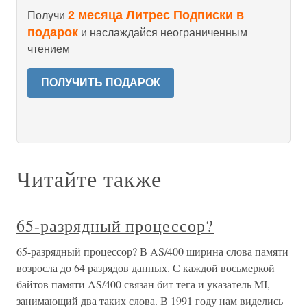
2 месяца Литрес Подписки в
Получи
подарок
и наслаждайся неограниченным
чтением
ПОЛУЧИТЬ ПОДАРОК
Читайте также
65-разрядный процессор?
65-разрядный процессор? В AS/400 ширина слова памяти
возросла до 64 разрядов данных. С каждой восьмеркой
байтов памяти AS/400 связан бит тега и указатель MI,
занимающий два таких слова. В 1991 году нам виделись