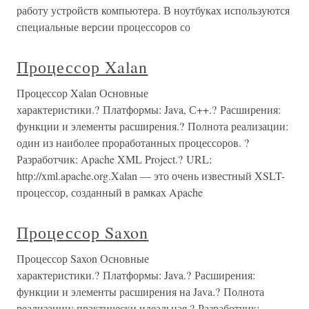
работу устройств компьютера. В ноутбуках используются
специальные версии процессоров со
Процессор Xalan
Процессор Xalan Основные
характеристики.? Платформы: Java, С++.? Расширения:
функции и элементы расширения.? Полнота реализации:
один из наиболее проработанных процессоров. ?
Разработчик: Apache XML Project.? URL:
http://xml.apache.org.Xalan — это очень известный XSLT-
процессор, созданный в рамках Apache
Процессор Saxon
Процессор Saxon Основные
характеристики.? Платформы: Java.? Расширения:
функции и элементы расширения на Java.? Полнота
реализации: практически идеальная.? Разработчик: