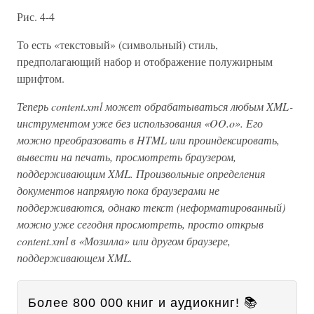
Рис. 4-4
То есть «текстовый» (символьный) стиль,
предполагающий набор и отображение полужирным
шрифтом.
Теперь content.xml может обрабатываться любым XML-
инструментом уже без использования «OO.o». Его
можно преобразовать в HTML или проиндексировать,
вывести на печать, просмотреть браузером,
поддерживающим XML. Произвольные определения
документов напрямую пока браузерами не
поддерживаются, однако текст (неформатированный)
можно уже сегодня просмотреть, просто открыв
content.xml в «Мозилла» или другом браузере,
поддерживающем XML.
Более 800 000 книг и аудиокниг! 📚