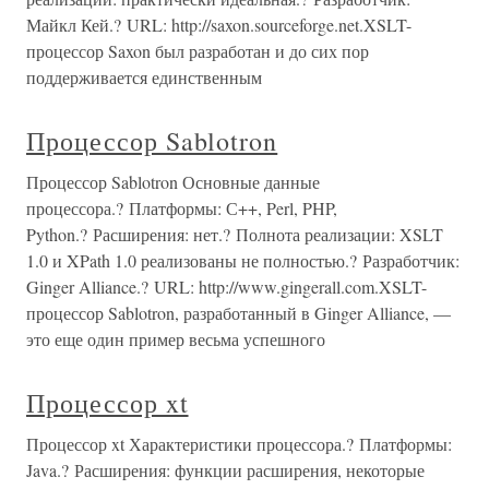
Майкл Кей.? URL: http://saxon.sourceforge.net.XSLT-
процессор Saxon был разработан и до сих пор
поддерживается единственным
Процессор Sablotron
Процессор Sablotron Основные данные
процессора.? Платформы: С++, Perl, PHP,
Python.? Расширения: нет.? Полнота реализации: XSLT
1.0 и XPath 1.0 реализованы не полностью.? Разработчик:
Ginger Alliance.? URL: http://www.gingerall.com.XSLT-
процессор Sablotron, разработанный в Ginger Alliance, —
это еще один пример весьма успешного
Процессор xt
Процессор xt Характеристики процессора.? Платформы:
Java.? Расширения: функции расширения, некоторые