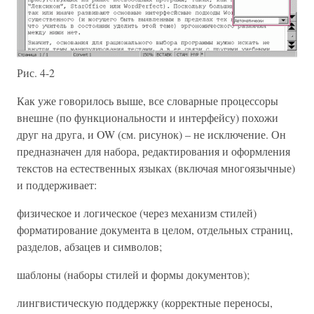
Рис. 4-2
Как уже говорилось выше, все словарные процессоры
внешне (по функциональности и интерфейсу) похожи
друг на друга, и OW (см. рисунок) – не исключение. Он
предназначен для набора, редактирования и оформления
текстов на естественных языках (включая многоязычные)
и поддерживает:
физическое и логическое (через механизм стилей)
форматирование документа в целом, отдельных страниц,
разделов, абзацев и символов;
шаблоны (наборы стилей и формы документов);
лингвистическую поддержку (корректные переносы,