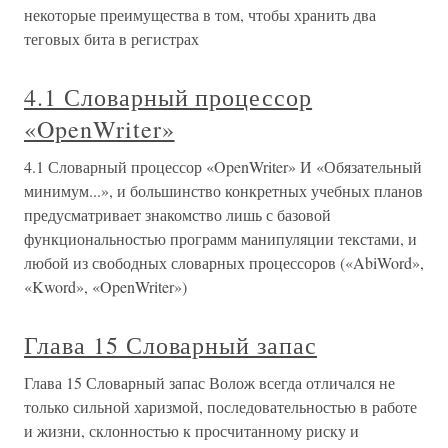
некоторые преимущества в том, чтобы хранить два
теговых бита в регистрах
4.1 Словарный процессор
«OpenWriter»
4.1 Словарный процессор «OpenWriter» И «Обязательный
минимум...», и большинство конкретных учебных планов
предусматривает знакомство лишь с базовой
функциональностью программ манипуляции текстами, и
любой из свободных словарных процессоров («AbiWord»,
«Kword», «OpenWriter»)
Глава 15 Словарный запас
Глава 15 Словарный запас Волож всегда отличался не
только сильной харизмой, последовательностью в работе
и жизни, склонностью к просчитанному риску и