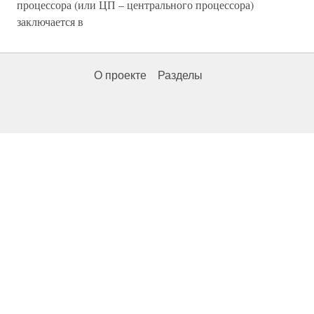
процессора (или ЦП – центрального процессора)
заключается в
О проекте
Разделы