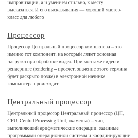
импровизации, а и умением стильно, к месту
высказаться. И его высказывания — хороший мастер-
класс для любого
Процессор
Процессор Центральный процессор компьютера – это
именно тот компонент, на который ляжет основная
нагрузка при обработке видео. При монтаже видео и
рендеринге (rendering – просчет, значение этого термина
будет раскрыто позже) в электронной начинке
компьютера происходит
Центральный процессор
Центральный процессор Центральный процессор (ЦП,
CPU, Central Processing Unit, «камень») – чип,
выполняющий арифметические операции, заданные
программами операционной системы и координирующий