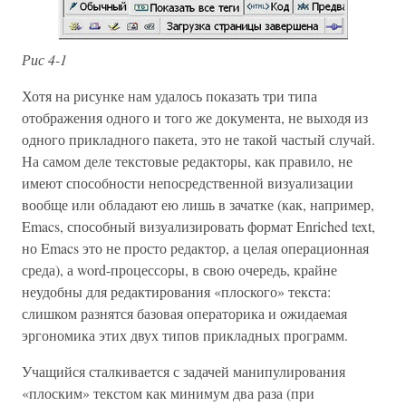
Рис 4-1
Хотя на рисунке нам удалось показать три типа
отображения одного и того же документа, не выходя из
одного прикладного пакета, это не такой частый случай.
На самом деле текстовые редакторы, как правило, не
имеют способности непосредственной визуализации
вообще или обладают ею лишь в зачатке (как, например,
Emacs, способный визуализировать формат Enriched text,
но Emacs это не просто редактор, а целая операционная
среда), а word-процессоры, в свою очередь, крайне
неудобны для редактирования «плоского» текста:
слишком разнятся базовая операторика и ожидаемая
эргономика этих двух типов прикладных программ.
Учащийся сталкивается с задачей манипулирования
«плоским» текстом как минимум два раза (при