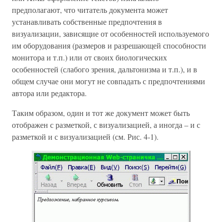
предполагают, что читатель документа может
устанавливать собственные предпочтения в
визуализации, зависящие от особенностей используемого
им оборудования (размеров и разрешающей способности
монитора и т.п.) или от своих биологических
особенностей (слабого зрения, дальтонизма и т.п.), и в
общем случае они могут не совпадать с предпочтениями
автора или редактора.
Таким образом, один и тот же документ может быть
отображен с разметкой, с визуализацией, а иногда – и с
разметкой и с визуализацией (см. Рис. 4-1).