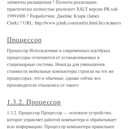
элементы расширения.? Полнота реализации:
практически полностью реализует XSLT версии PR-xslt-
19991008.? Разработчик: Джеймс Кларк (James
Clark).? URL: http://www.jclark.com/xml/xt.html.Без всякого
Процессор
Процессор Используемые в современных ноутбуках
процессоры отличаются от устанавливаемых в
стационарные системы. Некогда для уменьшения
стоимости мобильные компьютеры строили на тех же
процессорах, что и обычные, однако сейчас все
производители отказались от такого
1.3.2. Процессор
1.3.2. Процессор Процессор — основное устройство,
которое управляет работой компьютера и обрабатывает
всю информацию. Процессор компьютера правильнее