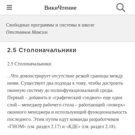
ВикиЧтение
Свободные программы и системы в школе
Отставнов Максим
2.5 Столоначальники
2.5 Столоначальники
...Что демонстрирует отсутствие резкой границы между
ними. Существует два подхода к тому, чтобы достроить
оконную систему до полнофункциональной среды.
Первый – добавить в «графический сэндвич» еще один
слой – менеджер рабочего стола – работающий «поверх»
оконного менеджера и использующий функциональность
последнего. Этим путем идут команды разработчиков
«ГНОМ» (см. раздел 2.17) и «КДЕ» (см. раздел 2.18).