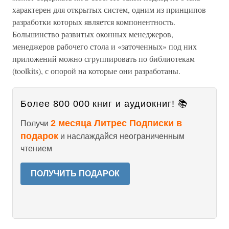
характерен для открытых систем, одним из принципов
разработки которых является компонентность.
Большинство развитых оконных менеджеров,
менеджеров рабочего стола и «заточенных» под них
приложений можно сгруппировать по библиотекам
(toolkits), с опорой на которые они разработаны.
Более 800 000 книг и аудиокниг! 📚
2 месяца Литрес Подписки в
Получи
подарок
и наслаждайся неограниченным
чтением
ПОЛУЧИТЬ ПОДАРОК