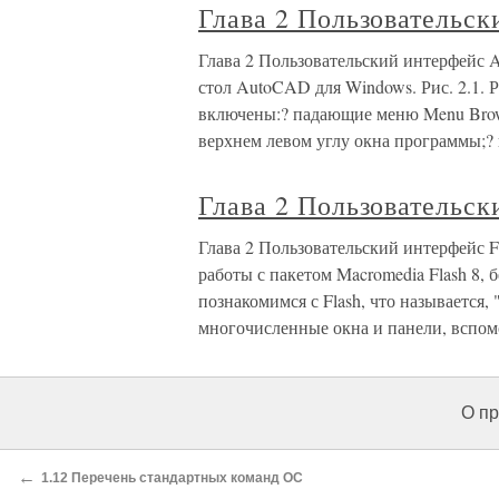
Глава 2 Пользовательс
Глава 2 Пользовательский интерфейс A
стол AutoCAD для Windows. Рис. 2.1.
включены:? падающие меню Menu Brow
верхнем левом углу окна программы;?
Глава 2 Пользовательск
Глава 2 Пользовательский интерфейс 
работы с пакетом Macromedia Flash 8, 
познакомимся с Flash, что называется,
многочисленные окна и панели, вспом
О пр
←
1.12 Перечень стандартных команд ОС