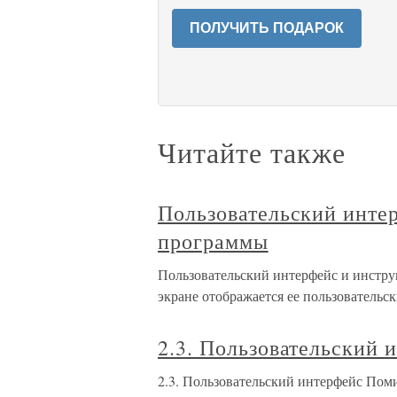
ПОЛУЧИТЬ ПОДАРОК
Читайте также
Пользовательский инте
программы
Пользовательский интерфейс и инстр
экране отображается ее пользовательск
2.3. Пользовательский 
2.3. Пользовательский интерфейс По