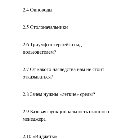
2.4 Окноводы
2.5 Столоначальники
2.6 Триумф интерфейса над
пользователем?
2.7 От какого наследства нам не стоит
отказываться?
2.8 Зачем нужны «легкие» среды?
2.9 Базовая функциональность оконного
менеджера
2.10 «Виджеты»