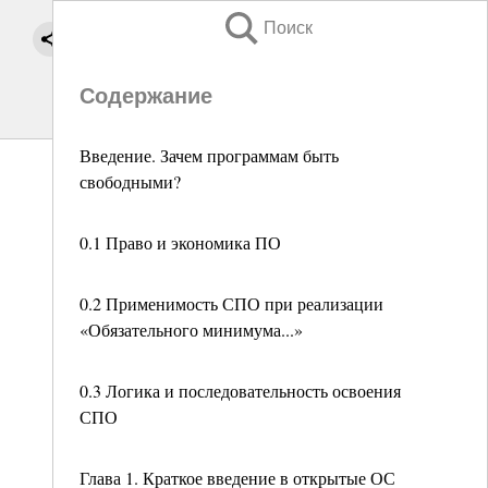
Поиск
Содержание
Введение. Зачем программам быть
свободными?
0.1 Право и экономика ПО
0.2 Применимость СПО при реализации
«Обязательного минимума...»
0.3 Логика и последовательность освоения
СПО
Глава 1. Краткое введение в открытые ОС