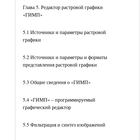
Глава 5. Редактор растровой графики
«ГИМП»
5.1 Источники и параметры растровой
графики
5.2 Источники и параметры и форматы
представления растровой графики
5.3 Общие сведения о «ГИМП»
5.4 «ГИМП» – программируемый
графический редактор
5.5 Фильтрация и синтез изображений