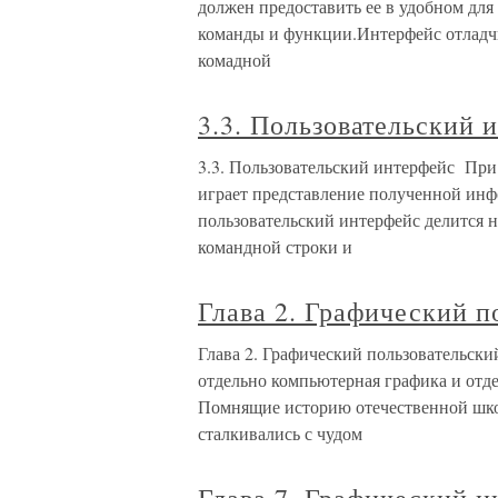
должен предоставить ее в удобном для
команды и функции.Интерфейс отладчи
комадной
3.3. Пользовательский
3.3. Пользовательский интерфейс Пр
играет представление полученной инф
пользовательский интерфейс делится 
командной строки и
Глава 2. Графический п
Глава 2. Графический пользовательск
отдельно компьютерная графика и отд
Помнящие историю отечественной шко
сталкивались с чудом