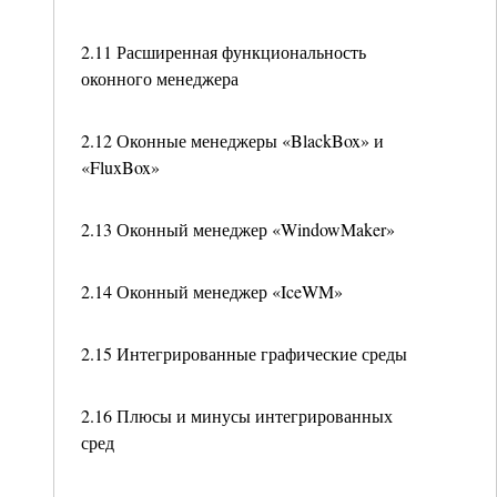
2.11 Расширенная функциональность
оконного менеджера
2.12 Оконные менеджеры «BlackBox» и
«FluxBox»
2.13 Оконный менеджер «WindowMaker»
2.14 Оконный менеджер «IceWM»
2.15 Интегрированные графические среды
2.16 Плюсы и минусы интегрированных
сред