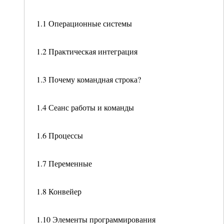
1.1 Операционные системы
1.2 Практическая интеграция
1.3 Почему командная строка?
1.4 Сеанс работы и команды
1.6 Процессы
1.7 Переменные
1.8 Конвейер
1.10 Элементы программирования