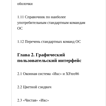
оболочки
1.11 Справочник по наиболее
употребительным стандартным командам
ОС
1.12 Перечень стандартных команд ОС
Глава 2. Графический
пользовательский интерфейс
2.1 Оконная система «Икс» и XFree86
2.2 Цветной сэндвич
2.3 «Чистая» «Икс»