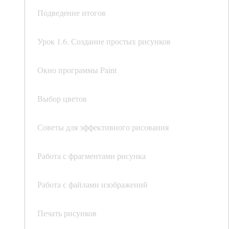
Подведение итогов
Урок 1.6. Создание простых рисунков
Окно программы Paint
Выбор цветов
Советы для эффективного рисования
Работа с фрагментами рисунка
Работа с файлами изображений
Печать рисунков