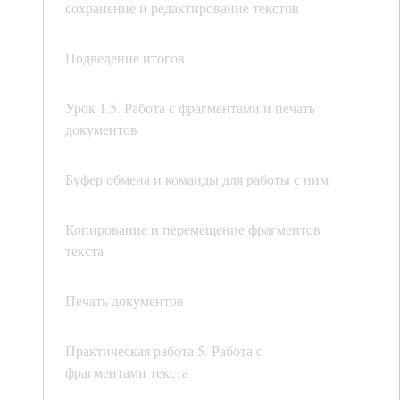
сохранение и редактирование текстов
Подведение итогов
Урок 1.5. Работа с фрагментами и печать
документов
Буфер обмена и команды для работы с ним
Копирование и перемещение фрагментов
текста
Печать документов
Практическая работа 5. Работа с
фрагментами текста