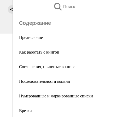
Поиск
Содержание
Предисловие
Как работать с книгой
Соглашения, принятые в книге
Последовательности команд
Нумерованные и маркированные списки
Врезки