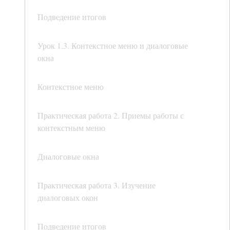
Подведение итогов
Урок 1.3. Контекстное меню и диалоговые
окна
Контекстное меню
Практическая работа 2. Приемы работы с
контекстным меню
Диалоговые окна
Практическая работа 3. Изучение
диалоговых окон
Подведение итогов