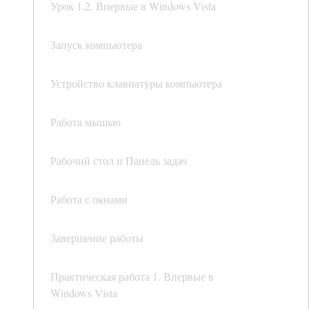
Урок 1.2. Впервые в Windows Vista
Запуск компьютера
Устройство клавиатуры компьютера
Работа мышью
Рабочий стол и Панель задач
Работа с окнами
Завершение работы
Практическая работа 1. Впервые в
Windows Vista