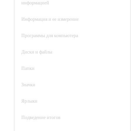
информацией
Информация и ее измерение
Программы для компьютера
Диски и файлы
Папки
Значки
Ярлыки
Подведение итогов