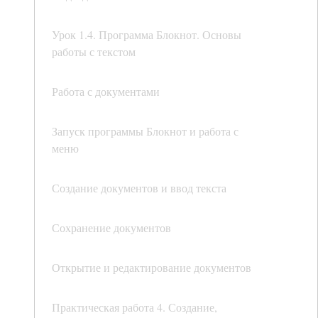
Урок 1.4. Программа Блокнот. Основы
работы с текстом
Работа с документами
Запуск программы Блокнот и работа с
меню
Создание документов и ввод текста
Сохранение документов
Открытие и редактирование документов
Практическая работа 4. Создание,