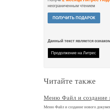
неограниченным чтением
ПОЛУЧИТЬ ПОДАРОК
Данный текст является ознак
Продолжение на Литрес
Читайте также
Меню Файл и создание 
Меню Файл и создание нового докуме