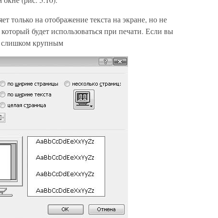
ет только на отображение текста на экране, но не
 который будет использоваться при печати. Если вы
ся слишком крупным