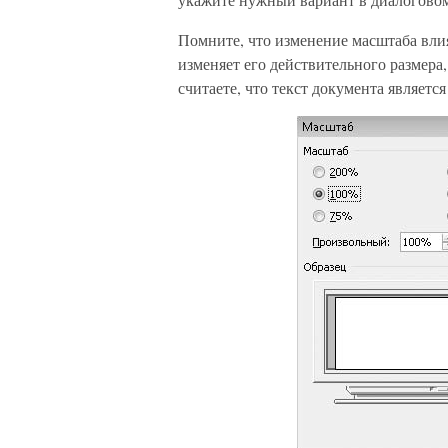
Помните, что изменение масштаба влия
изменяет его действительного размера,
считаете, что текст документа являет