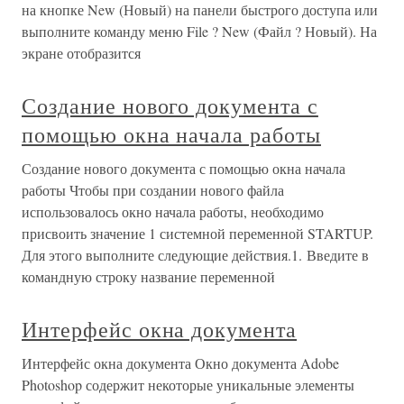
на кнопке New (Новый) на панели быстрого доступа или
выполните команду меню File ? New (Файл ? Новый). На
экране отобразится
Создание нового документа с
помощью окна начала работы
Создание нового документа с помощью окна начала
работы Чтобы при создании нового файла
использовалось окно начала работы, необходимо
присвоить значение 1 системной переменной STARTUP.
Для этого выполните следующие действия.1. Введите в
командную строку название переменной
Интерфейс окна документа
Интерфейс окна документа Окно документа Adobe
Photoshop содержит некоторые уникальные элементы