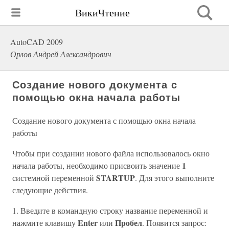
ВикиЧтение
AutoCAD 2009
Орлов Андрей Александрович
Создание нового документа с
помощью окна начала работы
Создание нового документа с помощью окна начала
работы
Чтобы при создании нового файла использовалось окно
1
начала работы, необходимо присвоить значение
STARTUP
системной переменной
. Для этого выполните
следующие действия.
1. Введите в командную строку название переменной и
Enter
Пробел
нажмите клавишу
или
. Появится запрос: