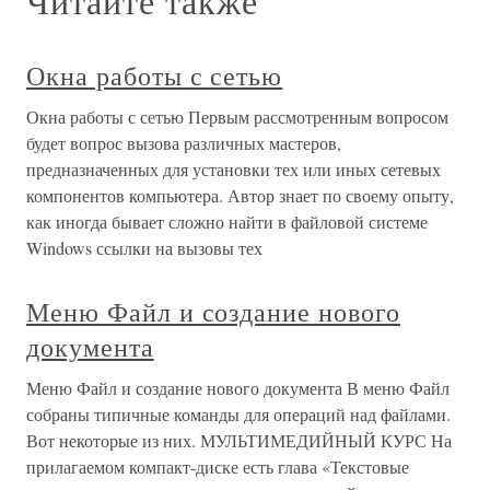
Читайте также
Окна работы с сетью
Окна работы с сетью Первым рассмотренным вопросом
будет вопрос вызова различных мастеров,
предназначенных для установки тех или иных сетевых
компонентов компьютера. Автор знает по своему опыту,
как иногда бывает сложно найти в файловой системе
Windows ссылки на вызовы тех
Меню Файл и создание нового
документа
Меню Файл и создание нового документа В меню Файл
собраны типичные команды для операций над файлами.
Вот некоторые из них. МУЛЬТИМЕДИЙНЫЙ КУРС На
прилагаемом компакт-диске есть глава «Текстовые