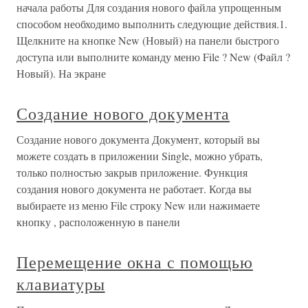
начала работы Для создания нового файла упрощенным
способом необходимо выполнить следующие действия.1.
Щелкните на кнопке New (Новый) на панели быстрого
доступа или выполните команду меню File ? New (Файл ?
Новый). На экране
Создание нового документа
Создание нового документа Документ, который вы
можете создать в приложении Single, можно убрать,
только полностью закрыв приложение. Функция
создания нового документа не работает. Когда вы
выбираете из меню File строку New или нажимаете
кнопку , расположенную в панели
Перемещение окна с помощью
клавиатуры