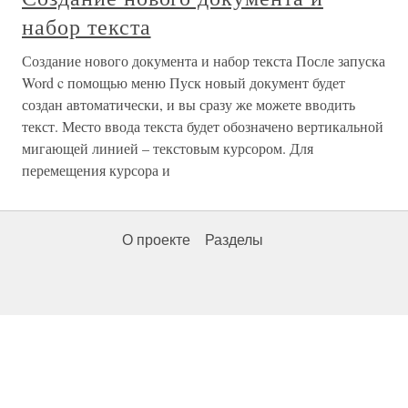
набор текста
Создание нового документа и набор текста После запуска
Word c помощью меню Пуск новый документ будет
создан автоматически, и вы сразу же можете вводить
текст. Место ввода текста будет обозначено вертикальной
мигающей линией – текстовым курсором. Для
перемещения курсора и
О проекте
Разделы