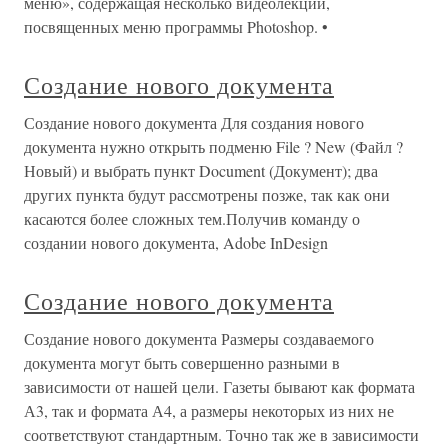
меню», содержащая несколько видеолекций,
посвященных меню программы Photoshop. •
Создание нового документа
Создание нового документа Для создания нового
документа нужно открыть подменю File ? New (Файл ?
Новый) и выбрать пункт Document (Документ); два
других пункта будут рассмотрены позже, так как они
касаются более сложных тем.Получив команду о
создании нового документа, Adobe InDesign
Создание нового документа
Создание нового документа Размеры создаваемого
документа могут быть совершенно разными в
зависимости от нашей цели. Газеты бывают как формата
А3, так и формата А4, а размеры некоторых из них не
соответствуют стандартным. Точно так же в зависимости