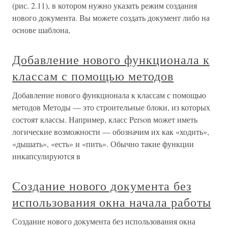
(рис. 2.11), в котором нужно указать режим создания
нового документа. Вы можете создать документ либо на
основе шаблона,
Добавление нового функционала к
классам с помощью методов
Добавление нового функционала к классам с помощью
методов Методы — это строительные блоки, из которых
состоят классы. Например, класс Person может иметь
логические возможности — обозначим их как «ходить»,
«дышать», «есть» и «пить». Обычно такие функции
инкапсулируются в
Создание нового документа без
использования окна начала работы
Создание нового документа без использования окна