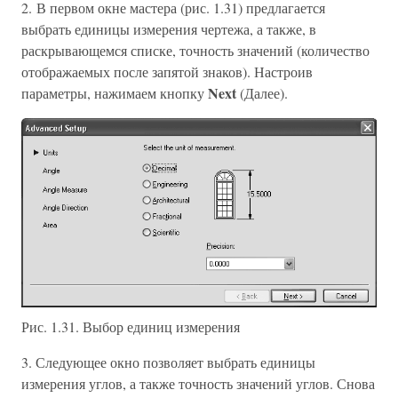
2. В первом окне мастера (рис. 1.31) предлагается
выбрать единицы измерения чертежа, а также, в
раскрывающемся списке, точность значений (количество
отображаемых после запятой знаков). Настроив
Next
параметры, нажимаем кнопку
(Далее).
Рис. 1.31. Выбор единиц измерения
3. Следующее окно позволяет выбрать единицы
измерения углов, а также точность значений углов. Снова