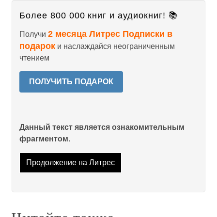
Более 800 000 книг и аудиокниг! 📚
2 месяца Литрес Подписки в
Получи
подарок
и наслаждайся неограниченным
чтением
ПОЛУЧИТЬ ПОДАРОК
Данный текст является ознакомительным
фрагментом.
Продолжение на Литрес