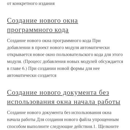
от конкретного издания
Создание нового окна
программного кода
Создание нового окна программного кода При
добавлении в проект нового модуля автоматически
открывается новое окно пользовательского кода для этого
модуля. (Процесс добавления новых модулей обсуждается
в главе 6.) При создании новой формы для нее
автоматически создается
Создание нового документа без
использования окна начала работы
Создание нового документа без использования окна
начала работы Для создания нового файла упрощенным
способом выполните следующие действия.1. Щелкните