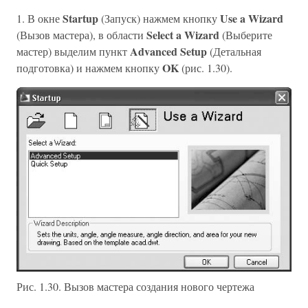
Startup
Use a Wizard
1. В окне
(Запуск) нажмем кнопку
Select a Wizard
(Вызов мастера), в области
(Выберите
Advanced Setup
мастер) выделим пункт
(Детальная
OK
подготовка) и нажмем кнопку
(рис. 1.30).
Рис. 1.30. Вызов мастера создания нового чертежа