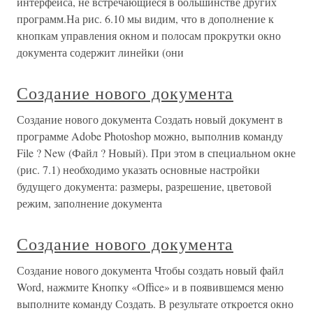
интерфейса, не встречающиеся в большинстве других
программ.На рис. 6.10 мы видим, что в дополнение к
кнопкам управления окном и полосам прокрутки окно
документа содержит линейки (они
Создание нового документа
Создание нового документа Создать новый документ в
программе Adobe Photoshop можно, выполнив команду
File ? New (Файл ? Новый). При этом в специальном окне
(рис. 7.1) необходимо указать основные настройки
будущего документа: размеры, разрешение, цветовой
режим, заполнение документа
Создание нового документа
Создание нового документа Чтобы создать новый файл
Word, нажмите Кнопку «Office» и в появившемся меню
выполните команду Создать. В результате откроется окно