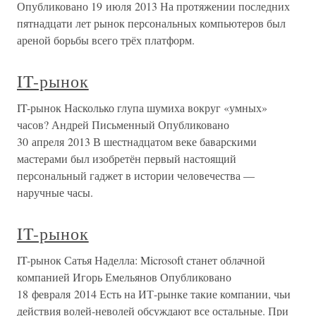
Опубликовано 19 июля 2013 На протяжении последних
пятнадцати лет рынок персональных компьютеров был
ареной борьбы всего трёх платформ.
IT-рынок
IT-рынок Насколько глупа шумиха вокруг «умных»
часов? Андрей Письменный Опубликовано
30 апреля 2013 В шестнадцатом веке баварскими
мастерами был изобретён первый настоящий
персональный гаджет в истории человечества —
наручные часы.
IT-рынок
IT-рынок Сатья Наделла: Microsoft станет облачной
компанией Игорь Емельянов Опубликовано
18 февраля 2014 Есть на ИТ-рынке такие компании, чьи
действия волей-неволей обсуждают все остальные. При