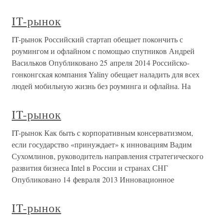
IT-рынок
IT-рынок Российский стартап обещает покончить с
роумингом и офлайном с помощью спутников Андрей
Васильков Опубликовано 25 апреля 2014 Российско-
гонконгская компания Yaliny обещает наладить для всех
людей мобильную жизнь без роуминга и офлайна. На
IT-рынок
IT-рынок Как быть с корпоративным консерватизмом,
если государство «принуждает» к инновациям Вадим
Сухомлинов, руководитель направления стратегического
развития бизнеса Intel в России и странах СНГ
Опубликовано 14 февраля 2013 Инновационное
IT-рынок