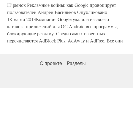
IT-рынок Рекламные войны: как Google провоцирует
пользователей Андрей Васильков Опубликовано
18 марта 2013Компания Google удалила из своего
каталога приложений для ОС Android все программы,
блокирующие рекламу. Среди самых известных
перечисляются AdBlock Plus, AdAway и AdFree. Все они
О проекте
Разделы