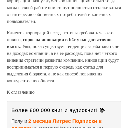
корпораций начнут думать об инновациях только тогда,
когда в своей работе они станут полностью отталкиваться
от интересов собственных потребителей и конечных
пользователей.
Клиенты корпораций всегда готовы требовать чего-то
спрос на инновации в b2с у нас достаточно
нового,
высок
. Увы, пока существует тенденция зарабатывать не
на доходах компании, а на её расходах, пока нет чёткого
видения стратегии развития компании, инновации будут
восприниматься в первую очередь как статья для
выделения бюджета, а не как способ повышения
конкурентоспособности.
К оглавлению
Более 800 000 книг и аудиокниг! 📚
2 месяца Литрес Подписки в
Получи