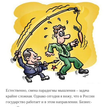
Естественно, смена парадигмы мышления – задача
крайне сложная. Однако сегодня я вижу, что в России
государство работает и в этом направлении. Бизнес-