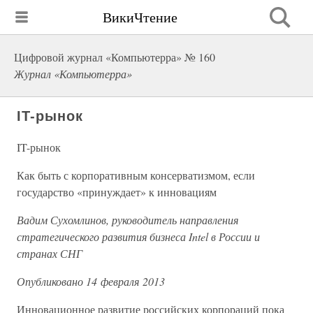
ВикиЧтение
Цифровой журнал «Компьютерра» № 160
Журнал «Компьютерра»
IT-рынок
IT-рынок
Как быть с корпоративным консерватизмом, если
государство «принуждает» к инновациям
Вадим Сухомлинов, руководитель направления
стратегического развития бизнеса Intel в России и
странах СНГ
Опубликовано 14 февраля 2013
Инновационное развитие российских корпораций пока