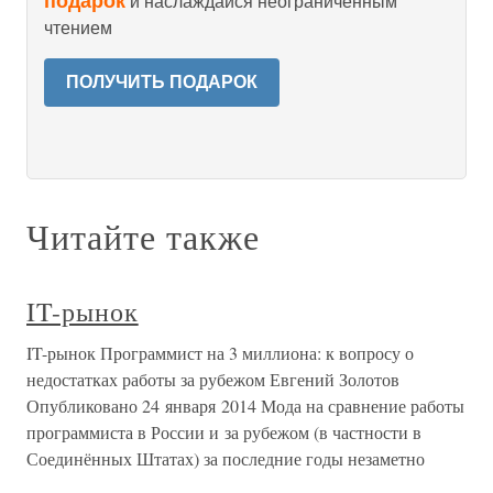
подарок
и наслаждайся неограниченным
чтением
ПОЛУЧИТЬ ПОДАРОК
Читайте также
IT-рынок
IT-рынок Программист на 3 миллиона: к вопросу о
недостатках работы за рубежом Евгений Золотов
Опубликовано 24 января 2014 Мода на сравнение работы
программиста в России и за рубежом (в частности в
Соединённых Штатах) за последние годы незаметно