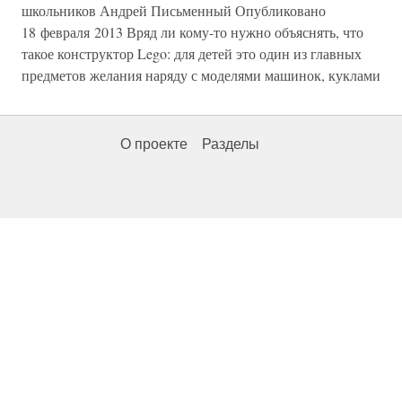
школьников Андрей Письменный Опубликовано
18 февраля 2013 Вряд ли кому-то нужно объяснять, что
такое конструктор Lego: для детей это один из главных
предметов желания наряду с моделями машинок, куклами
О проекте
Разделы