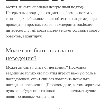
Может ли быть оправдан несерьезный подход?
Несерьезный подход не создает проблем в системах,
создающих небольшое число объектов, например, при
проведении простых тестов и экспериментов.Более
интересен случай, когда система может создавать много
объектов, гарантируя,
Может ли быть польза от
неведения?
Может ли быть польза от неведения? Поскольку
введенные только что понятия играют важную роль в
последующем, стоит еще раз повторить несколько
последних положений. (На самом деле, в этом коротком
пункте не будет ничего нового, но он поможет лучше
понять основные концепции