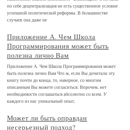
по себе децентрализация не есть существенное условие
успешной политической реформы. В большинстве
случаев она даже не
Приложение А. Чем Школа
Программирования может быть
полезна лично Вам
Приложение А. Чем Школа Программирования может
быть полезна лично Вам Что ж, если Вы дочитали эту
книгу почти до конца, то, наверное, со многим
описанным Вы можете согласиться. Впрочем, нет
необходимости соглашаться абсолютно со всем. У
каждого из нас уникальный опыт,
Может ли быть оправдан
несерьезный подход?