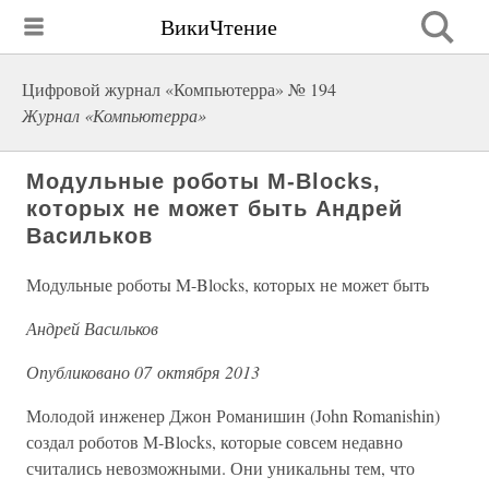
ВикиЧтение
Цифровой журнал «Компьютерра» № 194
Журнал «Компьютерра»
Модульные роботы M-Blocks,
которых не может быть Андрей
Васильков
Модульные роботы M-Blocks, которых не может быть
Андрей Васильков
Опубликовано 07 октября 2013
Молодой инженер Джон Романишин (John Romanishin)
создал роботов M-Blocks, которые совсем недавно
считались невозможными. Они уникальны тем, что