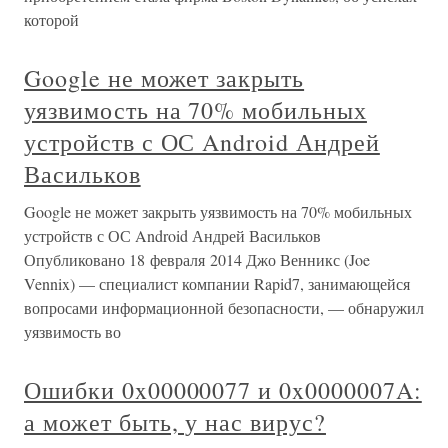
которой
Google не может закрыть
уязвимость на 70% мобильных
устройств с ОС Android Андрей
Васильков
Google не может закрыть уязвимость на 70% мобильных
устройств с ОС Android Андрей Васильков
Опубликовано 18 февраля 2014 Джо Венникс (Joe
Vennix) — специалист компании Rapid7, занимающейся
вопросами информационной безопасности, — обнаружил
уязвимость во
Ошибки 0x00000077 и 0x0000007A:
а может быть, у нас вирус?