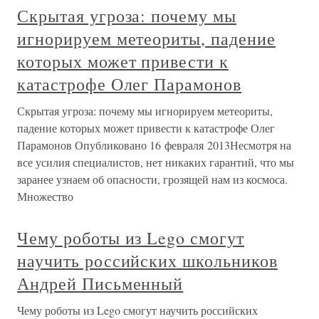
Скрытая угроза: почему мы
игнорируем метеориты, падение
которых может привести к
катастрофе Олег Парамонов
Скрытая угроза: почему мы игнорируем метеориты,
падение которых может привести к катастрофе Олег
Парамонов Опубликовано 16 февраля 2013Несмотря на
все усилия специалистов, нет никаких гарантий, что мы
заранее узнаем об опасности, грозящей нам из космоса.
Множество
Чему роботы из Lego смогут
научить российских школьников
Андрей Письменный
Чему роботы из Lego смогут научить российских