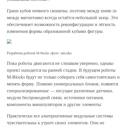
Грани кубов немного скошены, поэтому между ними (и
между магнитами) всегда остаётся небольшой зазор. Это
обеспечивает возможность реконфигурации и лёгкость
изменения формы образованной кубами фигуры.
Разработка роботов M-blocks (фото: mit.edu).
Пока роботы двигаются не слишком уверенно, однако
проект находится на ранней стадии. В будущем роботы
M-Blocks будут не только собирать себя самостоятельно и
менять форму. Помимо универсальных блоков, появятся
специализированные — несущие различные датчики,
модули беспроводной связи, источники питания,
компоненты манипуляторов и другие элементы:
Практически все альтернативные модульные системы
чувствительны к утрате своих элементов. Они не