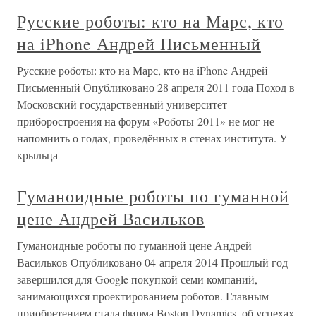
Русские роботы: кто на Марс, кто
на iPhone Андрей Письменный
Русские роботы: кто на Марс, кто на iPhone Андрей
Письменный Опубликовано 28 апреля 2011 года Поход в
Московский государственный университет
приборостроения на форум «Роботы-2011» не мог не
напомнить о годах, проведённых в стенах института. У
крыльца
Гуманоидные роботы по гуманной
цене Андрей Васильков
Гуманоидные роботы по гуманной цене Андрей
Васильков Опубликовано 04 апреля 2014 Прошлый год
завершился для Google покупкой семи компаний,
занимающихся проектированием роботов. Главным
приобретением стала фирма Boston Dynamics, об успехах