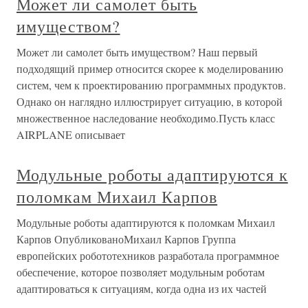
Может ли самолет быть
имуществом?
Может ли самолет быть имуществом? Наш первый
подходящий пример относится скорее к моделированию
систем, чем к проектированию программных продуктов.
Однако он наглядно иллюстрирует ситуацию, в которой
множественное наследование необходимо.Пусть класс
AIRPLANE описывает
Модульные роботы адаптируются к
поломкам Михаил Карпов
Модульные роботы адаптируются к поломкам Михаил
Карпов ОпубликованоМихаил Карпов Группа
европейских робототехников разработала программное
обеспечение, которое позволяет модульным роботам
адаптироваться к ситуациям, когда одна из их частей