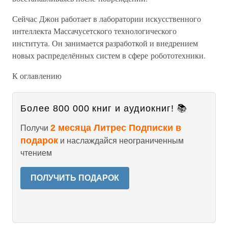
Сейчас Джон работает в лаборатории искусственного
интеллекта Массачусетского технологического
института. Он занимается разработкой и внедрением
новых распределённых систем в сфере робототехники.
К оглавлению
Более 800 000 книг и аудиокниг! 📚
2 месяца Литрес Подписки в
Получи
подарок
и наслаждайся неограниченным
чтением
ПОЛУЧИТЬ ПОДАРОК