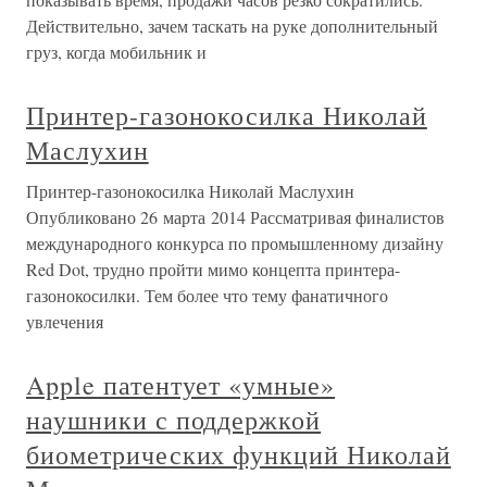
Действительно, зачем таскать на руке дополнительный
груз, когда мобильник и
Принтер-газонокосилка Николай
Маслухин
Принтер-газонокосилка Николай Маслухин
Опубликовано 26 марта 2014 Рассматривая финалистов
международного конкурса по промышленному дизайну
Red Dot, трудно пройти мимо концепта принтера-
газонокосилки. Тем более что тему фанатичного
увлечения
Apple патентует «умные»
наушники с поддержкой
биометрических функций Николай