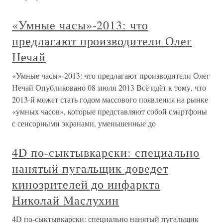
«Умные часы»-2013: что
предлагают производители Олег
Нечай
«Умные часы»-2013: что предлагают производители Олег
Нечай Опубликовано 08 июля 2013 Всё идёт к тому, что
2013-й может стать годом массового появления на рынке
«умных часов», которые представляют собой смартфоны
с сенсорными экранами, уменьшенные до
4D по-сыктывкарски: специально
нанятый пугальщик доведет
кинозрителей до инфаркта
Николай Маслухин
4D по-сыктывкарски: специально нанятый пугальщик