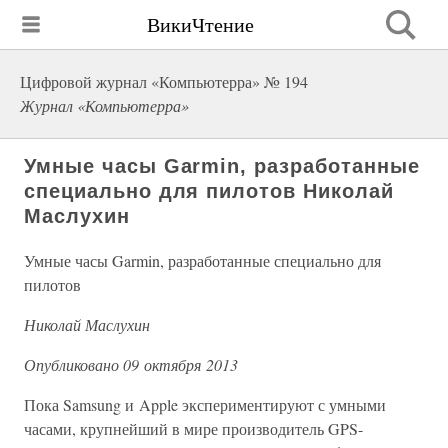
ВикиЧтение
Цифровой журнал «Компьютерра» № 194
Журнал «Компьютерра»
Умные часы Garmin, разработанные
специально для пилотов Николай
Маслухин
Умные часы Garmin, разработанные специально для
пилотов
Николай Маслухин
Опубликовано 09 октября 2013
Пока Samsung и Apple экспериментируют с умными
часами, крупнейший в мире производитель GPS-