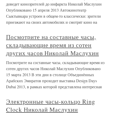
доведет кинозрителей до инфаркта Николай Маслухин
Опубликовано 15 апреля 2013 Автокинотеатр
Сыктывкара устроен в общем-то классически: зрители
приезжают на своих автомобилях и смотрят кино на
Посмотрите на составные часы,
складывающие время из сотен
других часов Николай Маслухин
Посмотрите на составные часы, складывающие время из
сотен других часов Николай Маслухин Опубликовано
15 марта 2013 В эти дни в столице Объединённых
Арабских Эмиратов проходит выставка Design Days
Dubai 2013, в рамках которой представлена интересная
Электронные часы-кольцо Ring
Clock Николай Маслухин