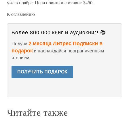
уже в ноябре. Цена новинки составит $450.
К оглавлению
Более 800 000 книг и аудиокниг! 📚
2 месяца Литрес Подписки в
Получи
подарок
и наслаждайся неограниченным
чтением
ПОЛУЧИТЬ ПОДАРОК
Читайте также