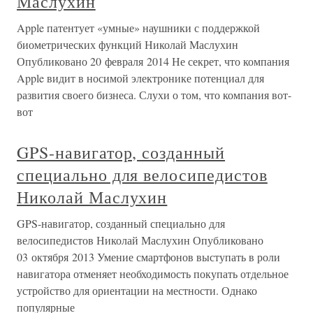
Маслухин
Apple патентует «умные» наушники с поддержкой
биометрических функций Николай Маслухин
Опубликовано 20 февраля 2014 Не секрет, что компания
Apple видит в носимой электронике потенциал для
развития своего бизнеса. Слухи о том, что компания вот-
вот
GPS-навигатор, созданный
специально для велосипедистов
Николай Маслухин
GPS-навигатор, созданный специально для
велосипедистов Николай Маслухин Опубликовано
03 октября 2013 Умение смартфонов выступать в роли
навигатора отменяет необходимость покупать отдельное
устройство для ориентации на местности. Однако
популярные