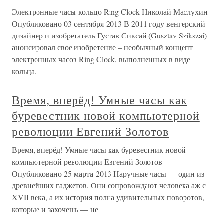
Электронные часы-кольцо Ring Clock Николай Маслухин
Опубликовано 03 сентября 2013 В 2011 году венгерский
дизайнер и изобретатель Густав Сиксай (Gusztav Szikszai)
анонсировал свое изобретение – необычный концепт
электронных часов Ring Clock, выполненных в виде
кольца.
Время, вперёд! Умные часы как
буревестник новой компьютерной
революции Евгений Золотов
Время, вперёд! Умные часы как буревестник новой
компьютерной революции Евгений Золотов
Опубликовано 25 марта 2013 Наручные часы — один из
древнейших гаджетов. Они сопровождают человека аж с
XVII века, а их история полна удивительных поворотов,
которые и захочешь — не