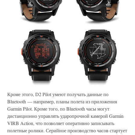
Кроме этого, D2 Pilot умеют получать данные по
Bluetooth — например, планы полета из приложения
Garmin Pilot. Кроме того, по Bluetooth часы могут
дистанционно управлять ударопрочной камерой Garmin
VIRB Action, что позволяет оперативно записывать
полетные ролики. Серийное производство часов стартует