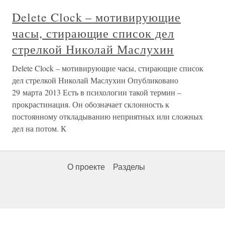
Delete Clock – мотивирующие
часы, стирающие список дел
стрелкой Николай Маслухин
Delete Clock – мотивирующие часы, стирающие список
дел стрелкой Николай Маслухин Опубликовано
29 марта 2013 Есть в психологии такой термин –
прокрастинация. Он обозначает склонность к
постоянному откладыванию неприятных или сложных
дел на потом. К
О проекте
Разделы