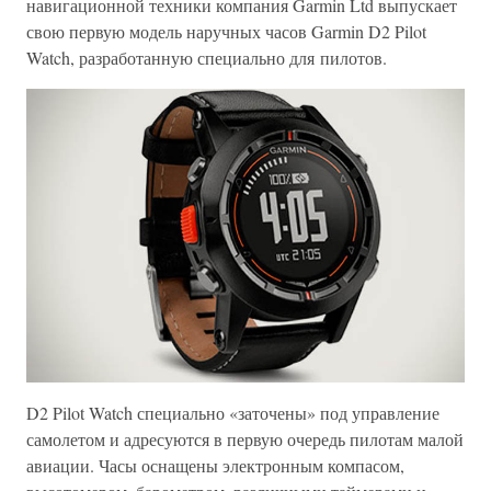
навигационной техники компания Garmin Ltd выпускает
свою первую модель наручных часов Garmin D2 Pilot
Watch, разработанную специально для пилотов.
D2 Pilot Watch специально «заточены» под управление
самолетом и адресуются в первую очередь пилотам малой
авиации. Часы оснащены электронным компасом,