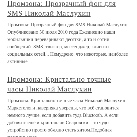
Промзона: Прозрачный фон для
SMS Николай Маслухин
Промзона: Прозрачный фон для SMS Николай Маслухин
Опубликовано 30 июля 2010 года Ежедневно наши
мобильники переваривают десятки, а то и сотни
сообщений. SMS, твиттер, мессенджер, клиенты
социальных сетей... Немудрено, что некоторые, наиболее
активные
Промзона: Кристально точные
часы Николай Маслухин
Промзона: Кристально точные часы Николай Маслухин
Маркетологи наверняка уверены, что всё становится
немного лучше, если добавить туда Bluetooth. А если
добавить ещё и кристаллов Сваровски – то чудо-
устройство просто обязано стать хитом.Подобная
позиция, надо