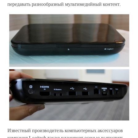
передавать разнообразный мультимедийный контент.
Известный производитель компьютерных аксессуаров
компания Logitech также планирует осенью выпустить