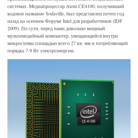
системах. Медиапроцессор Atom CE4100, получивший
кодовое название Sodaville, был представлен почти год
назад на осеннем Форуме Intel для разработчиков (IDF
2009). По сути, перед нами довольно мощный
мультимедийный компьютер, умещающийся внутри
микросхемы площадью всего 27 кв. мм и потребляющий
порядка 7-9 Вт электроэнергии.