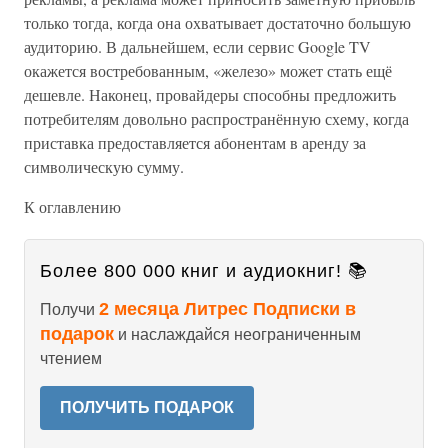
только тогда, когда она охватывает достаточно большую
аудиторию. В дальнейшем, если сервис Google TV
окажется востребованным, «железо» может стать ещё
дешевле. Наконец, провайдеры способны предложить
потребителям довольно распространённую схему, когда
приставка предоставляется абонентам в аренду за
символическую сумму.
К оглавлению
Более 800 000 книг и аудиокниг! 📚
2 месяца Литрес Подписки в
Получи
подарок
и наслаждайся неограниченным
чтением
ПОЛУЧИТЬ ПОДАРОК