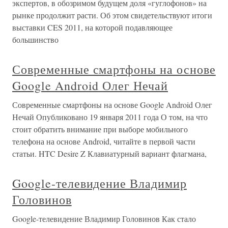
экспертов, в обозримом будущем доля «гуглофонов» на
рынке продолжит расти. Об этом свидетельствуют итоги
выставки CES 2011, на которой подавляющее
большинство
Современные смартфоны на основе
Google Android Олег Нечай
Современные смартфоны на основе Google Android Олег
Нечай Опубликовано 19 января 2011 года О том, на что
стоит обратить внимание при выборе мобильного
телефона на основе Android, читайте в первой части
статьи. HTC Desire Z Клавиатурный вариант флагмана,
Google-телевидение Владимир
Головинов
Google-телевидение Владимир Головинов Как стало