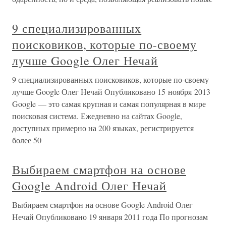
9 специализированных
поисковиков, которые по-своему
лучше Google Олег Нечай
9 специализированных поисковиков, которые по-своему
лучше Google Олег Нечай Опубликовано 15 ноября 2013
Google — это самая крупная и самая популярная в мире
поисковая система. Ежедневно на сайтах Google,
доступных примерно на 200 языках, регистрируется
более 50
Выбираем смартфон на основе
Google Android Олег Нечай
Выбираем смартфон на основе Google Android Олег
Нечай Опубликовано 19 января 2011 года По прогнозам