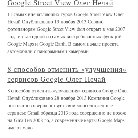
Google Street View Олег Нечай
11 самых впечатляющих туров Google Street View Олег
Нечай Опубликовано 19 ноября 2013 Сервис
фотопанорам Google Street View был открыт в мае 2007
года и стал одной из самых востребованных функций
Google Maps и Google Earth. В самом начале проекта
автомобили с панорамными камерами
8 способов отменить «улучшения»
сервисов Google Олег Нечай
8 способов отменить «улучшения» сервисов Google Олег
Нечай Опубликовано 28 ноября 2013 Компания Google
постоянно совершенствует свои многочисленные
сервисы: Gmail образца 2013 года совершенно не похож
на Gmail из 2008-го, а современные карты Google Maps
имеют мало