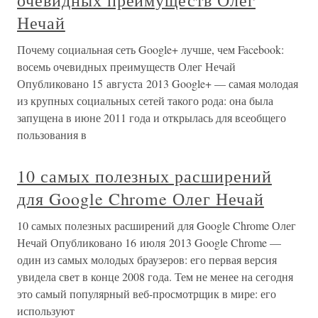
Нечай
Почему социальная сеть Google+ лучше, чем Facebook:
восемь очевидных преимуществ Олег Нечай
Опубликовано 15 августа 2013 Google+ — самая молодая
из крупных социальных сетей такого рода: она была
запущена в июне 2011 года и открылась для всеобщего
пользования в
10 самых полезных расширений
для Google Chrome Олег Нечай
10 самых полезных расширений для Google Chrome Олег
Нечай Опубликовано 16 июля 2013 Google Chrome —
один из самых молодых браузеров: его первая версия
увидела свет в конце 2008 года. Тем не менее на сегодня
это самый популярный веб-просмотрщик в мире: его
используют