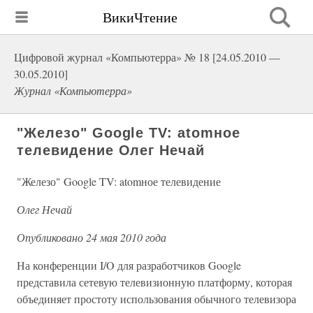
ВикиЧтение
Цифровой журнал «Компьютерра» № 18 [24.05.2010 —
30.05.2010]
Журнал «Компьютерра»
"Железо" Google TV: atomное
телевидение Олег Нечай
"Железо" Google TV: atomное телевидение
Олег Нечай
Опубликовано 24 мая 2010 года
На конференции I/O для разработчиков Google
представила сетевую телевизионную платформу, которая
объединяет простоту использования обычного телевизора