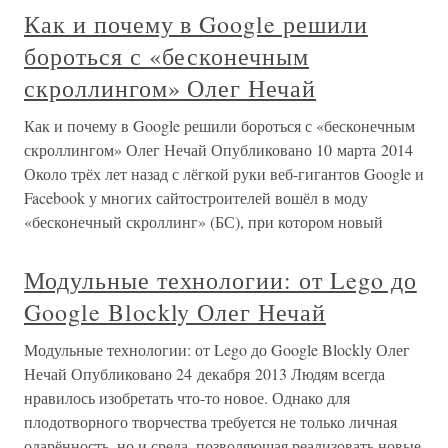
Как и почему в Google решили
бороться с «бесконечным
скроллингом» Олег Нечай
Как и почему в Google решили бороться с «бесконечным
скроллингом» Олег Нечай Опубликовано 10 марта 2014
Около трёх лет назад с лёгкой руки веб-гигантов Google и
Facebook у многих сайтостроителей вошёл в моду
«бесконечный скроллинг» (БС), при котором новый
Модульные технологии: от Lego до
Google Blockly Олег Нечай
Модульные технологии: от Lego до Google Blockly Олег
Нечай Опубликовано 24 декабря 2013 Людям всегда
нравилось изобретать что-то новое. Однако для
плодотворного творчества требуется не только личная
одарённость, но и среда, позволяющая реализовать новые