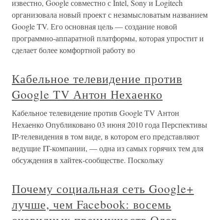
известно, Google совместно с Intel, Sony и Logitech
организовала новый проект с незамысловатым названием
Google TV. Его основная цель — создание новой
программно-аппаратной платформы, которая упростит и
сделает более комфортной работу во
Кабельное телевидение против
Google TV Антон Нехаенко
Кабельное телевидение против Google TV Антон
Нехаенко Опубликовано 03 июня 2010 года Перспективы
IP-телевидения в том виде, в котором его представляют
ведущие IT-компании, — одна из самых горячих тем для
обсуждения в хайтек-сообществе. Поскольку
Почему социальная сеть Google+
лучше, чем Facebook: восемь
очевидных преимуществ Олег