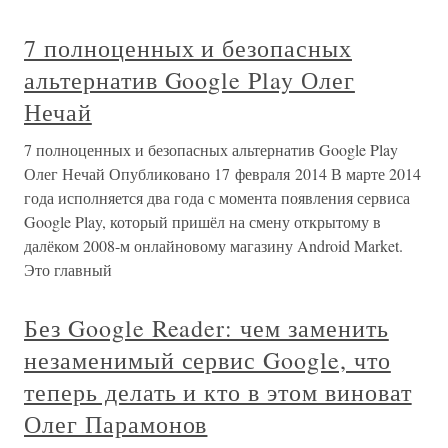
7 полноценных и безопасных
альтернатив Google Play Олег
Нечай
7 полноценных и безопасных альтернатив Google Play
Олег Нечай Опубликовано 17 февраля 2014 В марте 2014
года исполняется два года с момента появления сервиса
Google Play, который пришёл на смену открытому в
далёком 2008-м онлайновому магазину Android Market.
Это главный
Без Google Reader: чем заменить
незаменимый сервис Google, что
теперь делать и кто в этом виноват
Олег Парамонов