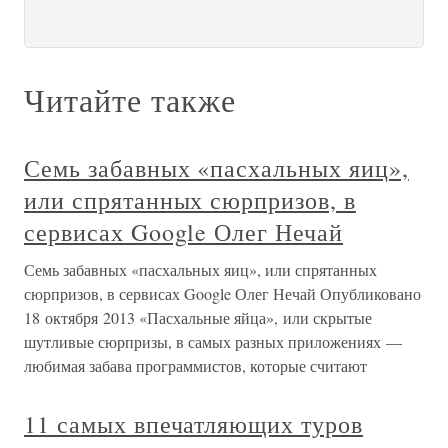
Читайте также
Семь забавных «пасхальных яиц»,
или спрятанных сюрпризов, в
сервисах Google Олег Нечай
Семь забавных «пасхальных яиц», или спрятанных
сюрпризов, в сервисах Google Олег Нечай Опубликовано
18 октября 2013 «Пасхальные яйца», или скрытые
шутливые сюрпризы, в самых разных приложениях —
любимая забава программистов, которые считают
11 самых впечатляющих туров