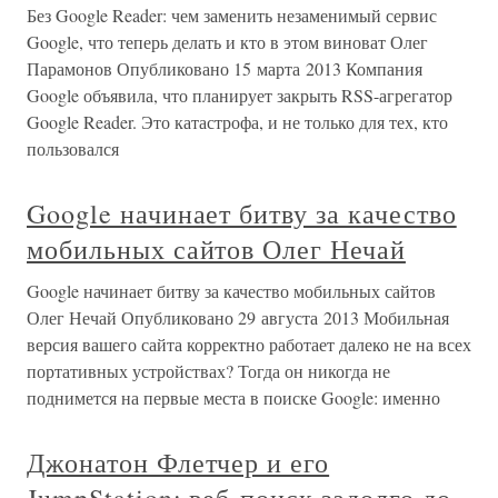
Без Google Reader: чем заменить незаменимый сервис
Google, что теперь делать и кто в этом виноват Олег
Парамонов Опубликовано 15 марта 2013 Компания
Google объявила, что планирует закрыть RSS-агрегатор
Google Reader. Это катастрофа, и не только для тех, кто
пользовался
Google начинает битву за качество
мобильных сайтов Олег Нечай
Google начинает битву за качество мобильных сайтов
Олег Нечай Опубликовано 29 августа 2013 Мобильная
версия вашего сайта корректно работает далеко не на всех
портативных устройствах? Тогда он никогда не
поднимется на первые места в поиске Google: именно
Джонатон Флетчер и его
JumpStation: веб-поиск задолго до