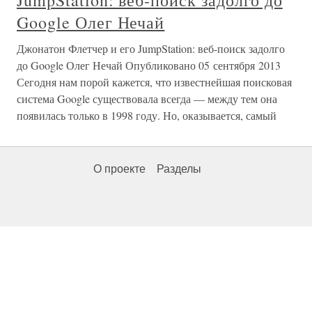
Google Олег Нечай
Джонатон Флетчер и его JumpStation: веб-поиск задолго
до Google Олег Нечай Опубликовано 05 сентября 2013
Сегодня нам порой кажется, что известнейшая поисковая
система Google существовала всегда — между тем она
появилась только в 1998 году. Но, оказывается, самый
О проекте
Разделы