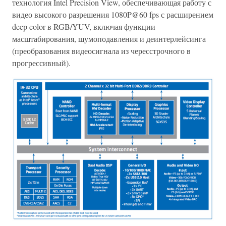
технология Intel Precision View, обеспечивающая работу с
видео высокого разрешения 1080P@60 fps с расширением
deep color в RGB/YUV, включая функции
масштабирования, шумоподавления и деинтерлейсинга
(преобразования видеосигнала из чересстрочного в
прогрессивный).