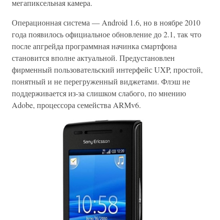
мегапиксельная камера.
Операционная система — Android 1.6, но в ноябре 2010
года появилось официальное обновление до 2.1, так что
после апгрейда программная начинка смартфона
становится вполне актуальной. Предустановлен
фирменный пользовательский интерфейс UXP, простой,
понятный и не перегруженный виджетами. Флэш не
поддерживается из-за слишком слабого, по мнению
Adobe, процессора семейства ARMv6.