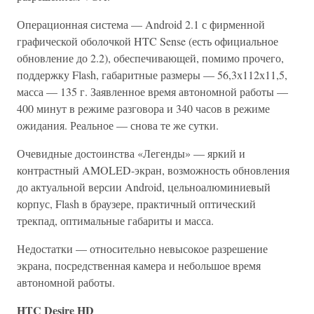
Операционная система — Android 2.1 с фирменной
графической оболочкой HTC Sense (есть официальное
обновление до 2.2), обеспечивающей, помимо прочего,
поддержку Flash, габаритные размеры — 56,3х112х11,5,
масса — 135 г. Заявленное время автономной работы —
400 минут в режиме разговора и 340 часов в режиме
ожидания. Реальное — снова те же сутки.
Очевидные достоинства «Легенды» — яркий и
контрастный AMOLED-экран, возможность обновления
до актуальной версии Android, цельноалюминиевый
корпус, Flash в браузере, практичный оптический
трекпад, оптимальные габариты и масса.
Недостатки — относительно невысокое разрешение
экрана, посредственная камера и небольшое время
автономной работы.
HTC Desire HD