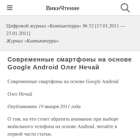
ВикиЧтение
Цифровой журнал «Компьютерра» № 52 [17.01.2011 —
23.01.2011]
Журнал «Компьютерра»
Современные смартфоны на основе
Google Android Олег Нечай
Современные смартфоны на основе Google Android
Олег Нечай
Опубликовано 19 января 2011 года
О том, на что стоит обратить внимание при выборе
мобильного телефона на основе Android, читайте в
первой части статьи.