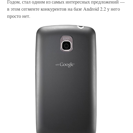
Годом, стал одним из самых интересных предложений —
в этом сегменте конкурентов на базе Android 2.2 у него
просто нет.