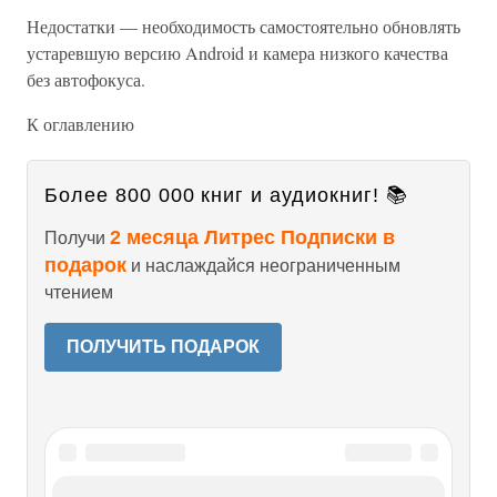
Недостатки — необходимость самостоятельно обновлять
устаревшую версию Android и камера низкого качества
без автофокуса.
К оглавлению
Более 800 000 книг и аудиокниг! 📚
2 месяца Литрес Подписки в
Получи
подарок
и наслаждайся неограниченным
чтением
ПОЛУЧИТЬ ПОДАРОК