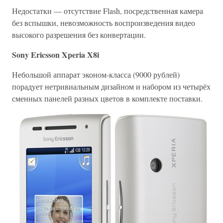
Недостатки — отсутствие Flash, посредственная камера
без вспышки, невозможность воспроизведения видео
высокого разрешения без конвертации.
Sony Ericsson Xperia X8i
Небольшой аппарат эконом-класса (9000 рублей)
порадует нетривиальным дизайном и набором из четырёх
сменных панелей разных цветов в комплекте поставки.