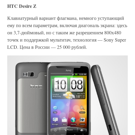
HTC Desire Z
Клавиатурный вариант флагмана, немного уступающий
ему по всем параметрам, включая диагональ экрана: здесь
он 3,7-дюймовый, но с таким же разрешением 800х480
точек и поддержкой мультитач, технология — Sony Super
LCD. Цена в России — 25 000 рублей.