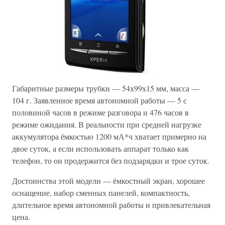
Габаритные размеры трубки — 54х99х15 мм, масса —
104 г. Заявленное время автономной работы — 5 с
половиной часов в режиме разговора и 476 часов в
режиме ожидания. В реальности при средней нагрузке
аккумулятора ёмкостью 1200 мА*ч хватает примерно на
двое суток, а если использовать аппарат только как
телефон, то он продержится без подзарядки и трое суток.
Достоинства этой модели — ёмкостный экран, хорошее
оснащение, набор сменных панелей, компактность,
длительное время автономной работы и привлекательная
цена.