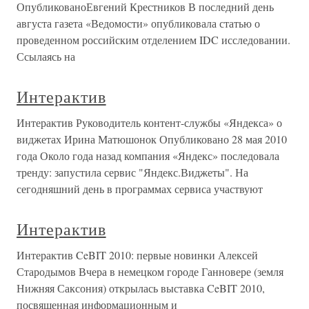
ОпубликованоЕвгений Крестников В последний день
августа газета «Ведомости» опубликовала статью о
проведенном российским отделением IDC исследовании.
Ссылаясь на
Интерактив
Интерактив Руководитель контент-службы «Яндекса» о
виджетах Ирина Матюшонок Опубликовано 28 мая 2010
года Около года назад компания «Яндекс» последовала
тренду: запустила сервис "Яндекс.Виджеты". На
сегодняшний день в программах сервиса участвуют
Интерактив
Интерактив CeBIT 2010: первые новинки Алексей
Стародымов Вчера в немецком городе Ганновере (земля
Нижняя Саксония) открылась выставка CeBIT 2010,
посвященная информационным и