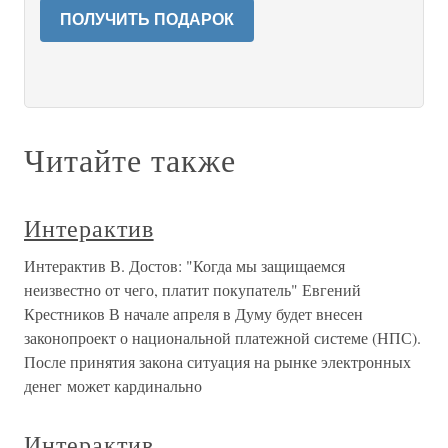
ПОЛУЧИТЬ ПОДАРОК
Читайте также
Интерактив
Интерактив В. Достов: "Когда мы защищаемся
неизвестно от чего, платит покупатель" Евгений
Крестников В начале апреля в Думу будет внесен
законопроект о национальной платежной системе (НПС).
После принятия закона ситуация на рынке электронных
денег может кардинально
Интерактив