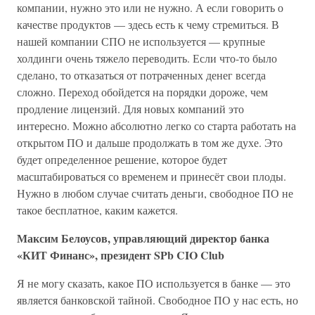
компании, нужно это или не нужно. А если говорить о
качестве продуктов — здесь есть к чему стремиться. В
нашей компании СПО не используется — крупные
холдинги очень тяжело переводить. Если что-то было
сделано, то отказаться от потраченных денег всегда
сложно. Переход обойдется на порядки дороже, чем
продление лицензий. Для новых компаний это
интересно. Можно абсолютно легко со старта работать на
открытом ПО и дальше продолжать в том же духе. Это
будет определенное решение, которое будет
масштабироваться со временем и принесёт свои плоды.
Нужно в любом случае считать деньги, свободное ПО не
такое бесплатное, каким кажется.
Максим Белоусов, управляющий директор банка
«КИТ Финанс», президент SPb CIO Club
Я не могу сказать, какое ПО используется в банке — это
является банковской тайной. Свободное ПО у нас есть, но