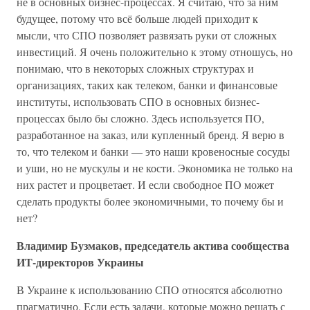
не в основных бизнес-процессах. Я считаю, что за ним
будущее, потому что всё больше людей приходит к
мысли, что СПО позволяет развязать руки от сложных
инвестиций. Я очень положительно к этому отношусь, но
понимаю, что в некоторых сложных структурах и
организациях, таких как телеком, банки и финансовые
институты, использовать СПО в основных бизнес-
процессах было бы сложно. Здесь используется ПО,
разработанное на заказ, или купленный бренд. Я верю в
то, что телеком и банки — это наши кровеносные сосуды
и уши, но не мускулы и не кости. Экономика не только на
них растет и процветает. И если свободное ПО может
сделать продукты более экономичными, то почему бы и
нет?
Владимир Бузмаков, председатель актива сообщества
ИТ-директоров Украины
В Украине к использованию СПО относятся абсолютно
прагматично. Если есть задачи, которые можно решать с