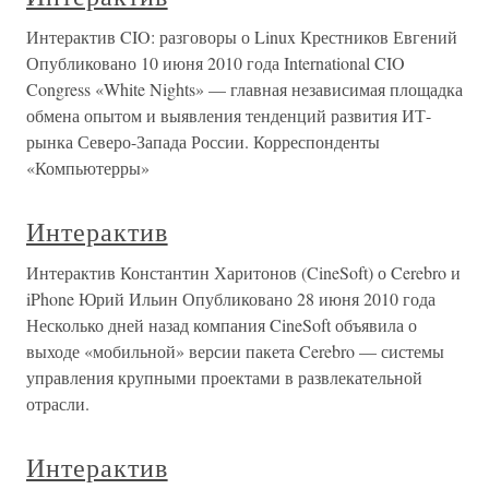
Интерактив CIO: разговоры о Linux Крестников Евгений
Опубликовано 10 июня 2010 года International CIO
Congress «White Nights» — главная независимая площадка
обмена опытом и выявления тенденций развития ИТ-
рынка Северо-Запада России. Корреспонденты
«Компьютерры»
Интерактив
Интерактив Константин Харитонов (CineSoft) о Cerebro и
iPhone Юрий Ильин Опубликовано 28 июня 2010 года
Несколько дней назад компания CineSoft объявила о
выходе «мобильной» версии пакета Cerebro — системы
управления крупными проектами в развлекательной
отрасли.
Интерактив