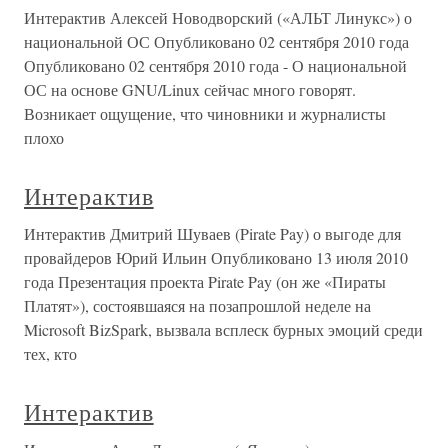
Интерактив Алексей Новодворский («АЛЬТ Линукс») о
национальной ОС Опубликовано 02 сентября 2010 года
Опубликовано 02 сентября 2010 года - О национальной
ОС на основе GNU/Linux сейчас много говорят.
Возникает ощущение, что чиновники и журналисты
плохо
Интерактив
Интерактив Дмитрий Шуваев (Pirate Pay) о выгоде для
провайдеров Юрий Ильин Опубликовано 13 июля 2010
года Презентация проекта Pirate Pay (он же «Пираты
Платят»), состоявшаяся на позапрошлой неделе на
Microsoft BizSpark, вызвала всплеск бурных эмоций среди
тех, кто
Интерактив