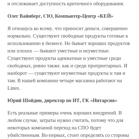
и отслеживает доступность критичного оборудования.
Олег Вайнберг, CIO, Компьютер-Центр «КЕЙ»
Я отношусь ко всему, что приносит деньги, совершенно
нормально. Существуют свободные продукты готовые к
использованию в бизнесе. Не бывает хороших продуктов
или плохих — бывают уместные и неуместные.
Существуют продукты адекватные и уместные среди
свободных, ровно также, как и среди проприетарных. И
наоборот — существуют неуместные продукты и там и
там. В нашей компании четыре магазина работают на
Linux.
Юрий Шойдин, директор по ИТ, ГК «Интарсия»
Есть реальные примеры очень хороших внедрений. В
любом случае, затраты нужно считать, потому что для
некоторых компаний переход на СПО будет
убийственным. Во-первых, стоит определять со стороны