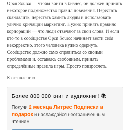
Open Source — чтобы войти в бизнес, он должен принять
некоторое подмножество правил поведения. Перестать
скандалить, перестать хамить людям и использовать
улично-кричащий маркетинг. Нужно принять правило
корпораций — что люди отвечают за свои слова. И если
кто-то в сообществе Open Source начинает вести себя
некорректно, этого человека нужно одернуть.
Сообщество должно само справиться со своими
проблемами и, оставаясь свободным, принять
определённые правила игры. Просто повзрослеть.
К оглавлению
Более 800 000 книг и аудиокниг! 📚
2 месяца Литрес Подписки в
Получи
подарок
и наслаждайся неограниченным
чтением