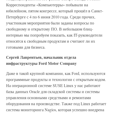
Корреспонденты «Компьютерры» побывали на
юбилейном, пятом конгрессе, который прошёл в Санкт-
Петербурге с 4 по 6 июня 2010 года. Среди прочих,
участникам мероприятия были заданы вопросы по
свободному и открытому ПО. В небольшом блиц-
интервью мы попробуем показать, как IT-руководители
относятся к свободным продуктам и считают ли их
готовыми для бизнеса.
Сергей Лаврентьев, начальник отдела
инфраструктуры Ford Motor Company
Даже в такой крупной компании, как Ford, используются
программные продукты и технологии с открытым кодом.
На операционной системе SUSE Linux у нас работают
базы данных Oracle для складской системы и системы
управления основными средствами и ремонтами
оборудования на производстве. Также под Linux работает
система мониторинга Nagios, которая успешно внедрена