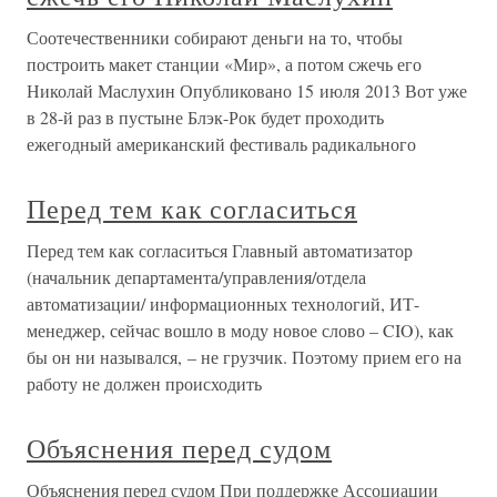
Соотечественники собирают деньги на то, чтобы
построить макет станции «Мир», а потом сжечь его
Николай Маслухин Опубликовано 15 июля 2013 Вот уже
в 28-й раз в пустыне Блэк-Рок будет проходить
ежегодный американский фестиваль радикального
Перед тем как согласиться
Перед тем как согласиться Главный автоматизатор
(начальник департамента/управления/отдела
автоматизации/ информационных технологий, ИТ-
менеджер, сейчас вошло в моду новое слово – CIO), как
бы он ни назывался, – не грузчик. Поэтому прием его на
работу не должен происходить
Объяснения перед судом
Объяснения перед судом При поддержке Ассоциации