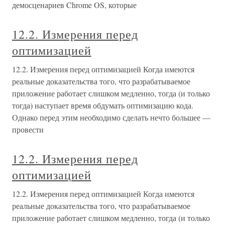
демосценариев Chrome OS, которые
12.2. Измерения перед
оптимизацией
12.2. Измерения перед оптимизацией Когда имеются
реальные доказательства того, что разрабатываемое
приложение работает слишком медленно, тогда (и только
тогда) наступает время обдумать оптимизацию кода.
Однако перед этим необходимо сделать нечто большее —
провести
12.2. Измерения перед
оптимизацией
12.2. Измерения перед оптимизацией Когда имеются
реальные доказательства того, что разрабатываемое
приложение работает слишком медленно, тогда (и только