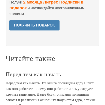
2 месяца Литрес Подписки в
Получи
подарок
и наслаждайся неограниченным
чтением
ПОЛУЧИТЬ ПОДАРОК
Читайте также
Перед тем как начать
Перед тем как начать Эта книга посвящена ядру Linux:
как оно работает, почему оно работает и чему следует
уделить внимание. Далее будут описаны принципы
работы и реализация основных подсистем ядра, а также