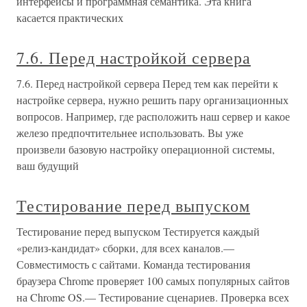
интерфейсы и программная семантика. Эта книга
касается практических
7.6. Перед настройкой сервера
7.6. Перед настройкой сервера Перед тем как перейти к
настройке сервера, нужно решить пару организационных
вопросов. Например, где расположить наш сервер и какое
железо предпочтительнее использовать. Вы уже
произвели базовую настройку операционной системы,
ваш будущий
Тестирование перед выпуском
Тестирование перед выпуском Тестируется каждый
«релиз-кандидат» сборки, для всех каналов.—
Совместимость с сайтами. Команда тестирования
браузера Chrome проверяет 100 самых популярных сайтов
на Chrome OS.— Тестирование сценариев. Проверка всех