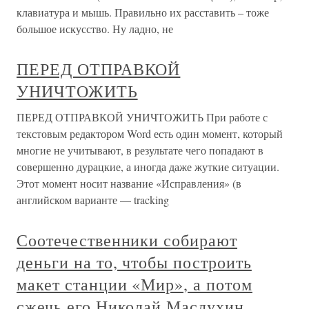
клавиатура и мышь. Правильно их расставить – тоже
большое искусство. Ну ладно, не
ПЕРЕД ОТПРАВКОЙ
УНИЧТОЖИТЬ
ПЕРЕД ОТПРАВКОЙ УНИЧТОЖИТЬ При работе с
текстовым редактором Word есть один момент, который
многие не учитывают, в результате чего попадают в
совершенно дурацкие, а иногда даже жуткие ситуации.
Этот момент носит название «Исправления» (в
английском варианте — tracking
Соотечественники собирают
деньги на то, чтобы построить
макет станции «Мир», а потом
сжечь его Николай Маслухин