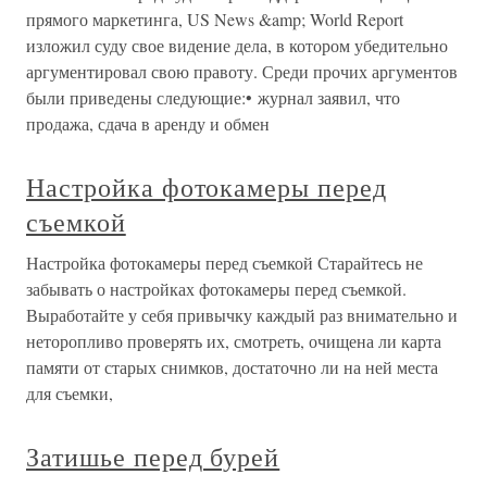
прямого маркетинга, US News &amp; World Report
изложил суду свое видение дела, в котором убедительно
аргументировал свою правоту. Среди прочих аргументов
были приведены следующие:• журнал заявил, что
продажа, сдача в аренду и обмен
Настройка фотокамеры перед
съемкой
Настройка фотокамеры перед съемкой Старайтесь не
забывать о настройках фотокамеры перед съемкой.
Выработайте у себя привычку каждый раз внимательно и
неторопливо проверять их, смотреть, очищена ли карта
памяти от старых снимков, достаточно ли на ней места
для съемки,
Затишье перед бурей