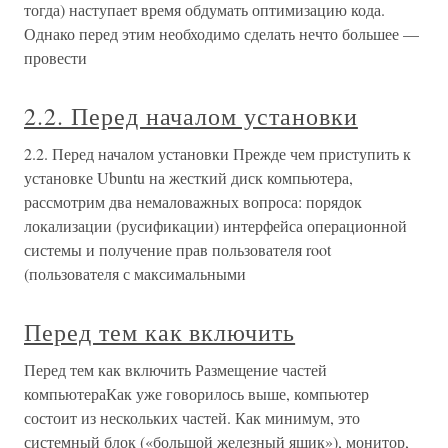
тогда) наступает время обдумать оптимизацию кода.
Однако перед этим необходимо сделать нечто большее —
провести
2.2. Перед началом установки
2.2. Перед началом установки Прежде чем приступить к
установке Ubuntu на жесткий диск компьютера,
рассмотрим два немаловажных вопроса: порядок
локализации (русификации) интерфейса операционной
системы и получение прав пользователя root
(пользователя с максимальными
Перед тем как включить
Перед тем как включить Размещение частей
компьютераКак уже говорилось выше, компьютер
состоит из нескольких частей. Как минимум, это
системный блок («большой железный ящик»), монитор,