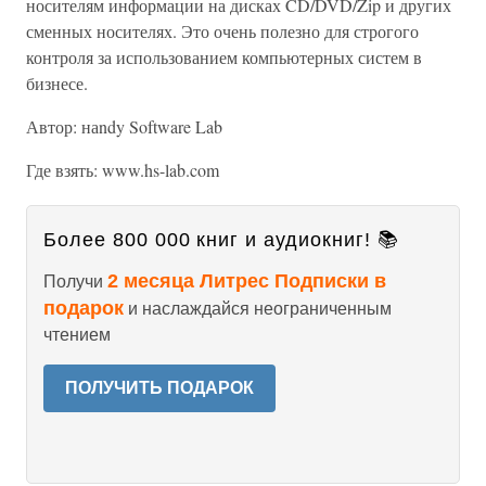
носителям информации на дисках CD/DVD/Zip и других
сменных носителях. Это очень полезно для строгого
контроля за использованием компьютерных систем в
бизнесе.
Автор: наndy Software Lab
Где взять: www.hs-lab.com
Более 800 000 книг и аудиокниг! 📚
2 месяца Литрес Подписки в
Получи
подарок
и наслаждайся неограниченным
чтением
ПОЛУЧИТЬ ПОДАРОК