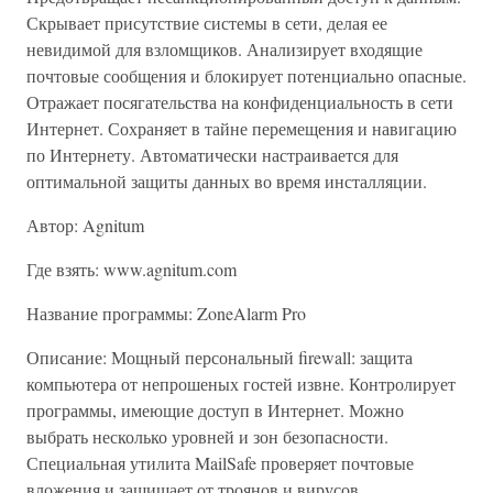
Скрывает присутствие системы в сети, делая ее
невидимой для взломщиков. Анализирует входящие
почтовые сообщения и блокирует потенциально опасные.
Отражает посягательства на конфиденциальность в сети
Интернет. Сохраняет в тайне перемещения и навигацию
по Интернету. Автоматически настраивается для
оптимальной защиты данных во время инсталляции.
Автор: Agnitum
Где взять: www.agnitum.com
Название программы: ZoneAlarm Pro
Описание: Мощный персональный firewall: защита
компьютера от непрошеных гостей извне. Контролирует
программы, имеющие доступ в Интернет. Можно
выбрать несколько уровней и зон безопасности.
Специальная утилита MailSafe проверяет почтовые
вложения и защищает от троянов и вирусов.