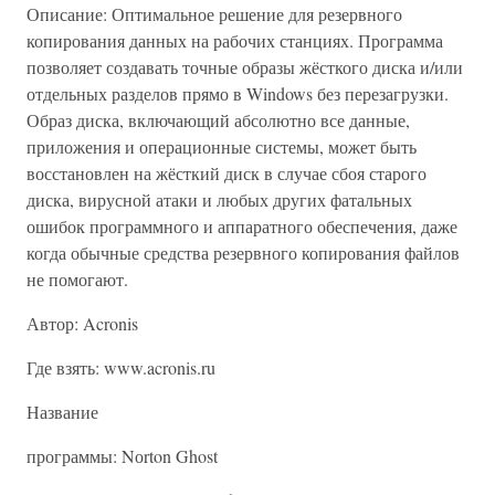
Описание: Оптимальное решение для резервного
копирования данных на рабочих станциях. Программа
позволяет создавать точные образы жёсткого диска и/или
отдельных разделов прямо в Windows без перезагрузки.
Образ диска, включающий абсолютно все данные,
приложения и операционные системы, может быть
восстановлен на жёсткий диск в случае сбоя старого
диска, вирусной атаки и любых других фатальных
ошибок программного и аппаратного обеспечения, даже
когда обычные средства резервного копирования файлов
не помогают.
Автор: Acronis
Где взять: www.acronis.ru
Название
программы: Nоrton Ghost