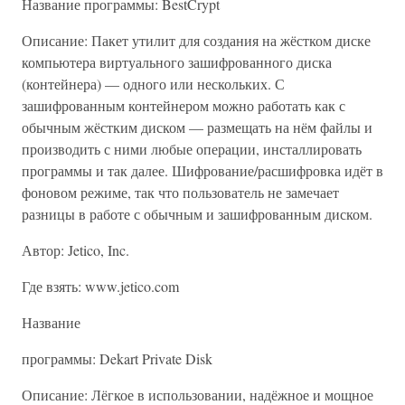
Название программы: BestCrypt
Описание: Пакет утилит для создания на жёстком диске
компьютера виртуального зашифрованного диска
(контейнера) — одного или нескольких. С
зашифрованным контейнером можно работать как с
обычным жёстким диском — размещать на нём файлы и
производить с ними любые операции, инсталлировать
программы и так далее. Шифрование/расшифровка идёт в
фоновом режиме, так что пользователь не замечает
разницы в работе с обычным и зашифрованным диском.
Автор: Jetico, Inc.
Где взять: www.jetico.com
Название
программы: Dekart Private Disk
Описание: Лёгкое в использовании, надёжное и мощное