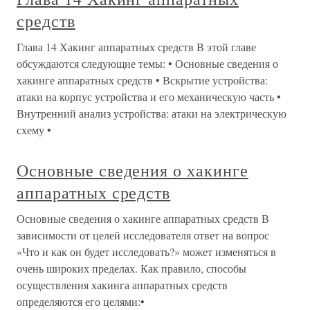
средств
Глава 14 Хакинг аппаратных средств В этой главе
обсуждаются следующие темы: • Основные сведения о
хакинге аппаратных средств • Вскрытие устройства:
атаки на корпус устройства и его механическую часть •
Внутренний анализ устройства: атаки на электрическую
схему •
Основные сведения о хакинге
аппаратных средств
Основные сведения о хакинге аппаратных средств В
зависимости от целей исследователя ответ на вопрос
«Что и как он будет исследовать?» может изменяться в
очень широких пределах. Как правило, способы
осуществления хакинга аппаратных средств
определяются его целями:•