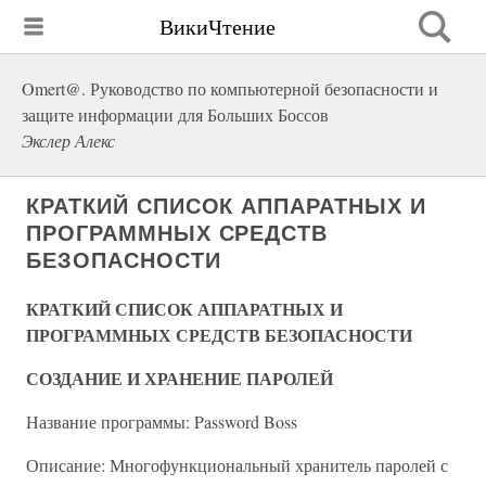
ВикиЧтение
Omert@. Руководство по компьютерной безопасности и
защите информации для Больших Боссов
Экслер Алекс
КРАТКИЙ СПИСОК АППАРАТНЫХ И
ПРОГРАММНЫХ СРЕДСТВ
БЕЗОПАСНОСТИ
КРАТКИЙ СПИСОК АППАРАТНЫХ И
ПРОГРАММНЫХ СРЕДСТВ БЕЗОПАСНОСТИ
СОЗДАНИЕ И ХРАНЕНИЕ ПАРОЛЕЙ
Название программы: Password Boss
Описание: Многофункциональный хранитель паролей с