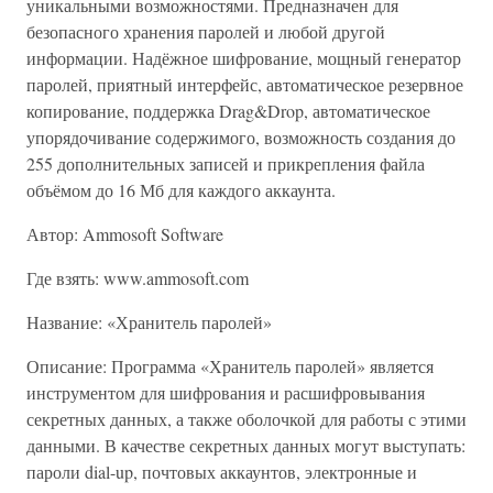
уникальными возможностями. Предназначен для
безопасного хранения паролей и любой другой
информации. Надёжное шифрование, мощный генератор
паролей, приятный интерфейс, автоматическое резервное
копирование, поддержка Drag&Drop, автоматическое
упорядочивание содержимого, возможность создания до
255 дополнительных записей и прикрепления файла
объёмом до 16 Мб для каждого аккаунта.
Автор: Ammosoft Software
Где взять: www.ammosoft.com
Название: «Хранитель паролей»
Описание: Программа «Хранитель паролей» является
инструментом для шифрования и расшифровывания
секретных данных, а также оболочкой для работы с этими
данными. В качестве секретных данных могут выступать:
пароли dial-up, почтовых аккаунтов, электронные и