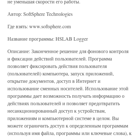
не уменьшая скорости его работы.
Автор: SoftSphere Techпоlogies
Где взять: www.softsphere.com
Название программы: HSLAB Logger
Описание: Законченное решение для фонового контроля
и фиксации действий пользователей. Программа
позволяет фиксировать действия пользователя
(пользователей) компьютера, запуск приложений,
открытие документов, доступ в Интернет и
использование сменных носителей. Использование этой
программы дает возможность получать информацию о
действиях пользователей и позволяет предотвратить
несанкционированный доступ к устройствам,
приложениям и компьютерной системе в целом. Вы
можете ограничить доступ к определенным программам
(используя имя файла, программы или ключевые слова), к