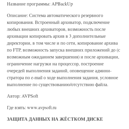
Название программы: APBackUp
Описание: Система автоматического резервного
копирования. Встроенный архиватор, подключение
любых внешних архиваторов, возможность после
архивации копировать архив в 3 дополнительные
директории, в том числе и по сети, копирование архива
по FTP, возможность запуска внешних приложений до (с
возможным ожиданием завершения) и после архивации,
ограничение нагрузки на процессор, построение
очередей выполнения заданий, оповещение админи­
стратора по e-mail о ходе выполнения задания, условное
выполнение по существованию/отсутствию файла.
Автор: AVPSoft
Где взять: www.avpsoft.ru
ЗАЩИТА ДАННЫХ НА ЖЁСТКОМ ДИСКЕ