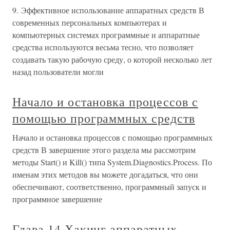
9. Эффективное использование аппаратных средств В
современных персональных компьютерах и
компьютерных системах программные и аппаратные
средства используются весьма тесно, что позволяет
создавать такую рабочую среду, о которой несколько лет
назад пользователи могли
Начало и остановка процессов с
помощью программных средств
Начало и остановка процессов с помощью программных
средств В завершение этого раздела мы рассмотрим
методы Start() и Kill() типа System.Diagnostics.Process. По
именам этих методов вы можете догадаться, что они
обеспечивают, соответственно, программный запуск и
программное завершение
Глава 14 Хакинг аппаратных