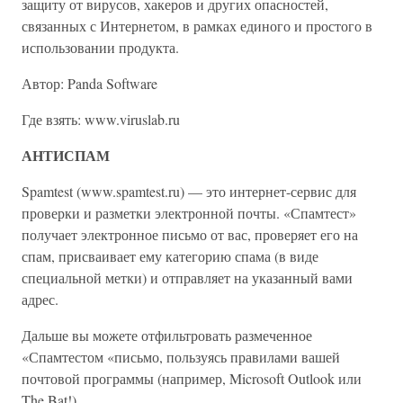
защиту от вирусов, хакеров и других опасностей,
связанных с Интернетом, в рамках единого и простого в
использовании продукта.
Автор: Panda Software
Где взять: www.viruslab.ru
АНТИСПАМ
Spamtest (www.spamtest.ru) — это интернет-сервис для
проверки и разметки электронной почты. «Спамтест»
получает электронное письмо от вас, проверяет его на
спам, присваивает ему категорию спама (в виде
специальной метки) и отправляет на указанный вами
адрес.
Дальше вы можете отфильтровать размеченное
«Спамтестом «письмо, пользуясь правилами вашей
почтовой программы (например, Microsoft Outlook или
The Bat!).