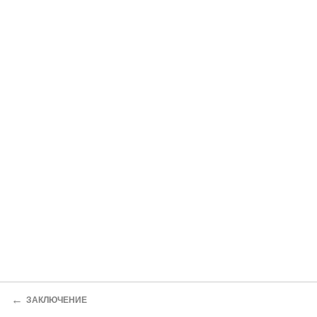
←
ЗАКЛЮЧЕНИЕ