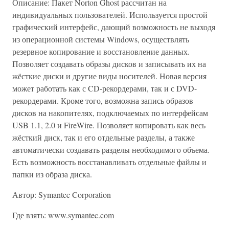
Описание: Пакет Nоrton Ghost рассчитан на
индивидуальных пользователей. Используется простой
графический интерфейс, дающий возможность не выходя
из операционной системы Windows, осуществлять
резервное копирование и восстановление данных.
Позволяет создавать образы дисков и записывать их на
жёсткие диски и другие виды носителей. Новая версия
может работать как с CD-­рекордерами, так и с DVD-
рекордерами. Кроме того, возможна запись образов
дисков на накопителях, подключаемых по интерфейсам
USB 1.1, 2.0 и FireWire. Позволяет копировать как весь
жёсткий диск, так и его отдельные разделы, а также
автоматически создавать разделы необходимого объема.
Есть возможность восстанавливать отдельные файлы и
папки из образа диска.
Автор: Symantec Corporation
Где взять: www.symantec.com