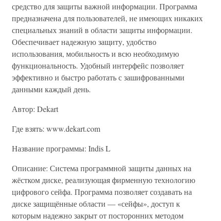
средство для защиты важной информации. Программа
предназначена для пользователей, не имеющих никаких
специальных знаний в области защиты информации.
Обеспечивает надежную защиту, удобство
использования, мобильность и всю необходимую
функциональность. Удобный интерфейс позволяет
эффективно и быстро работать с зашифрованными
данными каждый день.
Автор: Dekart
Где взять: www.dekart.com
Название программы: Indis L
Описание: Система программной защиты данных на
жёстком диске, реализующая фирменную технологию
цифрового сейфа. Программа позволяет создавать на
диске защищённые области — «сейфы», доступ к
которым надежно закрыт от посторонних методом