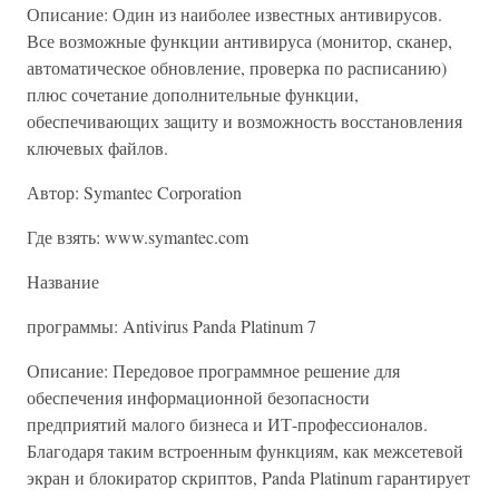
Описание: Один из наиболее известных антивирусов.
Все возможные функции антивируса (монитор, сканер,
автоматическое обновление, проверка по расписанию)
плюс сочетание дополнительные функции,
обеспечивающих защиту и возможность восстановления
ключевых файлов.
Автор: Symantec Corporation
Где взять: www.symantec.com
Название
программы: Antivirus Panda Platinum 7
Описание: Передовое программное решение для
обеспечения информационной безопасности
предприятий малого бизнеса и ИТ-профессионалов.
Благодаря таким встроенным функциям, как межсетевой
экран и блокиратор скриптов, Panda Platinum гарантирует