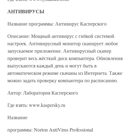
АНТИВИРУСЫ
Название программы: Антивирус Касперского
Описание: Мощный антивирус с гибкой системой
настроек. Антивирусный монитор сканирует любое
запускаемое приложение. Антивирусный сканер
проверит весь жёсткий диск компьютера. Обновления
выпускаются каждый день и могут быть в
автоматическом режиме скачаны из Интернета. Также
можно задать проверку компьютера по расписанию.
Автор: Лаборатория Касперского
Где взять: www.kaspersky.ru
Название
программы: Nоrton AntiVirus Professional