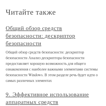
Читайте также
Общий обзор средств
безопасности: дескриптор
безопасности
Общий обзор средств безопасности: дескриптор
безопасности Анализ дескриптора безопасности
предоставляет хорошую возможность для общего
ознакомления с наиболее важными элементами системы
безопасности Windows. В этом разделе речь будет идти о
самых различных элементах
9. Эффективное использование
аппаратных средств