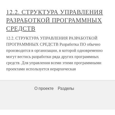
12.2. СТРУКТУРА УПРАВЛЕНИЯ
РАЗРАБОТКОЙ ПРОГРАММНЫХ
СРЕДСТВ
12.2. СТРУКТУРА УПРАВЛЕНИЯ РАЗРАБОТКОЙ
ПРОГРАММНЫХ СРЕДСТВ Разработка ПО обычно
производится в организации, в которой одновременно
могут вестись разработки ряда других программных
средств. Для управления всеми этими программными
проектами используется иерархическая
О проекте
Разделы