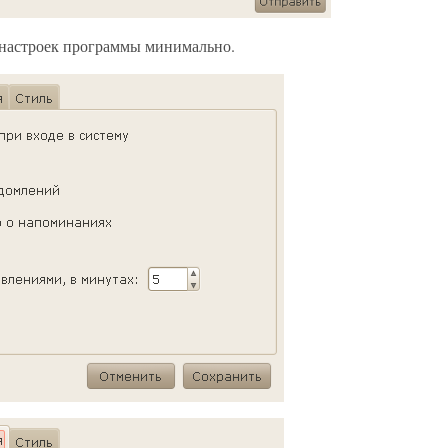
 настроек программы минимально.