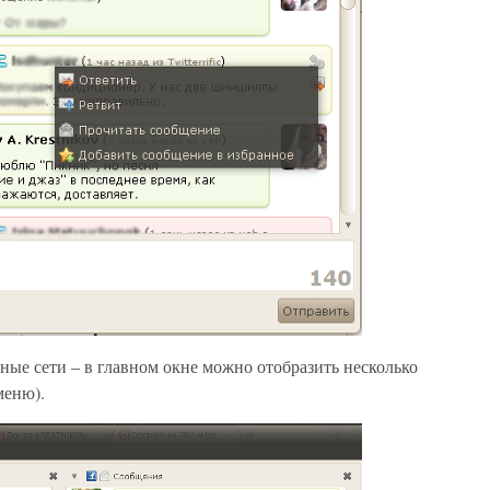
ные сети – в главном окне можно отобразить несколько
меню).