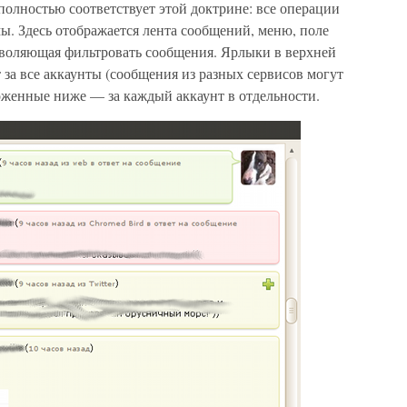
олностью соответствует этой доктрине: все операции
ы. Здесь отображается лента сообщений, меню, поле
зволяющая фильтровать сообщения. Ярлыки в верхней
за все аккаунты (сообщения из разных сервисов могут
ложенные ниже — за каждый аккаунт в отдельности.