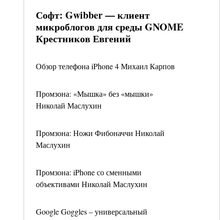
Софт: Gwibber — клиент
микроблогов для среды GNOME
Крестников Евгений
Обзор телефона iPhone 4 Михаил Карпов
Промзона: «Мышка» без «мышки»
Николай Маслухин
Промзона: Ножи Фибоначчи Николай
Маслухин
Промзона: iPhone со сменными
объективами Николай Маслухин
Google Goggles – универсальный