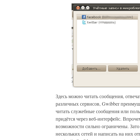
Здесь можно читать сообщения, отвеча
различных сервисов, Gwibber преимущес
читать служебные сообщения или пол
придётся через веб-интерфейс. Впроче
возможности сильно ограничены. Зато
нескольких сетей и написать на них о