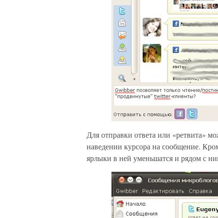
Для отправки ответа или «ретвита» м
наведении курсора на сообщение. Кро
ярлыки в ней уменьшатся и рядом с н