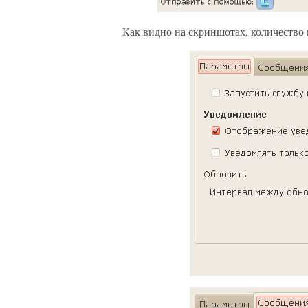
Как видно на скриншотах, количество