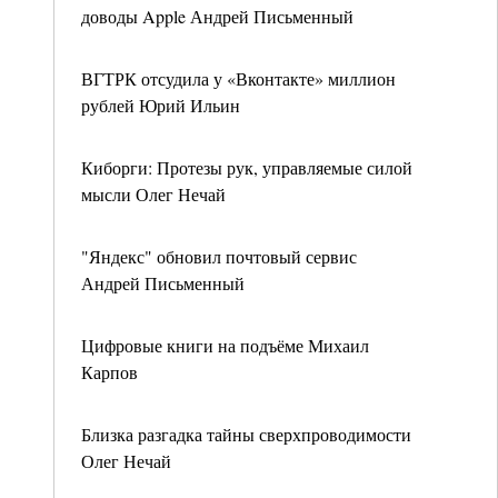
доводы Apple Андрей Письменный
ВГТРК отсудила у «Вконтакте» миллион
рублей Юрий Ильин
Киборги: Протезы рук, управляемые силой
мысли Олег Нечай
"Яндекс" обновил почтовый сервис
Андрей Письменный
Цифровые книги на подъёме Михаил
Карпов
Близка разгадка тайны сверхпроводимости
Олег Нечай