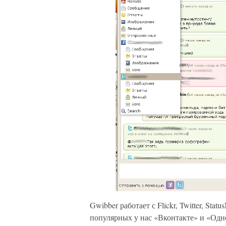
Gwibber работает с Flickr, Twitter, Statu
популярных у нас «Вконтакте» и «Одн