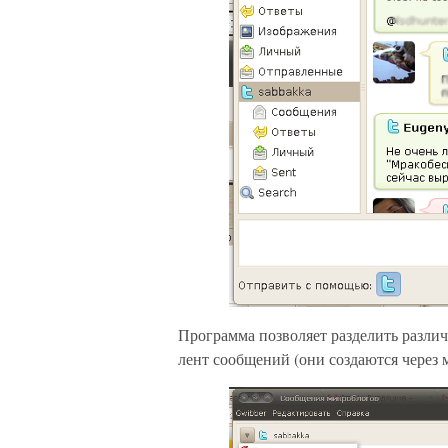
Программа позволяет разделить различ
лент сообщений (они создаются через 