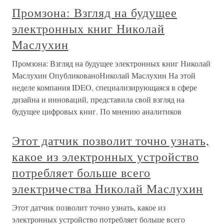
Промзона: Взгляд на будущее
электронных книг Николай
Маслухин
Промзона: Взгляд на будущее электронных книг Николай
Маслухин ОпубликованоНиколай Маслухин На этой
неделе компания IDEO, специализирующаяся в сфере
дизайна и инноваций, представила свой взгляд на
будущее цифровых книг. По мнению аналитиков
Этот датчик позволит точно узнать,
какое из электронных устройство
потребляет больше всего
электричества Николай Маслухин
Этот датчик позволит точно узнать, какое из
электронных устройство потребляет больше всего