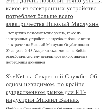
Этот датчик позволит точно узнать,
какое из электронных устройство
потребляет больше всего
электричества Николай Маслухин
Этот датчик позволит точно узнать, какое из
электронных устройство потребляет больше всего
электричества Николай Маслухин Опубликовано
05 августа 2013 Американская компания Belkin
разработала систему детализированного анализа
потребления домашней
SkyNet на Секретной Службе: Об
одном невидимом, но крайне
существенном рынке для ИТ-
индустрии Михаил Ваннах
SkyNet на Секретной Службе: Об одном невидимом, но