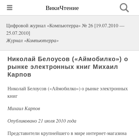
ВикиЧтение
Цифровой журнал «Компьютерра» № 26 [19.07.2010 —
25.07.2010]
Журнал «Компьютерра»
Николай Белоусов («Аймобилко») о
рынке электронных книг Михаил
Карпов
Николай Белоусов («Аймобилко») о рынке электронных
книг
Михаил Карпов
Опубликовано 21 июля 2010 года
Представители крупнейшего в мире интернет-магазина