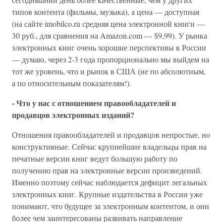
типов контента (фильмы, музыка), а цена — доступная
(на сайте imobilco.ru средняя цена электронной книги —
30 руб., для сравнения на Amazon.com — $9,99). У рынка
электронных книг очень хорошие перспективы в России
— думаю, через 2-3 года пропорционально мы выйдем на
тот же уровень, что и рынок в США (не по абсолютным,
а по относительным показателям!).
- Что у нас с отношением правообладателей и
продавцов электронных изданий?
Отношения правообладателей и продавцов непростые, но
конструктивные. Сейчас крупнейшие владельцы прав на
печатные версии книг ведут большую работу по
получению прав на электронные версии произведений.
Именно поэтому сейчас наблюдается дефицит легальных
электронных книг. Крупные издательства в России уже
понимают, что будущее за электронным контентом, и они
более чем заинтересованы развивать направление