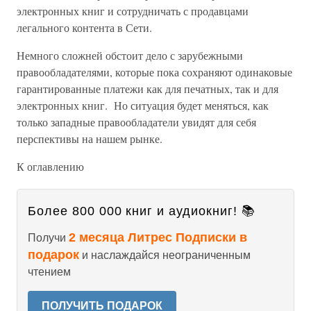
электронных книг и сотрудничать с продавцами
легального контента в Сети.
Немного сложней обстоит дело с зарубежными
правообладателями, которые пока сохраняют одинаковые
гарантированные платежи как для печатных, так и для
электронных книг. Но ситуация будет меняться, как
только западные правообладатели увидят для себя
перспективы на нашем рынке.
К оглавлению
Более 800 000 книг и аудиокниг! 📚
2 месяца Литрес Подписки в
Получи
подарок
и наслаждайся неограниченным
чтением
ПОЛУЧИТЬ ПОДАРОК