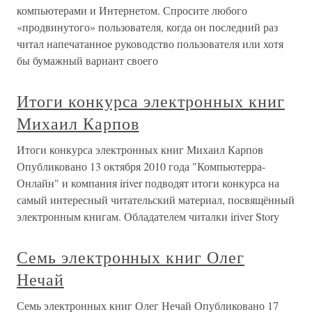
компьютерами и Интернетом. Спросите любого
«продвинутого» пользователя, когда он последний раз
читал напечатанное руководство пользователя или хотя
бы бумажный вариант своего
Итоги конкурса электронных книг
Михаил Карпов
Итоги конкурса электронных книг Михаил Карпов
Опубликовано 13 октября 2010 года "Компьютерра-
Онлайн" и компания iriver подводят итоги конкурса на
самый интересный читательский материал, посвящённый
электронным книгам. Обладателем читалки iriver Story
Семь электронных книг Олег
Нечай
Семь электронных книг Олег Нечай Опубликовано 17