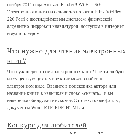
ноября 2011 года Amazon Kindle 3 Wi-Fi + 3G
Электронная книга на основе технологии E Ink VizPlex
220 Pearl с шестидюймовым дисплеем, физической
алфавитно-цифровой клавиатурой, доступом в интернет
и аудиоплеером.
Что нужно для чтения электронных
книг?
Что нужно для чтения электронных книг? Почти любую
из существующих в мире книг можно найти в
электронном виде. Введите в поисковике автора или
название книги в кавычках и слово «скачать», и вы
наверняка обнаружите искомое. Это текстовые файлы,
документы Word, RTF, PDF, HTML, а
Конкурс для любителей