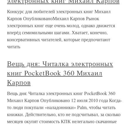
электронных книг Михаил Карпов
Конкурс для любителей электронных книг Михаил
Карпов ОпубликованоМихаил Карпов Рынок
электронных книг еще очень молод, однако движется
вперёд семимильными шагами. Хватает, конечно,
консервативных читателей, которые предпочитают
читать
Вещь дня: Читалка электронных
книг PocketBook 360 Михаил
Карпов
Вещь дня: Читалка электронных книг PocketBook 360
Михаил Карпов Опубликовано 12 июля 2010 года Когда-
то люди покупали «наладонники» Palm, чтобы читать
книжки. Действительно, кто не подсчитывал, за сколько
месяцев окупят стоимость КПК нелегально скачанные