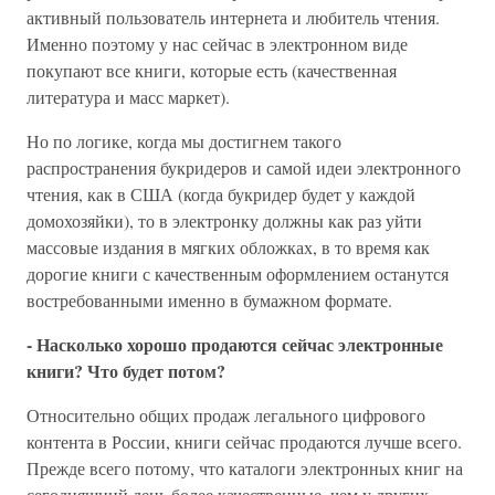
активный пользователь интернета и любитель чтения.
Именно поэтому у нас сейчас в электронном виде
покупают все книги, которые есть (качественная
литература и масс маркет).
Но по логике, когда мы достигнем такого
распространения букридеров и самой идеи электронного
чтения, как в США (когда букридер будет у каждой
домохозяйки), то в электронку должны как раз уйти
массовые издания в мягких обложках, в то время как
дорогие книги с качественным оформлением останутся
востребованными именно в бумажном формате.
- Насколько хорошо продаются сейчас электронные
книги? Что будет потом?
Относительно общих продаж легального цифрового
контента в России, книги сейчас продаются лучше всего.
Прежде всего потому, что каталоги электронных книг на
сегодняшний день более качественные, чем у других