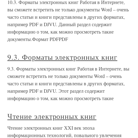
10.3. Форматы электронных книг Работая в Интернете,
вы сможете встретить не только документы Word – очень
часто статьи и книги представлены в других форматах,
например PDF и DJVU. Данный раздел содержит
информацию о том, как можно просмотреть такие
документы.Формат PDFPDF
9.3. Форматы электронных книг
9.3. Форматы электронных книг Работая в Интернете, вы
сможете встретить не только документы Word – очень
часто статьи и книги представлены в других форматах,
например PDF и DJVU. Этот раздел содержит
информацию о том, как можно просмотреть такие
Чтение электронных книг
Чтение электронных книг XXI век эпоха
информационных технологий, повального увлечения