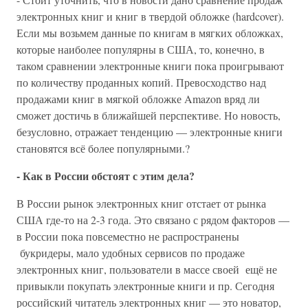
электронных книг и книг в твердой обложке (hardcover).
Если мы возьмем данные по книгам в мягких обложках,
которые наиболее популярны в США, то, конечно, в
таком сравнении электронные книги пока проигрывают
по количеству проданных копий. Превосходство над
продажами книг в мягкой обложке Amazon вряд ли
сможет достичь в ближайшей перспективе. Но новость,
безусловно, отражает тенденцию — электронные книги
становятся всё более популярными.?
- Как в России обстоят с этим дела?
В России рынок электронных книг отстает от рынка
США где-то на 2-3 года. Это связано с рядом факторов —
в России пока повсеместно не распространены
букридеры, мало удобных сервисов по продаже
электронных книг, пользователи в массе своей ещё не
привыкли покупать электронные книги и пр. Сегодня
российский читатель электронных книг — это новатор,