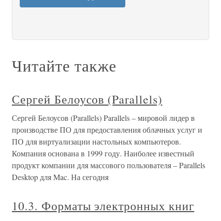
Читайте также
Сергей Белоусов (Parallels)
Сергей Белоусов (Parallels) Parallels – мировой лидер в
производстве ПО для предоставления облачных услуг и
ПО для виртуализации настольных компьютеров.
Компания основана в 1999 году. Наиболее известный
продукт компании для массового пользователя – Parallels
Desktop для Mac. На сегодня
10.3. Форматы электронных книг