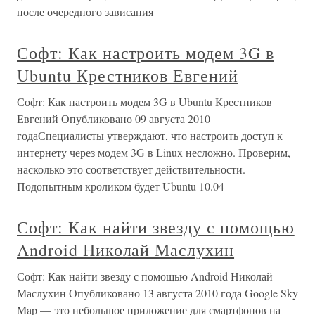
после очередного зависания
Софт: Как настроить модем 3G в
Ubuntu Крестников Евгений
Софт: Как настроить модем 3G в Ubuntu Крестников
Евгений Опубликовано 09 августа 2010
годаСпециалисты утверждают, что настроить доступ к
интернету через модем 3G в Linux несложно. Проверим,
насколько это соответствует действительности.
Подопытным кроликом будет Ubuntu 10.04 —
Софт: Как найти звезду с помощью
Android Николай Маслухин
Софт: Как найти звезду с помощью Android Николай
Маслухин Опубликовано 13 августа 2010 года Google Sky
Map — это небольшое приложение для смартфонов на