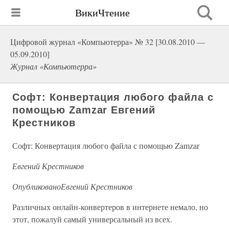
ВикиЧтение
Цифровой журнал «Компьютерра» № 32 [30.08.2010 —
05.09.2010]
Журнал «Компьютерра»
Софт: Конвертация любого файла с
помощью Zamzar Евгений
Крестников
Софт: Конвертация любого файла с помощью Zamzar
Евгений Крестников
ОпубликованоЕвгений Крестников
Различных онлайн-конвертеров в интернете немало, но
этот, пожалуй самый универсальный из всех.