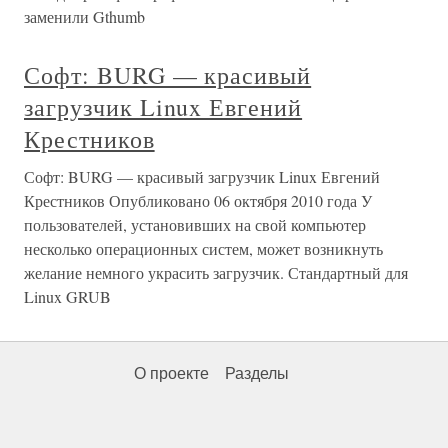
заменили Gthumb
Софт: BURG — красивый
загрузчик Linux Евгений
Крестников
Софт: BURG — красивый загрузчик Linux Евгений
Крестников Опубликовано 06 октября 2010 года У
пользователей, установивших на свой компьютер
несколько операционных систем, может возникнуть
желание немного украсить загрузчик. Стандартный для
Linux GRUB
О проекте
Разделы