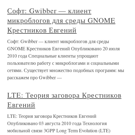
Софт: Gwibber — клиент
микроблогов для среды GNOME
Крестников Евгений
Софт: Gwibber — клиент микроблогов для среды
GNOME Крестников Евгений Опубликовано 20 июля
2010 года Специальные клиенты упрощают
пользователю работу с микроблогами и социальными
сетями. Существует множество подобных программ: мы
расскажем про Gwibber —
LTE: Теория заговора Крестников
Евгений
LTE: Теория заговора Крестников Евгений
Опубликовано 03 августа 2010 года Технология
мобильной связи 3GPP Long Term Evolution (LTE)