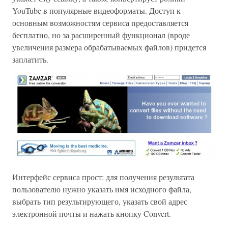
YouTube в популярные видеоформаты. Доступ к
основным возможностям сервиса предоставляется
бесплатно, но за расширенный функционал (вроде
увеличения размера обрабатываемых файлов) придется
заплатить.
Интерфейс сервиса прост: для получения результата
пользователю нужно указать имя исходного файла,
выбрать тип результирующего, указать свой адрес
электронной почты и нажать кнопку Convert.