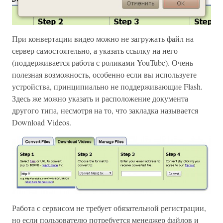
При конвертации видео можно не загружать файл на
сервер самостоятельно, а указать ссылку на него
(поддерживается работа с роликами YouTube). Очень
полезная возможность, особенно если вы используете
устройства, принципиально не поддерживающие Flash.
Здесь же можно указать и расположение документа
другого типа, несмотря на то, что закладка называется
Download Videos.
Работа с сервисом не требует обязательной регистрации,
но если пользователю потребуется менеджер файлов и