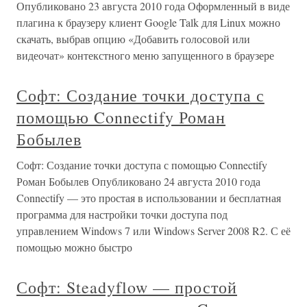
Опубликовано 23 августа 2010 года Оформленный в виде
плагина к браузеру клиент Google Talk для Linux можно
скачать, выбрав опцию «Добавить голосовой или
видеочат» контекстного меню запущенного в браузере
Софт: Создание точки доступа с
помощью Connectify Роман
Бобылев
Софт: Создание точки доступа с помощью Connectify
Роман Бобылев Опубликовано 24 августа 2010 года
Connectify — это простая в использовании и бесплатная
программа для настройки точки доступа под
управлением Windows 7 или Windows Server 2008 R2. С её
помощью можно быстро
Софт: Steadyflow — простой