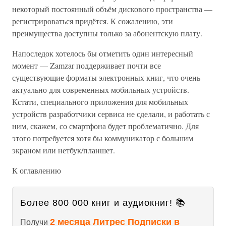
некоторый постоянный объём дискового пространства —
регистрироваться придётся. К сожалению, эти
преимущества доступны только за абонентскую плату.
Напоследок хотелось бы отметить один интересный
момент — Zamzar поддерживает почти все
существующие форматы электронных книг, что очень
актуально для современных мобильных устройств.
Кстати, специального приложения для мобильных
устройств разработчики сервиса не сделали, и работать с
ним, скажем, со смартфона будет проблематично. Для
этого потребуется хотя бы коммуникатор с большим
экраном или нетбук/планшет.
К оглавлению
Более 800 000 книг и аудиокниг! 📚
2 месяца Литрес Подписки в
Получи