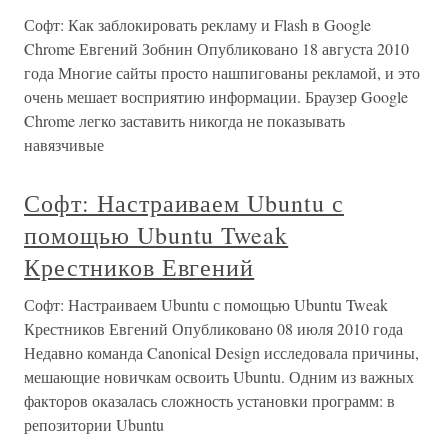
Софт: Как заблокировать рекламу и Flash в Google
Chrome Евгений Зобнин Опубликовано 18 августа 2010
года Многие сайты просто нашпигованы рекламой, и это
очень мешает восприятию информации. Браузер Google
Chrome легко заставить никогда не показывать
навязчивые
Софт: Настраиваем Ubuntu с
помощью Ubuntu Tweak
Крестников Евгений
Софт: Настраиваем Ubuntu с помощью Ubuntu Tweak
Крестников Евгений Опубликовано 08 июля 2010 года
Недавно команда Canonical Design исследовала причины,
мешающие новичкам освоить Ubuntu. Одним из важных
факторов оказалась сложность установки программ: в
репозитории Ubuntu