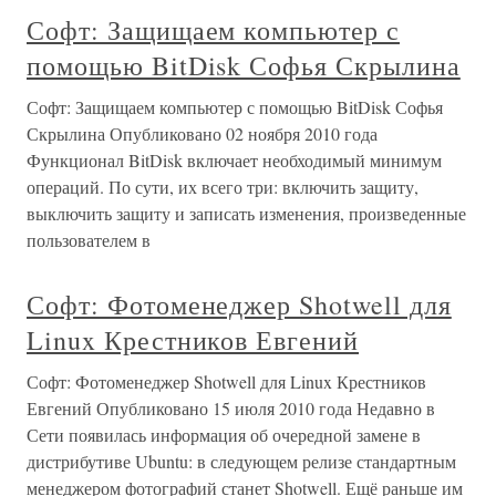
Софт: Защищаем компьютер с
помощью BitDisk Софья Скрылина
Софт: Защищаем компьютер с помощью BitDisk Софья
Скрылина Опубликовано 02 ноября 2010 года
Функционал BitDisk включает необходимый минимум
операций. По сути, их всего три: включить защиту,
выключить защиту и записать изменения, произведенные
пользователем в
Софт: Фотоменеджер Shotwell для
Linux Крестников Евгений
Софт: Фотоменеджер Shotwell для Linux Крестников
Евгений Опубликовано 15 июля 2010 года Недавно в
Сети появилась информация об очередной замене в
дистрибутиве Ubuntu: в следующем релизе стандартным
менеджером фотографий станет Shotwell. Ещё раньше им