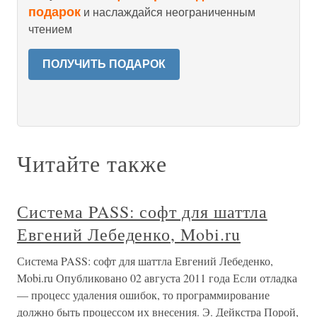
подарок
и наслаждайся неограниченным
чтением
ПОЛУЧИТЬ ПОДАРОК
Читайте также
Система PASS: софт для шаттла
Евгений Лебеденко, Mobi.ru
Система PASS: софт для шаттла Евгений Лебеденко,
Mobi.ru Опубликовано 02 августа 2011 года Если отладка
— процесс удаления ошибок, то программирование
должно быть процессом их внесения. Э. Дейкстра Порой,