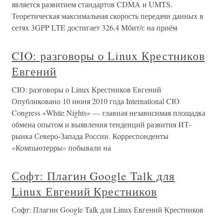
является развитием стандартов CDMA и UMTS.
Теоретическая максимальная скорость передачи данных в
сетях 3GPP LTE достигает 326,4 Мбит/с на приём
CIO: разговоры о Linux Крестников
Евгений
CIO: разговоры о Linux Крестников Евгений
Опубликовано 10 июня 2010 года International CIO
Congress «White Nights» — главная независимая площадка
обмена опытом и выявления тенденций развития ИТ-
рынка Северо-Запада России. Корреспонденты
«Компьютерры» побывали на
Софт: Плагин Google Talk для
Linux Евгений Крестников
Софт: Плагин Google Talk для Linux Евгений Крестников