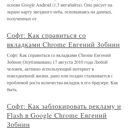
основе Google Android (1,5 мегабайта). Оно рисует на
экране карту звездного неба, основываясь на данных,
полученных от
Софт: Как справиться со
вкладками Chrome Евгений Зобнин
Софт: Как справиться со вкладками Chrome Евгений
Зобнин Опубликовано 17 августа 2010 года Любой
человек, активно использующий интернет в
повседневной жизни, рано или поздно сталкивается с
проблемой роста количества вкладок в его браузере. Как
быть,
Софт: Как заблокировать рекламу и
Flash в Google Chrome Евгений
Зобнин