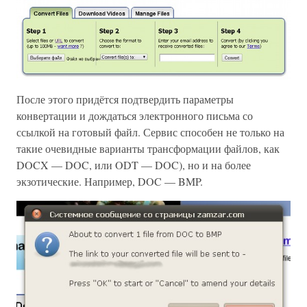
После этого придётся подтвердить параметры
конвертации и дождаться электронного письма со
ссылкой на готовый файл. Сервис способен не только на
такие очевидные варианты трансформации файлов, как
DOCX — DOC, или ODT — DOC), но и на более
экзотические. Например, DOC — BMP.