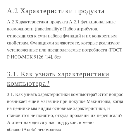
А.2 Характеристики продукта
А.2 Характеристики продукта А.2.1 функциональные
возможности (functionality): Набор атрибутов,
относящихся к сути набора функций и их конкретным
свойствам. Функциями являются те, которые реализуют
установленные или предполагаемые потребности (ГОСТ
Р ИСО/МЭК 9126 [14], без
3.1. Как узнать характеристики
компьютера?
3.1. Как узнать характеристики компьютера? Этот вопрос
возникает еще в магазине при покупке Макинтоша, когда
на ценнике мы видим основные характеристики, и
становится не понятно, откуда продавцы их переписали?
А ответ находится у нас под рукой: в меню-
яблоко (Apple) необходимо