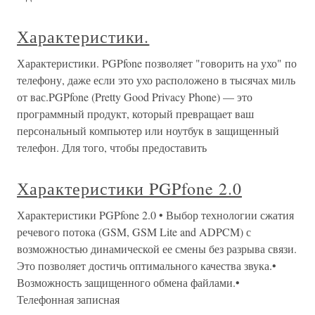
Характеристики.
Характеристики. PGPfone позволяет "говорить на ухо" по
телефону, даже если это ухо расположено в тысячах миль
от вас.PGPfone (Pretty Good Privacy Phone) — это
программный продукт, который превращает ваш
персональный компьютер или ноутбук в защищенный
телефон. Для того, чтобы предоставить
Характеристики PGPfone 2.0
Характеристики PGPfone 2.0 • Выбор технологии сжатия
речевого потока (GSM, GSM Lite and ADPCM) с
возможностью динамической ее смены без разрыва связи.
Это позволяет достичь оптимального качества звука.•
Возможность защищенного обмена файлами.•
Телефонная записная