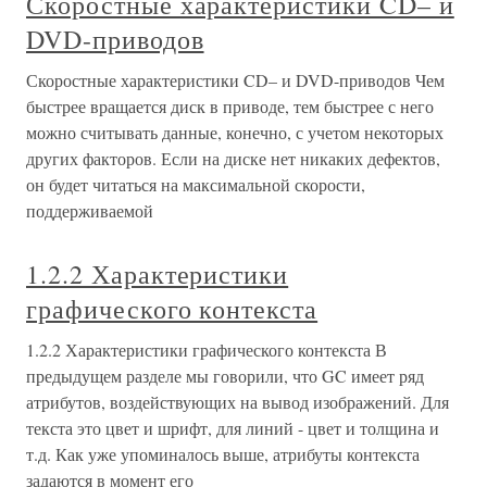
Скоростные характеристики CD– и
DVD-приводов
Скоростные характеристики CD– и DVD-приводов Чем
быстрее вращается диск в приводе, тем быстрее с него
можно считывать данные, конечно, с учетом некоторых
других факторов. Если на диске нет никаких дефектов,
он будет читаться на максимальной скорости,
поддерживаемой
1.2.2 Характеристики
графического контекста
1.2.2 Характеристики графического контекста В
предыдущем разделе мы говорили, что GC имеет ряд
атрибутов, воздействующих на вывод изображений. Для
текста это цвет и шрифт, для линий - цвет и толщина и
т.д. Как уже упоминалось выше, атрибуты контекста
задаются в момент его