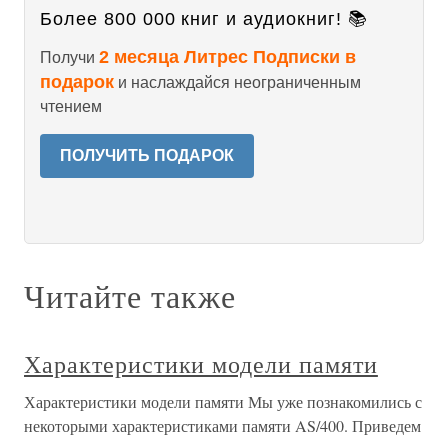
Более 800 000 книг и аудиокниг! 📚
2 месяца Литрес Подписки в
Получи
подарок
и наслаждайся неограниченным
чтением
ПОЛУЧИТЬ ПОДАРОК
Читайте также
Характеристики модели памяти
Характеристики модели памяти Мы уже познакомились с
некоторыми характеристиками памяти AS/400. Приведем