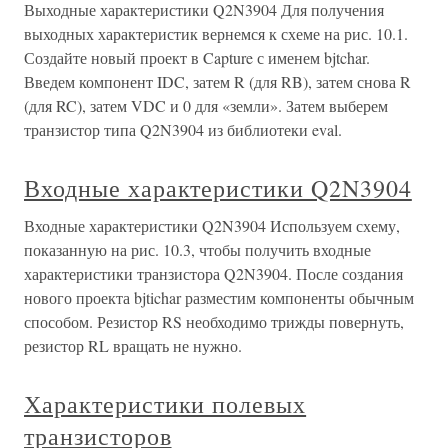
Выходные характеристики Q2N3904 Для получения
выходных характеристик вернемся к схеме на рис. 10.1.
Создайте новый проект в Capture с именем bjtchar.
Введем компонент IDC, затем R (для RB), затем снова R
(для RC), затем VDC и 0 для «земли». Затем выберем
транзистор типа Q2N3904 из библиотеки eval.
Входные характеристики Q2N3904
Входные характеристики Q2N3904 Используем схему,
показанную на рис. 10.3, чтобы получить входные
характеристики транзистора Q2N3904. После создания
нового проекта bjtichar разместим компоненты обычным
способом. Резистор RS необходимо трижды повернуть,
резистор RL вращать не нужно.
Характеристики полевых
транзисторов