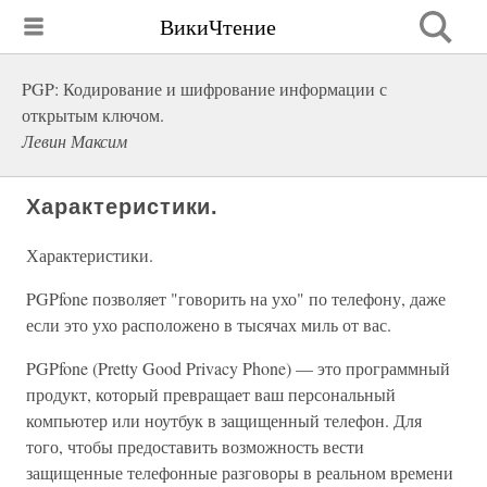
ВикиЧтение
PGP: Кодирование и шифрование информации с
открытым ключом.
Левин Максим
Характеристики.
Характеристики.
PGPfone позволяет "говорить на ухо" по телефону, даже
если это ухо расположено в тысячах миль от вас.
PGPfone (Pretty Good Privacy Phone) — это программный
продукт, который превращает ваш персональный
компьютер или ноутбук в защищенный телефон. Для
того, чтобы предоставить возможность вести
защищенные телефонные разговоры в реальном времени