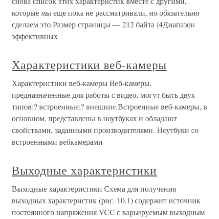
снова список этих характеристик вместе с другими,
которые мы еще пока не рассматривали, но обязательно
сделаем это.Размер страницы — 212 байта (4Диапазон
эффективных
Характеристики веб-камеры
Характеристики веб-камеры Веб-камеры,
предназначенные для работы с видео, могут быть двух
типов:? встроенные;? внешние.Встроенные веб-камеры, в
основном, представлены в ноутбуках и обладают
свойствами, заданными производителями. Ноутбуки со
встроенными вебкамерами
Выходные характеристики
Выходные характеристики Схема для получения
выходных характеристик (рис. 10.1) содержит источник
постоянного напряжения VCC с варьируемым выходным