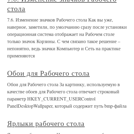
стола
7.6. Изменение значков Рабочего стола Как вы уже,
наверное, заметили, по умолчанию сразу после установки
операционная система отображает на Рабочем столе
только значок Корзины. С чем связано такое решение –
непонятно, ведь значки Компьютер и Сеть на практике
применяются
Обои для Рабочего стола
Обои для Рабочего стола За картинку, используемую в
качестве обоев для Рабочего стола отвечает строковый
параметр HKEY_CURRENT_USERControl
PanelDesktopWallpaper, который содержит путь bmp-файла
Ярлыки рабочего стола