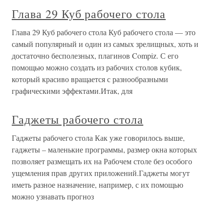
Глава 29 Куб рабочего стола
Глава 29 Куб рабочего стола Куб рабочего стола — это
самый популярный и один из самых зрелищных, хоть и
достаточно бесполезных, плагинов Compiz. С его
помощью можно создать из рабочих столов кубик,
который красиво вращается с разнообразными
графическими эффектами.Итак, для
Гаджеты рабочего стола
Гаджеты рабочего стола Как уже говорилось выше,
гаджеты – маленькие программы, размер окна которых
позволяет размещать их на Рабочем столе без особого
ущемления прав других приложений.Гаджеты могут
иметь разное назначение, например, с их помощью
можно узнавать прогноз