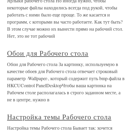
Ярлыки рабочего стола Но иногда нужно, чтобы
некоторые файлы находились всегда под рукой, чтобы
работать с ними было еще проще. То же касается и
программ, с которыми вы часто работаете. Как тут быть?
В этом случае можно их вынести прямо на рабочий стол.
Нет, это не тот рабочий
Обои для Рабочего стола
Обои для Рабочего стола За картинку, используемую в
качестве обоев для Рабочего стола отвечает строковый
параметр ·Wallpaper·, который содержит путь bmp-файла в
HKCUControl PanelDesktopЧтобы ваша картинка на
Рабочем столе располагалась в строго заданном месте, а
не в центре, нужно в
Настройка темы Рабочего стола
Настройка темы Рабочего стола Бывает так: хочется