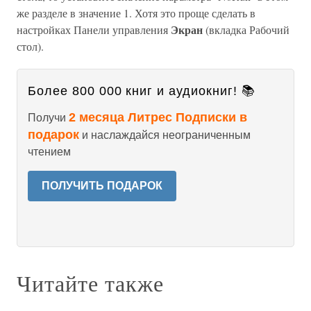
же разделе в значение 1. Хотя это проще сделать в
Экран
настройках Панели управления
(вкладка Рабочий
стол).
Более 800 000 книг и аудиокниг! 📚
2 месяца Литрес Подписки в
Получи
подарок
и наслаждайся неограниченным
чтением
ПОЛУЧИТЬ ПОДАРОК
Читайте также