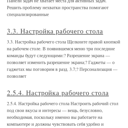
Панели задач не хватает места для активных задач.
Решить проблему нехватки пространства помогают
специализированные
3.3. Настройка рабочего стола
3.3. Настройка рабочего стола Щелкните правой кнопкой
на рабочем столе. В появившемся меню три последние
команды будут следующими:? Разрешение экрана —
позволяет изменить разрешение экрана;? Гаджеты — о
гаджетах мы поговорим в разд. 3.7;? Персонализация —
позволяет
2.5.4. Настройка рабочего стола
2.5.4. Настройка рабочего стола Настроить рабочий стол
под свои вкусы и интересы — вещь, безусловно,
необходимая, поскольку именно вы работаете на
компьютере и должны чувствовать себя удобно и