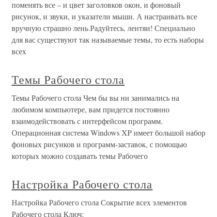
поменять все – и цвет заголовков окон, и фоновый
рисунок, и звуки, и указатели мыши. А настраивать все
вручную страшно лень.Радуйтесь, лентяи! Специально
для вас существуют так называемые темы, то есть наборы
всех
Темы Рабочего стола
Темы Рабочего стола Чем бы вы ни занимались на
любимом компьютере, вам придется постоянно
взаимодействовать с интерфейсом программ.
Операционная система Windows XP имеет большой набор
фоновых рисунков и программ-заставок, с помощью
которых можно создавать темы Рабочего
Настройка Рабочего стола
Настройка Рабочего стола Сокрытие всех элементов
Рабочего стола Ключ: