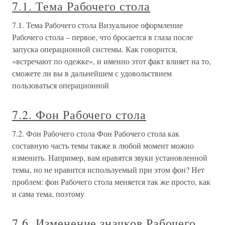
7.1. Тема Рабочего стола
7.1. Тема Рабочего стола Визуальное оформление
Рабочего стола – первое, что бросается в глаза после
запуска операционной системы. Как говорится,
«встречают по одежке», и именно этот факт влияет на то,
сможете ли вы в дальнейшем с удовольствием
пользоваться операционной
7.2. Фон Рабочего стола
7.2. Фон Рабочего стола Фон Рабочего стола как
составную часть темы также в любой момент можно
изменить. Например, вам нравятся звуки установленной
темы, но не нравится используемый при этом фон? Нет
проблем: фон Рабочего стола меняется так же просто, как
и сама тема, поэтому
7.6. Изменение значков Рабочего