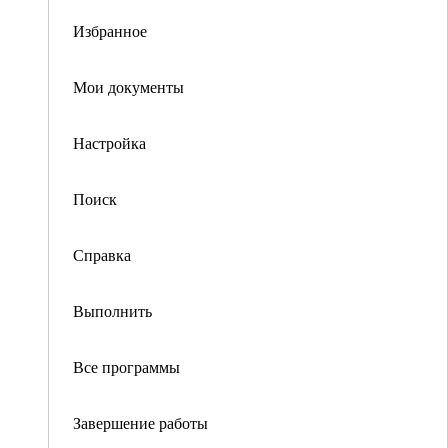
Избранное
Мои документы
Настройка
Поиск
Справка
Выполнить
Все программы
Завершение работы