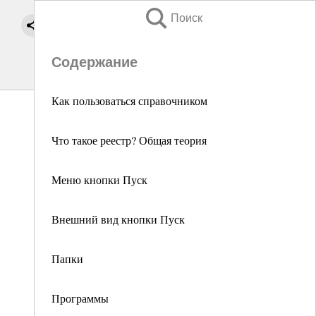
Поиск
Содержание
Как пользоваться справочником
Что такое реестр? Общая теория
Меню кнопки Пуск
Внешний вид кнопки Пуск
Папки
Программы