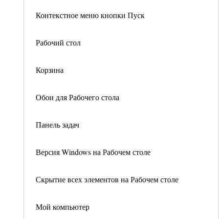
Контекстное меню кнопки Пуск
Рабочий стол
Корзина
Обои для Рабочего стола
Панель задач
Версия Windows на Рабочем столе
Скрытие всех элементов на Рабочем столе
Мой компьютер