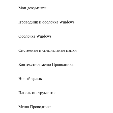
Мои документы
Проводник и оболочка Windows
Оболочка Windows
Системные и специальные папки
Контекстное меню Проводника
Новый ярлык
Панель инструментов
Меню Проводника