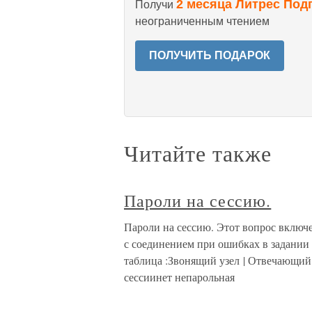
2 месяца Литрес Под
Получи
неограниченным чтением
ПОЛУЧИТЬ ПОДАРОК
Читайте также
Пароли на сессию.
Пароли на сессию. Этот вопрос включ
с соединением при ошибках в задании
таблица :Звонящий узел | Отвечающий У
сессиинет непарольная