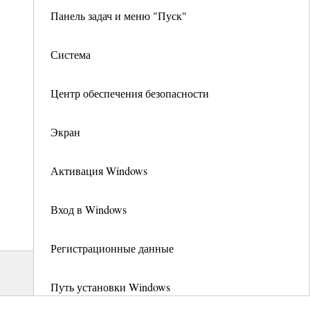
Панель задач и меню "Пуск"
Система
Центр обеспечения безопасности
Экран
Активация Windows
Вход в Windows
Регистрационные данные
Путь установки Windows