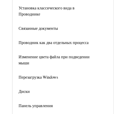
Установка классического вида в
Проводнике
Связанные документы
Проводник как два отдельных процесса
Изменение цвета файла при подведении
мыши
Перезагрузка Windows
Диски
Панель управления