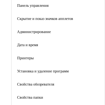
Панель управления
Скрытие и показ значков апплетов
Администрирование
Дата и время
Принтеры
Установка и удаление программ
Свойства обозревателя
Свойства папки