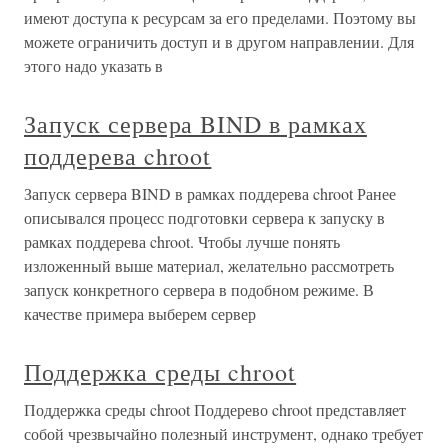
имеют доступа к ресурсам за его пределами. Поэтому вы
можете ограничить доступ и в другом направлении. Для
этого надо указать в
Запуск сервера BIND в рамках
поддерева chroot
Запуск сервера BIND в рамках поддерева chroot Ранее
описывался процесс подготовки сервера к запуску в
рамках поддерева chroot. Чтобы лучше понять
изложенный выше материал, желательно рассмотреть
запуск конкретного сервера в подобном режиме. В
качестве примера выберем сервер
Поддержка среды chroot
Поддержка среды chroot Поддерево chroot представляет
собой чрезвычайно полезный инструмент, однако требует