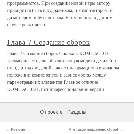
программистов. При создании новой игры автору
приходится быть и художником, и композитором, и
дизайнером, и бухгалтером. Естественно, в данном
случае речь идет о
Глава 7 Создание сборок
Глава 7 Создание сборок Сборка в КОМПАС-3D —
трехмерная модель, объединяющая модели деталей и
стандартных изделий, также информацию о взаимном
положении компонентов и зависимостях между
параметрами их элементов.Главное отличие
КОМПАС-3D LT от профессиональной версии
О проекте
Разделы
←
→
Резюме
Что такое поддерево chroot