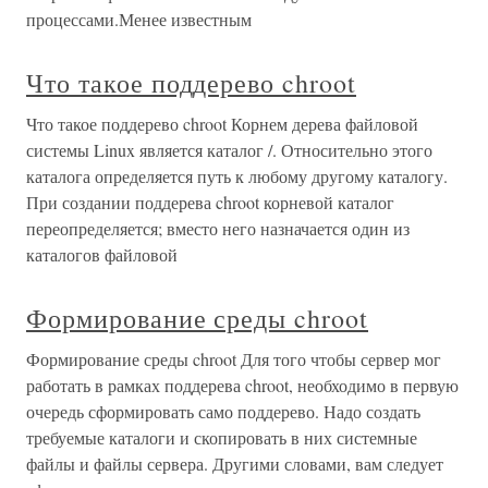
процессами.Менее известным
Что такое поддерево chroot
Что такое поддерево chroot Корнем дерева файловой
системы Linux является каталог /. Относительно этого
каталога определяется путь к любому другому каталогу.
При создании поддерева chroot корневой каталог
переопределяется; вместо него назначается один из
каталогов файловой
Формирование среды chroot
Формирование среды chroot Для того чтобы сервер мог
работать в рамках поддерева chroot, необходимо в первую
очередь сформировать само поддерево. Надо создать
требуемые каталоги и скопировать в них системные
файлы и файлы сервера. Другими словами, вам следует