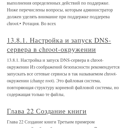
выполнения определенных действий по поддержке.
Ниже перечислены вопросы, которым администратор
должен уделять внимание при поддержке поддерева
chroot.• Ротация. Во всех
13.8.1. Настройка и запуск DNS-
сервера в chroot-окружении
13.8.1. Настройка и запуск DNS-сервера в chroot-
окружении Из соображений безопасности рекомендуется
запускать все сетевые сервисы в так называемом chroot-
окружении (change root). Это файловая система,
повторяющая структуру корневой файловой системы, но
содержащая только те файлы,
Глава 22 Создание книги
Глава 22 Создание книги Третьим примером