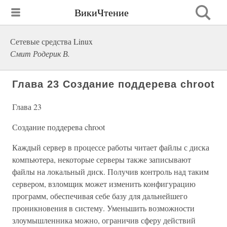
ВикиЧтение
Сетевые средства Linux
Смит Родерик В.
Глава 23 Создание поддерева chroot
Глава 23
Создание поддерева chroot
Каждый сервер в процессе работы читает файлы с диска
компьютера, некоторые серверы также записывают
файлы на локальный диск. Получив контроль над таким
сервером, взломщик может изменить конфигурацию
программ, обеспечивая себе базу для дальнейшего
проникновения в систему. Уменьшить возможности
злоумышленника можно, ограничив сферу действий