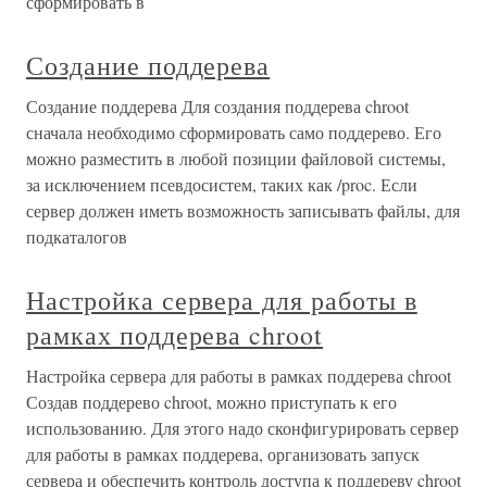
сформировать в
Создание поддерева
Создание поддерева Для создания поддерева chroot
сначала необходимо сформировать само поддерево. Его
можно разместить в любой позиции файловой системы,
за исключением псевдосистем, таких как /proc. Если
сервер должен иметь возможность записывать файлы, для
подкаталогов
Настройка сервера для работы в
рамках поддерева chroot
Настройка сервера для работы в рамках поддерева chroot
Создав поддерево chroot, можно приступать к его
использованию. Для этого надо сконфигурировать сервер
для работы в рамках поддерева, организовать запуск
сервера и обеспечить контроль доступа к поддереву chroot