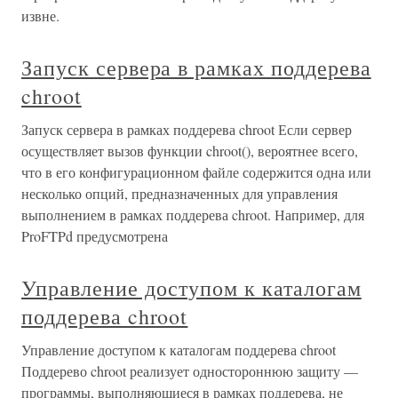
извне.
Запуск сервера в рамках поддерева
chroot
Запуск сервера в рамках поддерева chroot Если сервер
осуществляет вызов функции chroot(), вероятнее всего,
что в его конфигурационном файле содержится одна или
несколько опций, предназначенных для управления
выполнением в рамках поддерева chroot. Например, для
ProFTPd предусмотрена
Управление доступом к каталогам
поддерева chroot
Управление доступом к каталогам поддерева chroot
Поддерево chroot реализует одностороннюю защиту —
программы, выполняющиеся в рамках поддерева, не