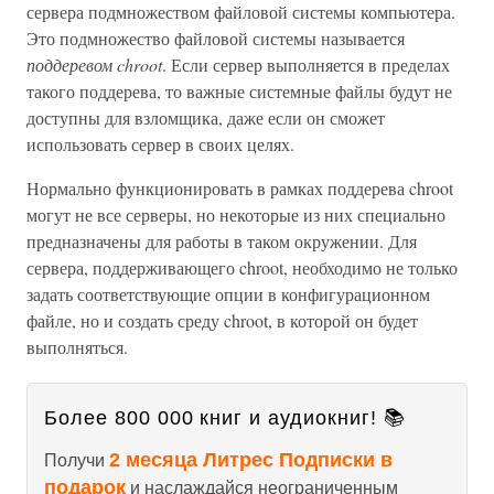
сервера подмножеством файловой системы компьютера.
Это подмножество файловой системы называется
поддеревом
chroot
. Если сервер выполняется в пределах
такого поддерева, то важные системные файлы будут не
доступны для взломщика, даже если он сможет
использовать сервер в своих целях.
Нормально функционировать в рамках поддерева chroot
могут не все серверы, но некоторые из них специально
предназначены для работы в таком окружении. Для
сервера, поддерживающего chroot, необходимо не только
задать соответствующие опции в конфигурационном
файле, но и создать среду chroot, в которой он будет
выполняться.
Более 800 000 книг и аудиокниг! 📚
2 месяца Литрес Подписки в
Получи
подарок
и наслаждайся неограниченным