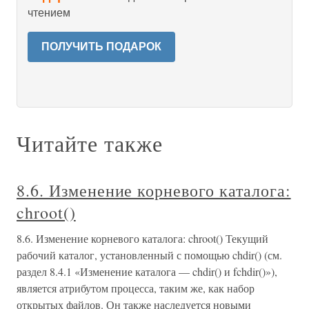
чтением
ПОЛУЧИТЬ ПОДАРОК
Читайте также
8.6. Изменение корневого каталога:
chroot()
8.6. Изменение корневого каталога: chroot() Текущий
рабочий каталог, установленный с помощью chdir() (см.
раздел 8.4.1 «Изменение каталога — chdir() и fchdir()»),
является атрибутом процесса, таким же, как набор
открытых файлов. Он также наследуется новыми