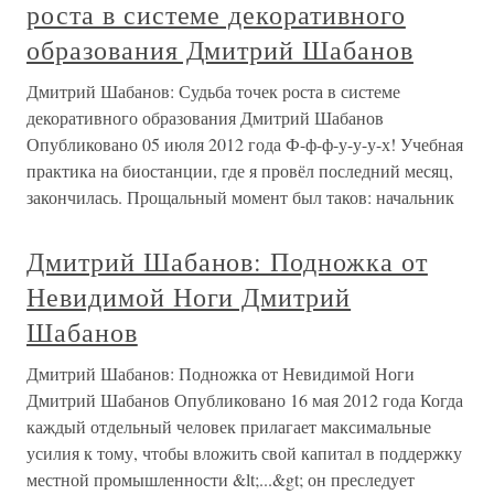
роста в системе декоративного
образования Дмитрий Шабанов
Дмитрий Шабанов: Судьба точек роста в системе
декоративного образования Дмитрий Шабанов
Опубликовано 05 июля 2012 года Ф-ф-ф-у-у-у-х! Учебная
практика на биостанции, где я провёл последний месяц,
закончилась. Прощальный момент был таков: начальник
Дмитрий Шабанов: Подножка от
Невидимой Ноги Дмитрий
Шабанов
Дмитрий Шабанов: Подножка от Невидимой Ноги
Дмитрий Шабанов Опубликовано 16 мая 2012 года Когда
каждый отдельный человек прилагает максимальные
усилия к тому, чтобы вложить свой капитал в поддержку
местной промышленности &lt;...&gt; он преследует