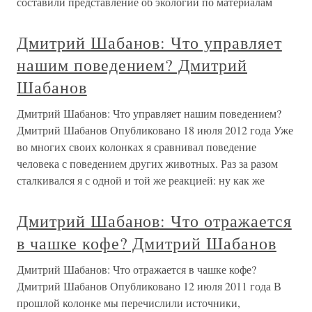
составили представление об экологии по материалам
Дмитрий Шабанов: Что управляет
нашим поведением? Дмитрий
Шабанов
Дмитрий Шабанов: Что управляет нашим поведением?
Дмитрий Шабанов Опубликовано 18 июля 2012 года Уже
во многих своих колонках я сравнивал поведение
человека с поведением других животных. Раз за разом
сталкивался я с одной и той же реакцией: ну как же
Дмитрий Шабанов: Что отражается
в чашке кофе? Дмитрий Шабанов
Дмитрий Шабанов: Что отражается в чашке кофе?
Дмитрий Шабанов Опубликовано 12 июля 2011 года В
прошлой колонке мы перечислили источники,