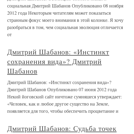
социальная Дмитрий Шабанов Опубликовано 08 ноября
2012 года Некоторым читателям может показаться
странным фокус моего внимания в этой колонке. Я хочу
разобраться в том, чем социальная эволюция отличается
от
Дмитрий Шабанов: «Инстинкт
сохранения вида»? Дмитрий
Шабанов
Дмитрий Шабанов: «Инстинкт сохранения вида»?
Дмитрий Шабанов Опубликовано 07 июня 2012 года
Некий йоговский сайт ничтоже сумняшеся утверждает:
«Человек, как и любое другое существо на Земле,
появляется для того, чтобы обеспечить процветание и
Дмитрий Шабанов: Судьба точек