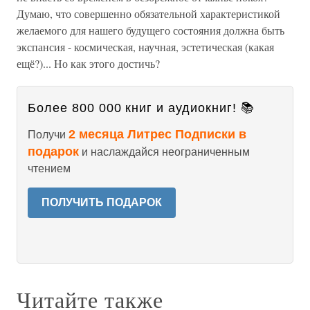
Думаю, что совершенно обязательной характеристикой
желаемого для нашего будущего состояния должна быть
экспансия - космическая, научная, эстетическая (какая
ещё?)... Но как этого достичь?
Более 800 000 книг и аудиокниг! 📚
2 месяца Литрес Подписки в
Получи
подарок
и наслаждайся неограниченным
чтением
ПОЛУЧИТЬ ПОДАРОК
Читайте также