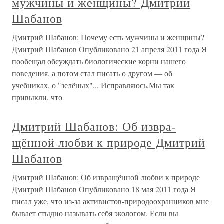
мужчины и женщины? Дмитрий
Шабанов
Дмитрий Шабанов: Почему есть мужчины и женщины?
Дмитрий Шабанов Опубликовано 21 апреля 2011 года Я
пообещал обсуждать биологические корни нашего
поведения, а потом стал писать о другом — об
учебниках, о "зелёных"... Исправляюсь.Мы так
привыкли, что
Дмитрий Шабанов: Об извра­
щённой любви к природе Дмитрий
Шабанов
Дмитрий Шабанов: Об извра­щённой любви к природе
Дмитрий Шабанов Опубликовано 18 мая 2011 года Я
писал уже, что из-за активистов-природоохранников мне
бывает стыдно называть себя экологом. Если вы