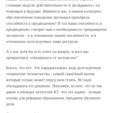
сложные модели действительности и заглядывать с их
помощью в будущее. Именно в нас, в нашем культурно
обусловленном поведении эволюция приобрела
способность к предвидению! И эта наша способность к
предвидению говорит нам о необходимости прекращения
экспансии - и в отношении нашей численности, и в
отношении используемых нами ресурсов.
А у нас хотя бы есть ответ на вопрос, в кого мы
превратимся, отказавшись от экспансии?
Боюсь, что нет. Это парадоксально, ведь долгосрочное
сохранение человечества - самый серьёзный вызов,
который только может перед ним стоять. Не надо
откладывать его решение. Напомню, кстати, что не так
давно я убеждал читателей КТ, что эта задача - лучшая
основа для реформы образования, придания обучению
цели.