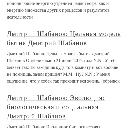
пополняющие энергию утренней чашки кофе, как и
энергию множества других процессов и результатов
деятельности
Дмитрий Шабанов: Цельная модель
бытия Дмитрий Шабанов
Дмитрий Шабанов: Цельная модель бытия Дмитрий
Шабанов Опубликовано 21 июня 2012 года N.N.: У тебя
бывает так: ты заходишь куда-то в комнату и вот вообще
не помнишь, зачем пришёл? M.M.: Ну? N.N.: У меня
ощущение, что у собак так проходит вся жизнь. (обрывок
Дмитрий Шабанов: Эволюция:
биологическая и социальная
Дмитрий Шабанов
Дмитрий Шабанов: Эволюция: биологическая и