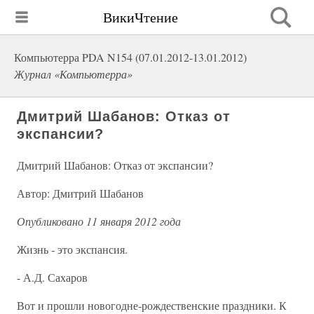
ВикиЧтение
Компьютерра PDA N154 (07.01.2012-13.01.2012)
Журнал «Компьютерра»
Дмитрий Шабанов: Отказ от
экспансии?
Дмитрий Шабанов: Отказ от экспансии?
Автор: Дмитрий Шабанов
Опубликовано 11 января 2012 года
Жизнь - это экспансия.
- А.Д. Сахаров
Вот и прошли новогодне-рождественские праздники. К