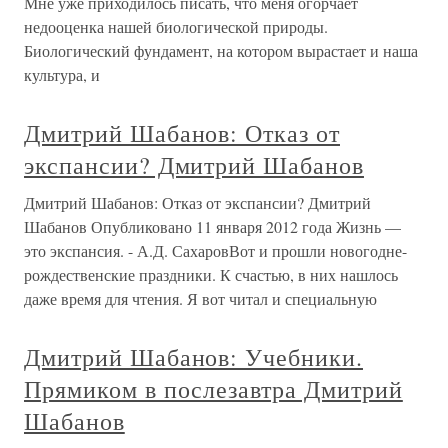
Мне уже приходилось писать, что меня огорчает
недооценка нашей биологической природы.
Биологический фундамент, на котором вырастает и наша
культура, и
Дмитрий Шабанов: Отказ от
экспансии? Дмитрий Шабанов
Дмитрий Шабанов: Отказ от экспансии? Дмитрий
Шабанов Опубликовано 11 января 2012 года Жизнь —
это экспансия. - А.Д. СахаровВот и прошли новогодне-
рождественские праздники. К счастью, в них нашлось
даже время для чтения. Я вот читал и специальную
Дмитрий Шабанов: Учебники.
Прямиком в послезавтра Дмитрий
Шабанов