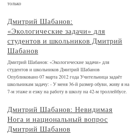
только
Дмитрий Шабанов:
«Экологические задачи» для
студентов и школьников Дмитрий
Шабанов
Дмитрий Шабанов: «Экологические задачи» для
студентов и школьников Дмитрий Шабанов
Опубликовано 07 марта 2012 года Учительница задаёт
школьникам задачу: - У меня 36-й размер обуви, живу я на
7-м этаже и езжу на работу в школу на 42-м троллейбусе.
Дмитрий Шабанов: Невидимая
Нога и национальный вопрос
Дмитрий Шабанов