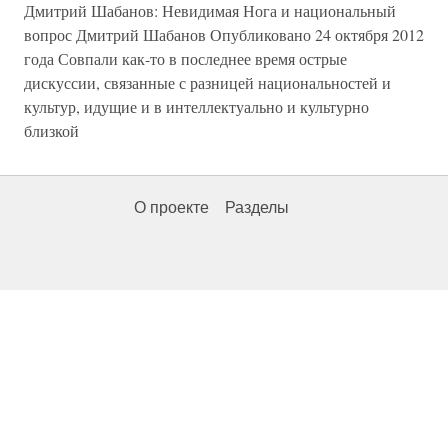
Дмитрий Шабанов: Невидимая Нога и национальный
вопрос Дмитрий Шабанов Опубликовано 24 октября 2012
года Совпали как-то в последнее время острые
дискуссии, связанные с разницей национальностей и
культур, идущие и в интеллектуально и культурно
близкой
О проекте
Разделы