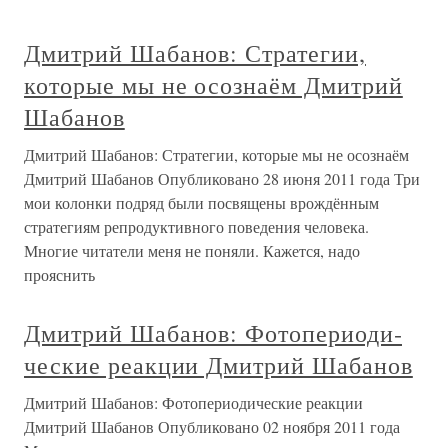
Дмитрий Шабанов: Стратегии,
которые мы не осознаём Дмитрий
Шабанов
Дмитрий Шабанов: Стратегии, которые мы не осознаём
Дмитрий Шабанов Опубликовано 28 июня 2011 года Три
мои колонки подряд были посвящены врождённым
стратегиям репродуктивного поведения человека.
Многие читатели меня не поняли. Кажется, надо
прояснить
Дмитрий Шабанов: Фото­­периоди­
ческие реакции Дмитрий Шабанов
Дмитрий Шабанов: Фото­­периоди­ческие реакции
Дмитрий Шабанов Опубликовано 02 ноября 2011 года