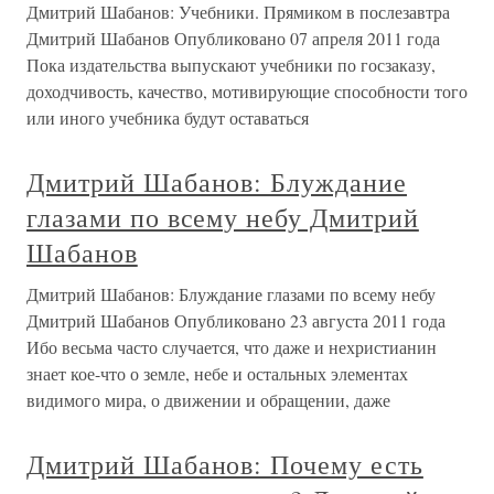
Дмитрий Шабанов: Учебники. Прямиком в послезавтра
Дмитрий Шабанов Опубликовано 07 апреля 2011 года
Пока издательства выпускают учебники по госзаказу,
доходчивость, качество, мотивирующие способности того
или иного учебника будут оставаться
Дмитрий Шабанов: Блуждание
глазами по всему небу Дмитрий
Шабанов
Дмитрий Шабанов: Блуждание глазами по всему небу
Дмитрий Шабанов Опубликовано 23 августа 2011 года
Ибо весьма часто случается, что даже и нехристианин
знает кое-что о земле, небе и остальных элементах
видимого мира, о движении и обращении, даже
Дмитрий Шабанов: Почему есть