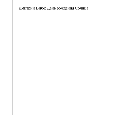
Дмитрий Вибе: День рождения Солнца