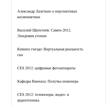
Александр Лазуткин о перспективах
космонавтики
Василий Щепетнёв: Сампо-2012.
Эпидемия утопии
Кивино гнездо: Виртуальная реальность
сна
CES 2012: цифровые фотоаппараты
Кафедра Ваннаха: Получка инженера
CES 2012: телевизоры, видео- и
аудиотехника