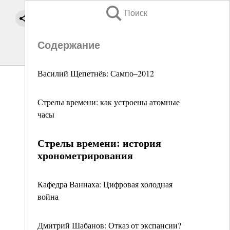
Поиск
Содержание
Василий Щепетнёв: Сампо–2012
Стрелы времени: как устроены атомные
часы
Стрелы времени: история
хронометрирования
Кафедра Ваннаха: Цифровая холодная
война
Дмитрий Шабанов: Отказ от экспансии?