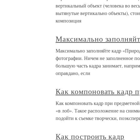
вертикальный объект (человека во весь
вытянутые вертикально объекты), стои
композиция
Максимально заполняйт
Максимально заполняйте кадр «Природ
фотографии. Ничем не заполненное пол
большую часть кадра занимает, наприм
оправдано, если
Как компоновать кадр 
Как компоновать кадр при предметной
«в лоб». Такое расположение на снимк
подойти к съемке творчески, поэкспер
Как построить кадр