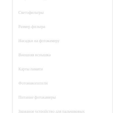
Светофильтры
Размер фильтра
Насадки на фотокамеру
Внешняя вспышка
Карты памяти
Фотонакопители
Питание фотокамеры
Зарядное устройство для пальчиковых