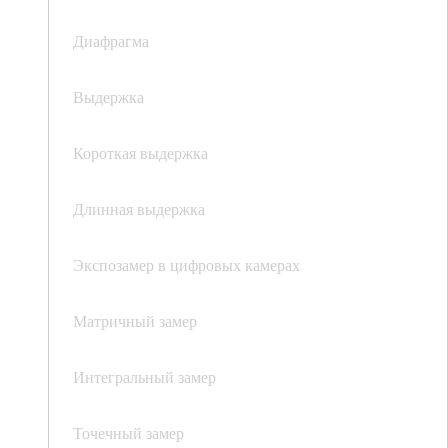
Диафрагма
Выдержка
Короткая выдержка
Длинная выдержка
Экспозамер в цифровых камерах
Матричный замер
Интегральный замер
Точечный замер