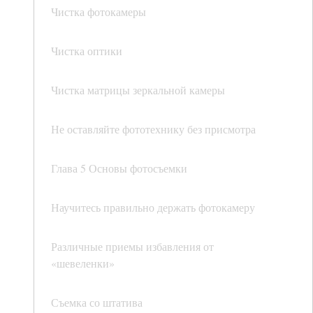
Чистка фотокамеры
Чистка оптики
Чистка матрицы зеркальной камеры
Не оставляйте фототехнику без присмотра
Глава 5 Основы фотосъемки
Научитесь правильно держать фотокамеру
Различные приемы избавления от
«шевеленки»
Съемка со штатива