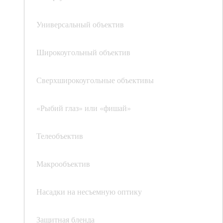
Универсальный объектив
Широкоугольный объектив
Сверхширокоугольные объективы
«Рыбий глаз» или «фишай»
Телеобъектив
Макрообъектив
Насадки на несъемную оптику
Защитная бленда