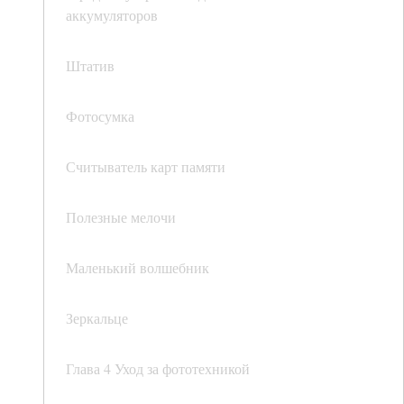
аккумуляторов
Штатив
Фотосумка
Считыватель карт памяти
Полезные мелочи
Маленький волшебник
Зеркальце
Глава 4 Уход за фототехникой