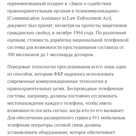
переименованный позднее в «Закон о содействии
правоохранительным органам в телекоммуникациях»
[Communication Assistance to Law Enforcement Act],
документ был принят, несмотря на протесты защитников
гражданских свобод, в октябре 1994 года. По различным
оценкам, стоимость доработки национальной телефонной
системы для возможности прослушивания составила от
300 миллионов до 1 миллиарда долларов.
Передовые технологии прослушивания всего лишь один
из способов, которым ФБР надеялось использовать
современные коммуникационные технологии в
правоохранительных целях. Беспроводные телефонные
системы, например, должны постоянно отслеживать
местонахождение каждого телефона, чтобы иметь
возможность послать сигнал, когда кто-то его вызывает.
Для обеспечения расширенного сервиса 911 мобильным
телефонам операторы сотовой связи должны
устанавливать оборудование, которое обеспечивает