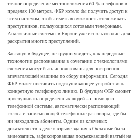
точное определение местоположения 60 % телефонов в
пределах 100 метров. ФБР хотело бы получить доступ к
этим системам, чтобы иметь возможность отслеживать
преступников, пользующихся сотовыми телефонами.
Аналогичные системы в Европе уже использовались для
раскрытия многих преступлений.
Заглянув в будущее, не трудно увидеть, как передовые
технологии распознавания в сочетании с технологиями
слежения могут быть использованы для построения
впечатляющей машины по сбору информации. Сегодня
ФБР может поставить подслушивающее устройство на
конкретную телефонную линию. В будущем ФБР сможет
прослушивать определенных людей – с помощью
телефонной системы, автоматически распознающей
голоса и записывающей телефонные разговоры, где бы
ни находились абоненты. Одним из ключевых
доказательств в деле о взрыве здания в Оклахоме была
видеозапись, зафиксировавшая подъезжающий взятый на