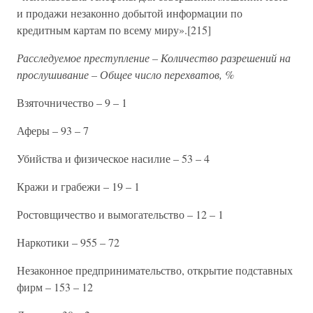
и продажи незаконно добытой информации по
кредитным картам по всему миру».[215]
Расследуемое преступление – Количество разрешений на
прослушивание – Общее число перехватов, %
Взяточничество – 9 – 1
Аферы – 93 – 7
Убийства и физическое насилие – 53 – 4
Кражи и грабежи – 19 – 1
Ростовщичество и вымогательство – 12 – 1
Наркотики – 955 – 72
Незаконное предпринимательство, открытие подставных
фирм – 153 – 12