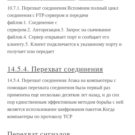
10.7.1. Перехват соединения Вспомним полный цикл
соединения с FTP-сервером и передачи
файлов:1. Соединение с
сервером.2. Авторизация.3. Запрос на скачивание
файлов.4. Сервер открывает порт и сообщает его
клиенту.5. Клиент подключается к указанному порту и
получает или передает
14.5.4. Перехват соединения
14.5.4. Перехват соединения Атака на компьютеры с
помощью перехвата соединения была первый раз
применена еще несколько десятков лет назад, и до сих
пор единственным эффективным методом борьбы с ней
является использование шифрования пакетов.Когда
компьютеры по протоколу TCP
Перехват сигналов