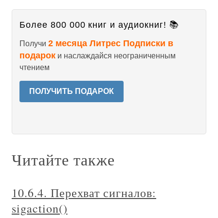
Более 800 000 книг и аудиокниг! 📚
2 месяца Литрес Подписки в
Получи
подарок
и наслаждайся неограниченным
чтением
ПОЛУЧИТЬ ПОДАРОК
Читайте также
10.6.4. Перехват сигналов:
sigaction()