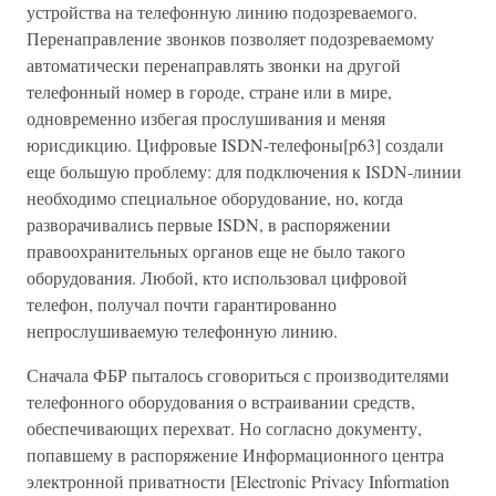
устройства на телефонную линию подозреваемого.
Перенаправление звонков позволяет подозреваемому
автоматически перенаправлять звонки на другой
телефонный номер в городе, стране или в мире,
одновременно избегая прослушивания и меняя
юрисдикцию. Цифровые ISDN-телефоны[p63] создали
еще большую проблему: для подключения к ISDN-линии
необходимо специальное оборудование, но, когда
разворачивались первые ISDN, в распоряжении
правоохранительных органов еще не было такого
оборудования. Любой, кто использовал цифровой
телефон, получал почти гарантированно
непрослушиваемую телефонную линию.
Сначала ФБР пыталось сговориться с производителями
телефонного оборудования о встраивании средств,
обеспечивающих перехват. Но согласно документу,
попавшему в распоряжение Информационного центра
электронной приватности [Electronic Privacy Information