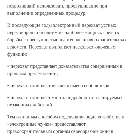
позволивший использовать прослушивание при
выполнении определенных процедур.
В последующие годы электронный перехват устных
переговоров стал одним из наиболее мощных средств
борьбы с преступностью в арсенале правоохранительных
ведомств. Перехват выполняет несколько ключевых
функций:
• перехват представляет доказательства совершенных в
прошлом преступлений;
• перехват позволяет выявить имена сообщников;
• перехват позволяет узнать подробности планируемых
незаконных действий.
Тем или иным способом подслушивающие устройства и
«электронные жучки» предоставляют
правоохранительным органам своеобразное окно в