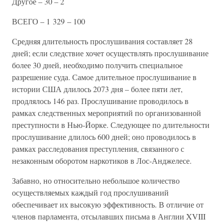
Другое – 30 – 2
ВСЕГО – 1 329 – 100
Средняя длительность прослушивания составляет 28
дней; если следствие хочет осуществлять прослушивание
более 30 дней, необходимо получить специальное
разрешение суда. Самое длительное прослушивание в
истории США длилось 2073 дня – более пяти лет,
продлялось 146 раз. Прослушивание проводилось в
рамках следственных мероприятий по организованной
преступности в Нью-Йорке. Следующее по длительности
прослушивание длилось 600 дней; оно проводилось в
рамках расследования преступления, связанного с
незаконным оборотом наркотиков в Лос-Анджелесе.
Забавно, но относительно небольшое количество
осуществляемых каждый год прослушиваний
обеспечивает их высокую эффективность. В отличие от
членов парламента, отсылавших письма в Англии XVIII