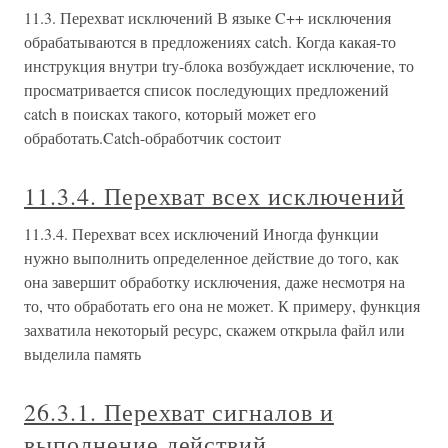
11.3. Перехват исключений В языке C++ исключения
обрабатываются в предложениях catch. Когда какая-то
инструкция внутри try-блока возбуждает исключение, то
просматривается список последующих предложений
catch в поисках такого, который может его
обработать.Catch-обработчик состоит
11.3.4. Перехват всех исключений
11.3.4. Перехват всех исключений Иногда функции
нужно выполнить определенное действие до того, как
она завершит обработку исключения, даже несмотря на
то, что обработать его она не может. К примеру, функция
захватила некоторый ресурс, скажем открыла файл или
выделила память
26.3.1. Перехват сигналов и
выполнение действий