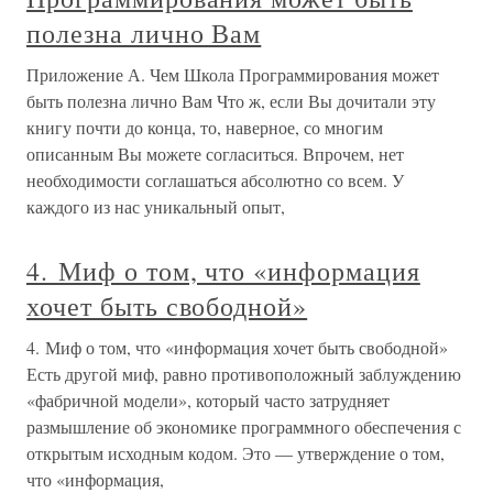
полезна лично Вам
Приложение А. Чем Школа Программирования может
быть полезна лично Вам Что ж, если Вы дочитали эту
книгу почти до конца, то, наверное, со многим
описанным Вы можете согласиться. Впрочем, нет
необходимости соглашаться абсолютно со всем. У
каждого из нас уникальный опыт,
4. Миф о том, что «информация
хочет быть свободной»
4. Миф о том, что «информация хочет быть свободной»
Есть другой миф, равно противоположный заблуждению
«фабричной модели», который часто затрудняет
размышление об экономике программного обеспечения с
открытым исходным кодом. Это — утверждение о том,
что «информация,