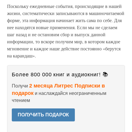
Поскольку ежедневные события, происходящие в нашей
жизни, систематически записываются в машиночитаемой
форме, эта информация начинает жить сама по себе. Для
нее находятся новые применения. Если мы не сделаем
шаг назад и не остановим сбор и выпуск данной
информации, то вскоре получим мир, в котором каждое
мгновение и каждое наше действие постоянно «берутся
на карандаш».
Более 800 000 книг и аудиокниг! 📚
2 месяца Литрес Подписки в
Получи
подарок
и наслаждайся неограниченным
чтением
ПОЛУЧИТЬ ПОДАРОК