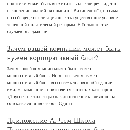
политики может быть восхитительна, если речь идет о
накоплении знаний (вспомните “Википедию”), но сама
по себе децентрализация не есть существенное условие
успешной политической реформы. В большинстве
случаев она даже не
Зачем вашей компании может быть
нужен корпоративный блог?
Зачем вашей компании может быть нужен
корпоративный блог? Не знают, зачем нужен
корпоративный блог, всего семь человек. «Создание
имиджа компании» повторяется в ответах категории
«Другое» несколько раз как дополнение к влиянию на
соискателей, инвесторов. Один из
Приложение А. Чем Школа
Программирования может быть