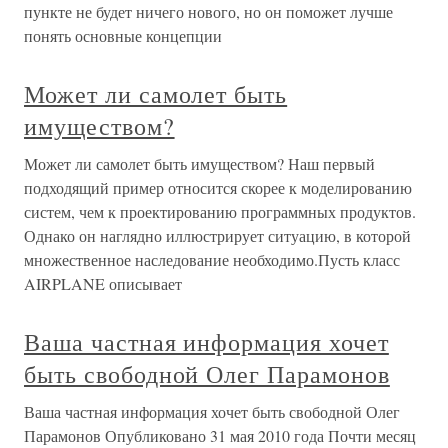
пункте не будет ничего нового, но он поможет лучше
понять основные концепции
Может ли самолет быть
имуществом?
Может ли самолет быть имуществом? Наш первый
подходящий пример относится скорее к моделированию
систем, чем к проектированию программных продуктов.
Однако он наглядно иллюстрирует ситуацию, в которой
множественное наследование необходимо.Пусть класс
AIRPLANE описывает
Ваша частная информация хочет
быть свободной Олег Парамонов
Ваша частная информация хочет быть свободной Олег
Парамонов Опубликовано 31 мая 2010 года Почти месяц