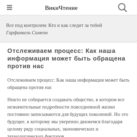
ВикиЧтение
Все под контролем: Кто и как следит за тобой
Гарфинкель Симеон
Отслеживаем процесс: Как наша
информация может быть обращена
против нас
Отслеживаем процесс: Как наша информация может быть
обращена против нас
Никто не собирается создавать общество, в котором все
незначительные подробности повседневной жизни
постоянно записываются для будущих поколений. Но это
будущее, к которому мы уверенно движемся благодаря
целому ряду социальных, экономических и
технологических факторов.