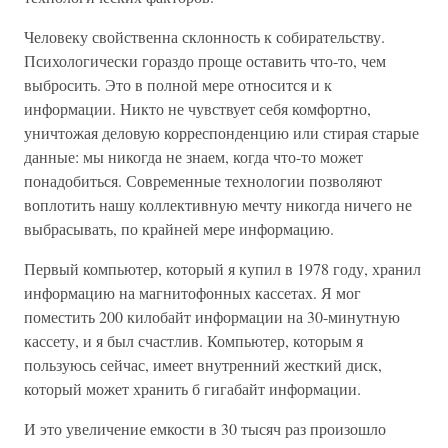
Человеку свойственна склонность к собирательству.
Психологически гораздо проще оставить что-то, чем
выбросить. Это в полной мере относится и к
информации. Никто не чувствует себя комфортно,
уничтожая деловую корреспонденцию или стирая старые
данные: мы никогда не знаем, когда что-то может
понадобиться. Современные технологии позволяют
воплотить нашу коллективную мечту никогда ничего не
выбрасывать, по крайней мере информацию.
Первый компьютер, который я купил в 1978 году, хранил
информацию на магнитофонных кассетах. Я мог
поместить 200 килобайт информации на 30-минутную
кассету, и я был счастлив. Компьютер, которым я
пользуюсь сейчас, имеет внутренний жесткий диск,
который может хранить б гигабайт информации.
И это увеличение емкости в 30 тысяч раз произошло