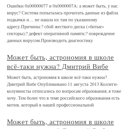
Ошибки 0x00000077 и 0x0000007A: а может быть, у нас
вирус? Система попыталась прочитать данные из файла
подкачки и… не нашла их там по указанному
адресу.Причины:? сбой жесткого диска («битые»
секторы);? дефект оперативной памяти;? повреждение
данных вирусом.Производить диагностику
Может быть, астрономия в школе
всё-таки нужна? Дмитрий Вибе
Может быть, астрономия в школе всё-таки нужна?
Дмитрий Вибе Опубликовано 11 августа 2013 Коллеги-
колумнисты отписались по вопросам образования; я тоже
хочу. Тем более что в теме российского образования есть
мотив, который в нашей профессиональной
Может быть, астрономия в школе