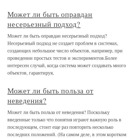
Может ли быть оправдан
несерьезный подход?
Может ли быть оправдан несерьезный подход?
Несерьезный подход не создает проблем в системах,
создающих небольшое число объектов, например, при
проведении простых тестов и экспериментов.Более
интересен случай, когда система может создавать много
объектов, гарантируя,
Может ли быть польза от
неведения?
Может ли быть польза от неведения? Поскольку
введенные только что понятия играют важную роль в
последующем, стоит еще раз повторить несколько
последних положений. (На самом деле, в этом коротком