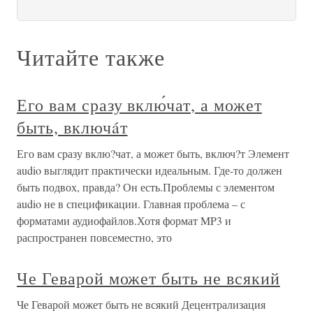
Читайте также
Его вам сразу вклю́чат, а может
быть, включáт
Его вам сразу вклю?чат, а может быть, включ?т Элемент
audio выглядит практически идеальным. Где-то должен
быть подвох, правда? Он есть.Проблемы с элементом
audio не в спецификации. Главная проблема – с
форматами аудиофайлов.Хотя формат MP3 и
распространен повсеместно, это
Че Геварой может быть не всякий
Че Геварой может быть не всякий Децентрализация