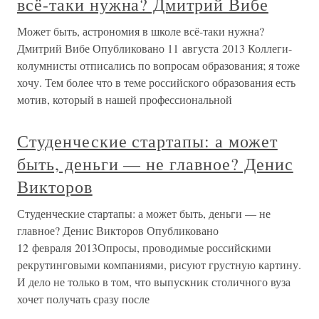
всё-таки нужна? Дмитрий Вибе
Может быть, астрономия в школе всё-таки нужна?
Дмитрий Вибе Опубликовано 11 августа 2013 Коллеги-
колумнисты отписались по вопросам образования; я тоже
хочу. Тем более что в теме российского образования есть
мотив, который в нашей профессиональной
Студенческие стартапы: а может
быть, деньги — не главное? Денис
Викторов
Студенческие стартапы: а может быть, деньги — не
главное? Денис Викторов Опубликовано
12 февраля 2013Опросы, проводимые российскими
рекрутинговыми компаниями, рисуют грустную картину.
И дело не только в том, что выпускник столичного вуза
хочет получать сразу после