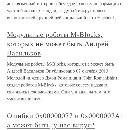
англоязычный интернет обсуждает защиту информации о
частной жизни. Скандал, раздутый вокруг новых
возможностей крупнейшей социальной сети Facebook,
Модульные роботы M-Blocks,
которых не может быть Андрей
Васильков
Модульные роботы M-Blocks, которых не может быть
Андрей Васильков Опубликовано 07 октября 2013
Молодой инженер Джон Романишин (John Romanishin)
создал роботов M-Blocks, которые совсем недавно
считались невозможными. Они уникальны тем, что
умеют выполнять
Ошибки 0x00000077 и 0x0000007A:
а может быть, у нас вирус?