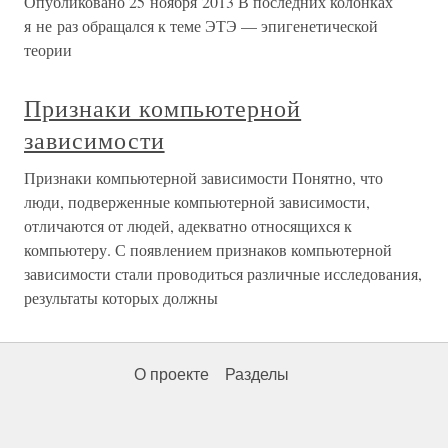
Опубликовано 25 ноября 2013 В последних колонках
я не раз обращался к теме ЭТЭ — эпигенетической
теории
Признаки компьютерной
зависимости
Признаки компьютерной зависимости Понятно, что
люди, подверженные компьютерной зависимости,
отличаются от людей, адекватно относящихся к
компьютеру. С появлением признаков компьютерной
зависимости стали проводиться различные исследования,
результаты которых должны
О проекте
Разделы