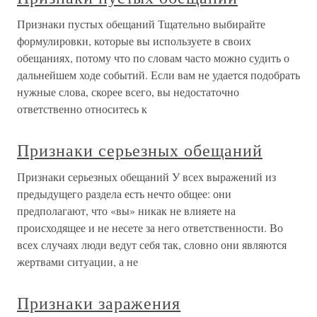
Признаки пустых обещаний Тщательно выбирайте
формулировки, которые вы используете в своих
обещаниях, потому что по словам часто можно судить о
дальнейшем ходе событий. Если вам не удается подобрать
нужные слова, скорее всего, вы недостаточно
ответственно относитесь к
Признаки серьезных обещаний
Признаки серьезных обещаний У всех выражений из
предыдущего раздела есть нечто общее: они
предполагают, что «вы» никак не влияете на
происходящее и не несете за него ответственности. Во
всех случаях люди ведут себя так, словно они являются
жертвами ситуации, а не
Признаки заражения