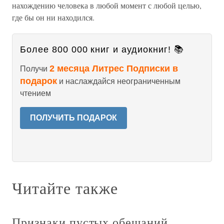
нахождению человека в любой момент с любой целью,
где бы он ни находился.
Более 800 000 книг и аудиокниг! 📚
2 месяца Литрес Подписки в
Получи
подарок
и наслаждайся неограниченным
чтением
ПОЛУЧИТЬ ПОДАРОК
Читайте также
Признаки пустых обещаний