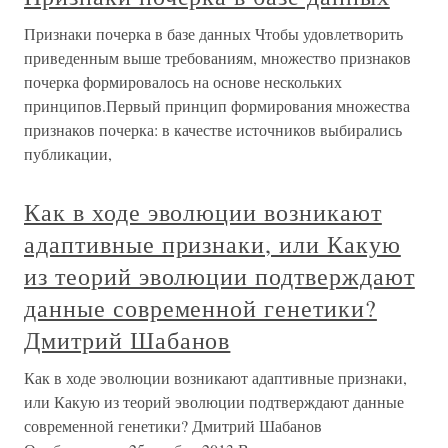
Признаки почерка в базе данных Чтобы удовлетворить
приведенным выше требованиям, множество признаков
почерка формировалось на основе нескольких
принципов.Первый принцип формирования множества
признаков почерка: в качестве источников выбирались
публикации,
Как в ходе эволюции возникают
адаптивные признаки, или Какую
из теорий эволюции подтверждают
данные современной генетики?
Дмитрий Шабанов
Как в ходе эволюции возникают адаптивные признаки,
или Какую из теорий эволюции подтверждают данные
современной генетики? Дмитрий Шабанов