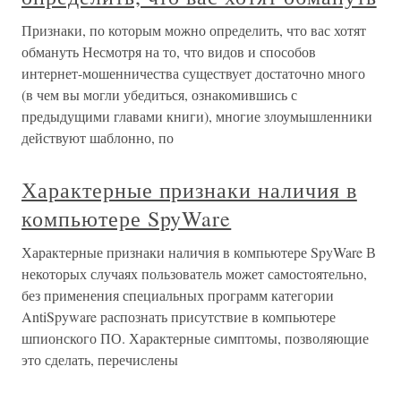
Признаки, по которым можно определить, что вас хотят
обмануть Несмотря на то, что видов и способов
интернет-мошенничества существует достаточно много
(в чем вы могли убедиться, ознакомившись с
предыдущими главами книги), многие злоумышленники
действуют шаблонно, по
Характерные признаки наличия в
компьютере SpyWare
Характерные признаки наличия в компьютере SpyWare В
некоторых случаях пользователь может самостоятельно,
без применения специальных программ категории
AntiSpyware распознать присутствие в компьютере
шпионского ПО. Характерные симптомы, позволяющие
это сделать, перечислены