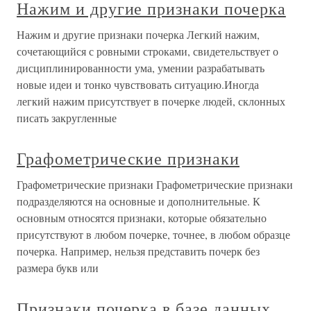
Нажим и другие признаки почерка
Нажим и другие признаки почерка Легкий нажим,
сочетающийся с ровными строками, свидетельствует о
дисциплинированности ума, умении разрабатывать
новые идеи и тонко чувствовать ситуацию.Иногда
легкий нажим присутствует в почерке людей, склонных
писать закругленные
Графометрические признаки
Графометрические признаки Графометрические признаки
подразделяются на основные и дополнительные. К
основным относятся признаки, которые обязательно
присутствуют в любом почерке, точнее, в любом образце
почерка. Например, нельзя представить почерк без
размера букв или
Признаки почерка в базе данных