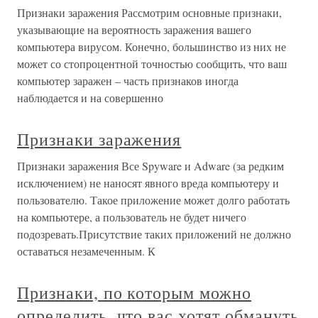
Признаки заражения Рассмотрим основные признаки,
указывающие на вероятность заражения вашего
компьютера вирусом. Конечно, большинство из них не
может со стопроцентной точностью сообщить, что ваш
компьютер заражен – часть признаков иногда
наблюдается и на совершенно
Признаки заражения
Признаки заражения Все Spyware и Adware (за редким
исключением) не наносят явного вреда компьютеру и
пользователю. Такое приложение может долго работать
на компьютере, а пользователь не будет ничего
подозревать.Присутствие таких приложений не должно
оставаться незамеченным. К
Признаки, по которым можно
определить, что вас хотят обмануть