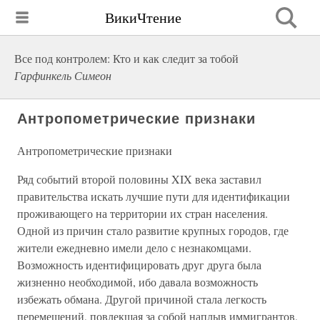
ВикиЧтение
Все под контролем: Кто и как следит за тобой
Гарфинкель Симеон
Антропометрические признаки
Антропометрические признаки
Ряд событий второй половины XIX века заставил
правительства искать лучшие пути для идентификации
проживающего на территории их стран населения.
Одной из причин стало развитие крупных городов, где
жители ежедневно имели дело с незнакомцами.
Возможность идентифицировать друг друга была
жизненно необходимой, ибо давала возможность
избежать обмана. Другой причиной стала легкость
перемещений, повлекшая за собой наплыв иммигрантов,