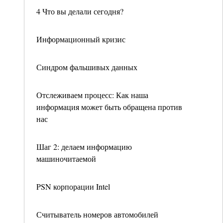
4 Что вы делали сегодня?
Информационный кризис
Синдром фальшивых данных
Отслеживаем процесс: Как наша
информация может быть обращена против
нас
Шаг 2: делаем информацию
машиночитаемой
PSN корпорации Intel
Считыватель номеров автомобилей