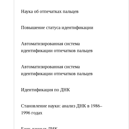
Наука об отпечатках пальцев
Повышение статуса идентификации
Автоматизированная система
идентификации отпечатков пальцев
Автоматизированная система
идентификации отпечатков пальцев
Идентификация по ДНК
Становление науки: анализ ДНК в 1986–
1996 годах
Банк данных ДНК