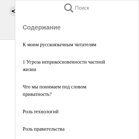
Поиск
Содержание
К моим русскоязычным читателям
1 Угроза неприкосновенности частной
жизни
Что мы понимаем под словом
приватность?
Роль технологий
Роль правительства