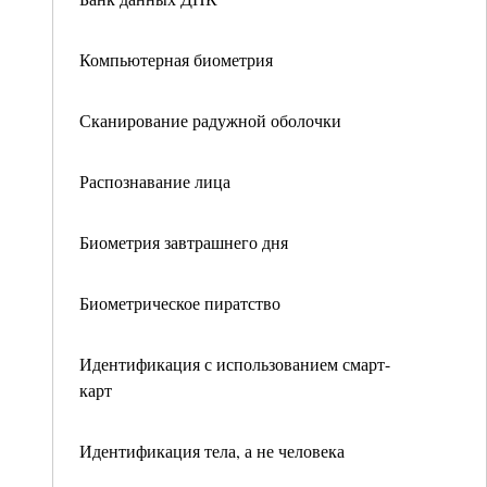
Компьютерная биометрия
Сканирование радужной оболочки
Распознавание лица
Биометрия завтрашнего дня
Биометрическое пиратство
Идентификация с использованием смарт-
карт
Идентификация тела, а не человека