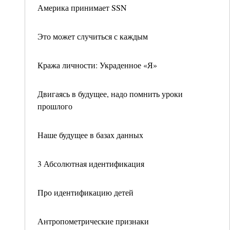
Америка принимает SSN
Это может случиться с каждым
Кража личности: Украденное «Я»
Двигаясь в будущее, надо помнить уроки
прошлого
Наше будущее в базах данных
3 Абсолютная идентификация
Про идентификацию детей
Антропометрические признаки