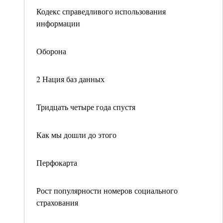
Кодекс справедливого использования
информации
Оборона
2 Нация баз данных
Тридцать четыре года спустя
Как мы дошли до этого
Перфокарта
Рост популярности номеров социального
страхования