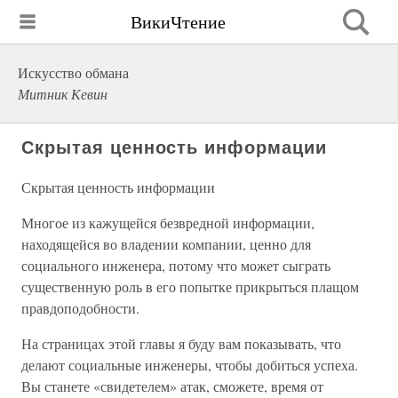
ВикиЧтение
Искусство обмана
Митник Кевин
Скрытая ценность информации
Скрытая ценность информации
Многое из кажущейся безвредной информации,
находящейся во владении компании, ценно для
социального инженера, потому что может сыграть
существенную роль в его попытке прикрыться плащом
правдоподобности.
На страницах этой главы я буду вам показывать, что
делают социальные инженеры, чтобы добиться успеха.
Вы станете «свидетелем» атак, сможете, время от