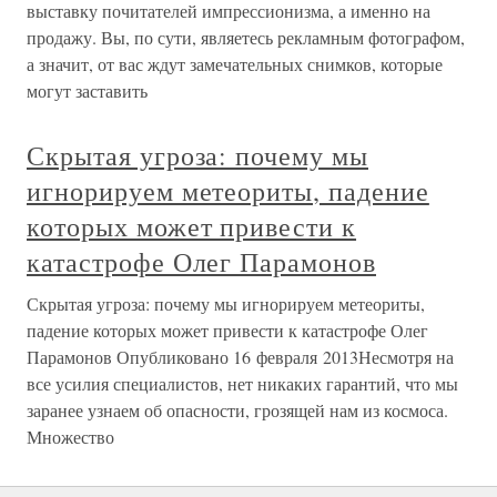
выставку почитателей импрессионизма, а именно на
продажу. Вы, по сути, являетесь рекламным фотографом,
а значит, от вас ждут замечательных снимков, которые
могут заставить
Скрытая угроза: почему мы
игнорируем метеориты, падение
которых может привести к
катастрофе Олег Парамонов
Скрытая угроза: почему мы игнорируем метеориты,
падение которых может привести к катастрофе Олег
Парамонов Опубликовано 16 февраля 2013Несмотря на
все усилия специалистов, нет никаких гарантий, что мы
заранее узнаем об опасности, грозящей нам из космоса.
Множество