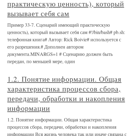
практическую ценность), который
вызывает себя сам
Пример 33-7. Сценарий имеющий практическую
ценность), который вызывает себя сам #!/bin/bash# pb.sh:
телефонная книга# Автор: Rick Boivie# используется с
его разрешения.# Дополнен автором
документа.MINARGS=1 # Сценарию должен быть
передан, по меньшей мере, один
1.2. Понятие информации. Общая
характеристика процессов сбора,
передачи, обработки и накопления
информации
1.2. Понятие информации. Общая характеристика
процессов сбора, передачи, обработки и накопления
информации Вся жизнь человека так или иначе связана с