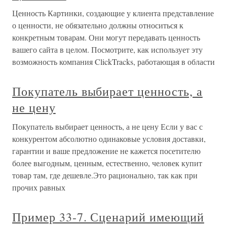
Ценность Картинки, создающие у клиента представление
о ценности, не обязательно должны относиться к
конкретным товарам. Они могут передавать ценность
вашего сайта в целом. Посмотрите, как использует эту
возможность компания ClickTracks, работающая в области
Покупатель выбирает ценность, а
не цену
Покупатель выбирает ценность, а не цену Если у вас с
конкурентом абсолютно одинаковые условия доставки,
гарантии и ваше предложение не кажется посетителю
более выгодным, ценным, естественно, человек купит
товар там, где дешевле.Это рационально, так как при
прочих равных
Пример 33-7. Сценарий имеющий