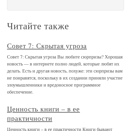
Читайте также
Совет 7: Скрытая угроза
Совет 7: Скрытая угроза Вы любите сюрпризы? Хорошая
новость — в интернете полно людей, которые любят их
делать. Есть и другая новость, похуже: эти сюрпризы вам
не понравятся, поскольку в их создании приняли участие
злоумышленники и вредоносное программное
обеспечение.
Ценность книги – в ее
практичности
Ценность книги – в ее практичности Книги бывают