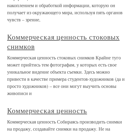
накоплением и обработкой информации, которую он
получает из окружающего мира, используя пять органов
чувств – зрение,
Коммерческая ценность стоковых
снимков
Коммерческая ценность стоковых снимков Крайне туго
может прийтись тем фотографам, у которых есть свое
уникальное видение объекта съемки. Здесь можно
привести в качестве примера студентов-художников (да и
просто художников) – все они могут выучить основы
живописи и
Коммерческая ценность
Коммерческая ценность Собираясь производить снимки
на продажу, создавайте снимки на продажу. Не на