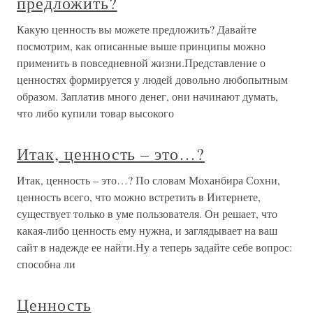
предложить?
Какую ценность вы можете предложить? Давайте
посмотрим, как описанные выше принципы можно
применить в повседневной жизни.Представление о
ценностях формируется у людей довольно любопытным
образом. Заплатив много денег, они начинают думать,
что либо купили товар высокого
Итак, ценность – это…?
Итак, ценность – это…? По словам Моханбира Сохни,
ценность всего, что можно встретить в Интернете,
существует только в уме пользователя. Он решает, что
какая-либо ценность ему нужна, и заглядывает на ваш
сайт в надежде ее найти.Ну а теперь задайте себе вопрос:
способна ли
Ценность