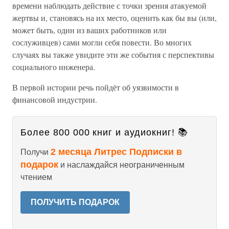
времени наблюдать действие с точки зрения атакуемой
жертвы и, становясь на их место, оценить как бы вы (или,
может быть, один из ваших работников или
сослуживцев) сами могли себя повести. Во многих
случаях вы также увидите эти же события с перспективы
социального инженера.
В первой истории речь пойдёт об уязвимости в
финансовой индустрии.
Более 800 000 книг и аудиокниг! 📚
2 месяца Литрес Подписки в
Получи
подарок
и наслаждайся неограниченным
чтением
ПОЛУЧИТЬ ПОДАРОК