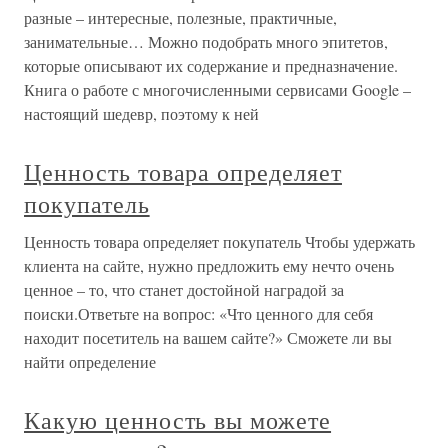
разные – интересные, полезные, практичные,
занимательные… Можно подобрать много эпитетов,
которые описывают их содержание и предназначение.
Книга о работе с многочисленными сервисами Google –
настоящий шедевр, поэтому к ней
Ценность товара определяет
покупатель
Ценность товара определяет покупатель Чтобы удержать
клиента на сайте, нужно предложить ему нечто очень
ценное – то, что станет достойной наградой за
поиски.Ответьте на вопрос: «Что ценного для себя
находит посетитель на вашем сайте?» Сможете ли вы
найти определение
Какую ценность вы можете