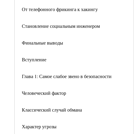
От телефонного фрикинга к хакингу
Становление социальным инженером
Финальные выводы
Вступление
Глава 1: Самое слабое звено в безопасности
Человеческий фактор
Классический случай обмана
Характер угрозы