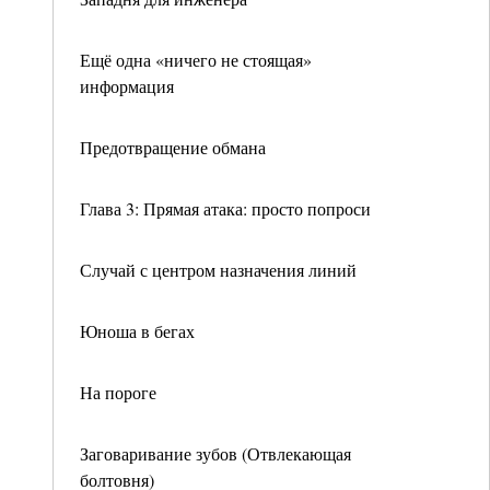
Ещё одна «ничего не стоящая»
информация
Предотвращение обмана
Глава 3: Прямая атака: просто попроси
Случай с центром назначения линий
Юноша в бегах
На пороге
Заговаривание зубов (Отвлекающая
болтовня)