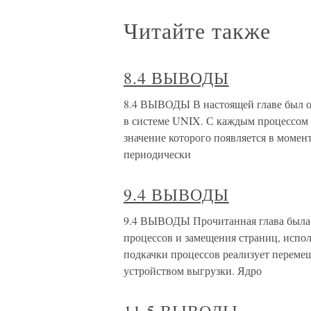
Читайте также
8.4 ВЫВОДЫ
8.4 ВЫВОДЫ В настоящей главе был о
в системе UNIX. С каждым процессом 
значение которого появляется в момен
периодически
9.4 ВЫВОДЫ
9.4 ВЫВОДЫ Прочитанная глава была 
процессов и замещения страниц, испо
подкачки процессов реализует переме
устройством выгрузки. Ядро