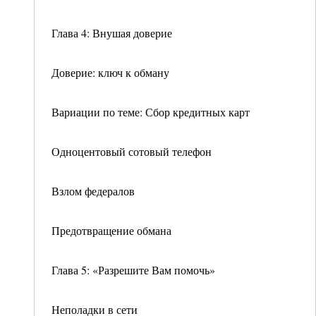
Глава 4: Внушая доверие
Доверие: ключ к обману
Вариации по теме: Сбор кредитных карт
Одноцентовый сотовый телефон
Взлом федералов
Предотвращение обмана
Глава 5: «Разрешите Вам помочь»
Неполадки в сети