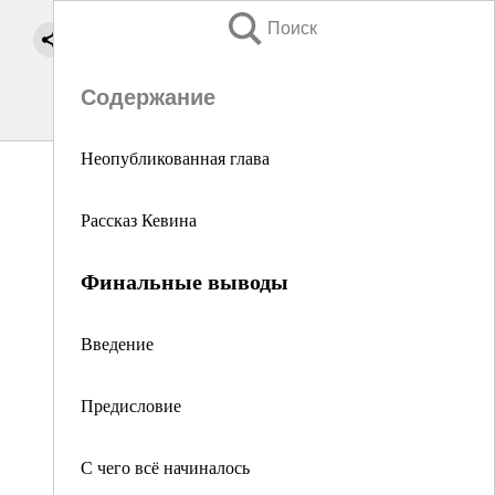
Поиск
Содержание
Неопубликованная глава
Рассказ Кевина
Финальные выводы
Введение
Предисловие
С чего всё начиналось