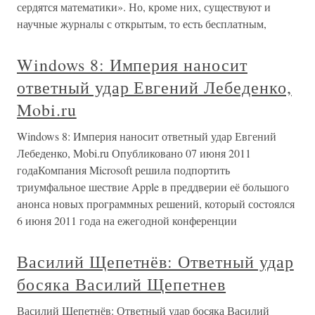
сердятся математики». Но, кроме них, существуют и
научные журналы с открытым, то есть бесплатным,
Windows 8: Империя наносит
ответный удар Евгений Лебеденко,
Mobi.ru
Windows 8: Империя наносит ответный удар Евгений
Лебеденко, Mobi.ru Опубликовано 07 июня 2011
годаКомпания Microsoft решила подпортить
триумфальное шествие Apple в преддверии её большого
анонса новых программных решений, который состоялся
6 июня 2011 года на ежегодной конференции
Василий Щепетнёв: Ответный удар
босяка Василий Щепетнев
Василий Щепетнёв: Ответный удар босяка Василий