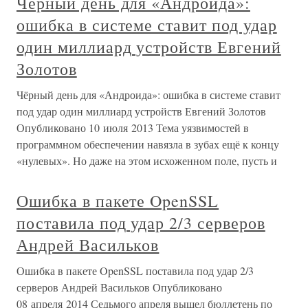
Чёрный день для «Андроида»:
ошибка в системе ставит под удар
один миллиард устройств Евгений
Золотов
Чёрный день для «Андроида»: ошибка в системе ставит
под удар один миллиард устройств Евгений Золотов
Опубликовано 10 июля 2013 Тема уязвимостей в
программном обеспечении навязла в зубах ещё к концу
«нулевых». Но даже на этом исхоженном поле, пусть и
Ошибка в пакете OpenSSL
поставила под удар 2/3 серверов
Андрей Васильков
Ошибка в пакете OpenSSL поставила под удар 2/3
серверов Андрей Васильков Опубликовано
08 апреля 2014 Седьмого апреля вышел бюллетень по