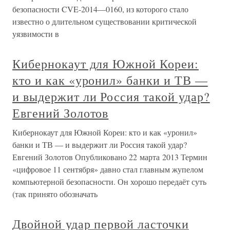
безопасности CVE-2014—0160, из которого стало
известно о длительном существовании критической
уязвимости в
Кибернокаут для Южной Кореи:
кто и как «уронил» банки и ТВ —
и выдержит ли Россия такой удар?
Евгений Золотов
Кибернокаут для Южной Кореи: кто и как «уронил»
банки и ТВ — и выдержит ли Россия такой удар?
Евгений Золотов Опубликовано 22 марта 2013 Термин
«цифровое 11 сентября» давно стал главным жупелом
компьютерной безопасности. Он хорошо передаёт суть
(так принято обозначать
Двойной удар первой ласточки