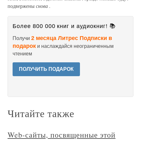
подвержены
снова
.
Более 800 000 книг и аудиокниг! 📚
2 месяца Литрес Подписки в
Получи
подарок
и наслаждайся неограниченным
чтением
ПОЛУЧИТЬ ПОДАРОК
Читайте также
Web-сайты, посвященные этой