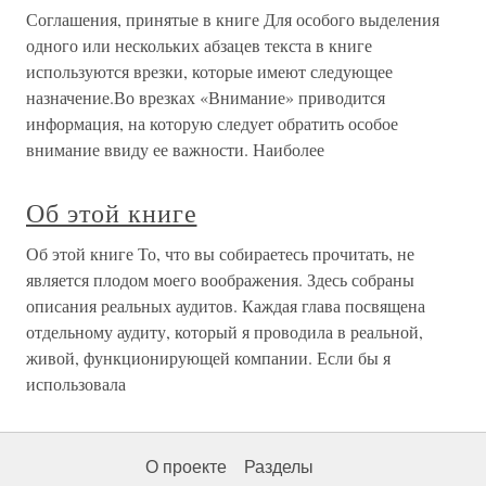
Соглашения, принятые в книге Для особого выделения
одного или нескольких абзацев текста в книге
используются врезки, которые имеют следующее
назначение.Во врезках «Внимание» приводится
информация, на которую следует обратить особое
внимание ввиду ее важности. Наиболее
Об этой книге
Об этой книге То, что вы собираетесь прочитать, не
является плодом моего воображения. Здесь собраны
описания реальных аудитов. Каждая глава посвящена
отдельному аудиту, который я проводила в реальной,
живой, функционирующей компании. Если бы я
использовала
О проекте
Разделы