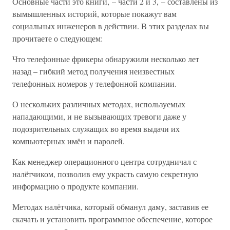
Основные части это книги, – части 2 и 3, – составлены из
вымышленных историй, которые покажут вам
социальных инженеров в действии. В этих разделах вы
прочитаете о следующем:
Что телефонные фрикеры обнаружили несколько лет
назад – гибкий метод получения неизвестных
телефонных номеров у телефонной компании.
О нескольких различных методах, используемых
нападающими, и не вызывающих тревоги даже у
подозрительных служащих во время выдачи их
компьютерных имён и паролей.
Как менеджер операционного центра сотрудничал с
налётчиком, позволив ему украсть самую секретную
информацию о продукте компании.
Методах налётчика, который обманул даму, заставив ее
скачать и установить программное обеспечение, которое