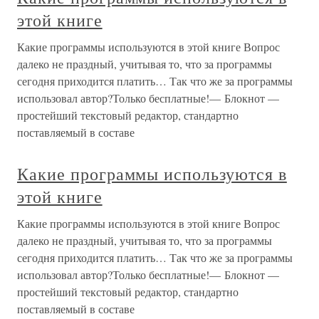
этой книге
Какие программы используются в этой книге Вопрос
далеко не праздный, учитывая то, что за программы
сегодня приходится платить… Так что же за программы
использовал автор?Только бесплатные!— Блокнот —
простейший текстовый редактор, стандартно
поставляемый в составе
Какие программы используются в
этой книге
Какие программы используются в этой книге Вопрос
далеко не праздный, учитывая то, что за программы
сегодня приходится платить… Так что же за программы
использовал автор?Только бесплатные!— Блокнот —
простейший текстовый редактор, стандартно
поставляемый в составе