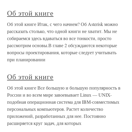
Об этой книге
Об этой книге Итак, с чего начнем? Об Asterisk можно
рассказать столько, что одной книги не хватит. Мы не
собираемся здесь вдаваться во все тонкости, просто
рассмотрим основы.В главе 2 обсуждаются некоторые
вопросы проектирования, которые следует учитывать
при планировании
Об этой книге
Об этой книге Все большую и большую популярность в
России и во всем мире завоевывает Linux — UNIX-
подобная операционная система для IBM-совместимых
персональных компьютеров. Растет количество
приложений, разработанных для нее. Постоянно
расширяется круг задач, для которых