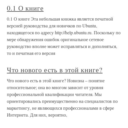
0.1 О книге
0.1 О книге Эта небольшая книжка является печатной
версией руководства для новичков по Ubuntu,
находящегося по адресу http://help.ubuntu.ru. Поскольку по
мере обнаружения ошибок оригинальное сетевое
руководство вполне может исправляться и дополняться,
то и печатная его версия
Что нового есть в этой книге?
Что нового есть в этой книге? Новизна – понятие
относительное; она во многом зависит от уровня
профессиональной квалификации читателя. Мы
ориентировались преимущественно на специалистов по
маркетингу, не являющихся профессионалами в сфере
Интернета. Для них, вероятно,