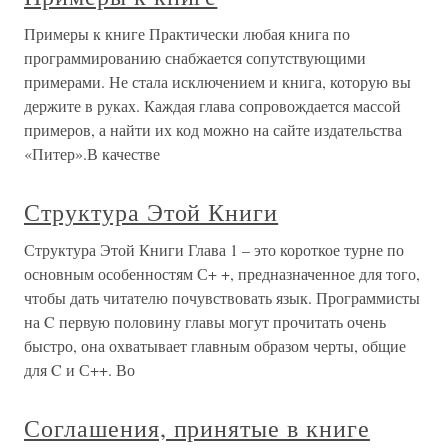
Примеры к книге Практически любая книга по
программированию снабжается сопутствующими
примерами. Не стала исключением и книга, которую вы
держите в руках. Каждая глава сопровождается массой
примеров, а найти их код можно на сайте издательства
«Питер».В качестве
Структура Этой Книги
Структура Этой Книги Глава 1 – это короткое турне по
основным особенностям С+ +, предназначенное для того,
чтобы дать читателю почувствовать язык. Программисты
на C первую половину главы могут прочитать очень
быстро, она охватывает главным образом черты, общие
для C и С++. Во
Соглашения, принятые в книге