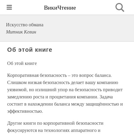
ВикиЧтение
Искусство обмана
Митник Кевин
Об этой книге
Об этой книге
Корпоративная безопасность – это вопрос баланса.
Слишком низкая безопасность делает вашу компанию
уязвимой, но излишний упор на безопасность приводит
замедлению роста и процветания компании. Задача
состоит в нахождении баланса между защищённостью и
эффективностью.
Другие книги по корпоративной безопасности
фокусируются на технологиях аппаратного и