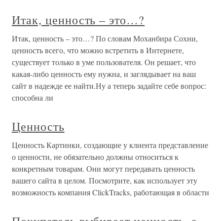
Итак, ценность – это…?
Итак, ценность – это…? По словам Моханбира Сохни,
ценность всего, что можно встретить в Интернете,
существует только в уме пользователя. Он решает, что
какая-либо ценность ему нужна, и заглядывает на ваш
сайт в надежде ее найти.Ну а теперь задайте себе вопрос:
способна ли
Ценность
Ценность Картинки, создающие у клиента представление
о ценности, не обязательно должны относиться к
конкретным товарам. Они могут передавать ценность
вашего сайта в целом. Посмотрите, как использует эту
возможность компания ClickTracks, работающая в области