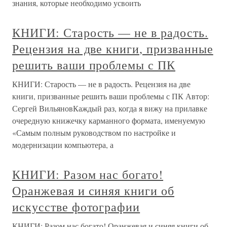
знания, которые необходимо усвоить
КНИГИ: Старость — не в радость.
Рецензия на две книги, призванные
решить ваши проблемы с ПК
КНИГИ: Старость — не в радость. Рецензия на две
книги, призванные решить ваши проблемы с ПК Автор:
Сергей ВильяновКаждый раз, когда я вижу на прилавке
очередную книжечку карманного формата, именуемую
«Самым полным руководством по настройке и
модернизации компьютера, а
КНИГИ: Разом нас богато!
Оранжевая и синяя книги об
искусстве фотографии
КНИГИ: Разом нас богато! Оранжевая и синяя книги об