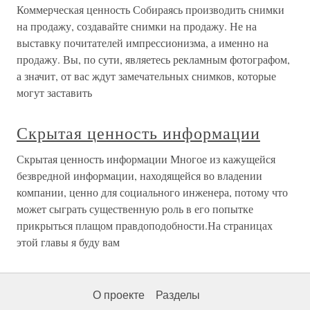
Коммерческая ценность Собираясь производить снимки
на продажу, создавайте снимки на продажу. Не на
выставку почитателей импрессионизма, а именно на
продажу. Вы, по сути, являетесь рекламным фотографом,
а значит, от вас ждут замечательных снимков, которые
могут заставить
Скрытая ценность информации
Скрытая ценность информации Многое из кажущейся
безвредной информации, находящейся во владении
компании, ценно для социального инженера, потому что
может сыграть существенную роль в его попытке
прикрыться плащом правдоподобности.На страницах
этой главы я буду вам
О проекте
Разделы