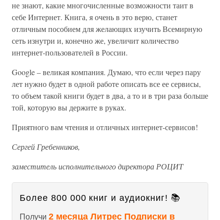
не знают, какие многочисленные возможности таит в
себе Интернет. Книга, я очень в это верю, станет
отличным пособием для желающих изучить Всемирную
сеть изнутри и, конечно же, увеличит количество
интернет-пользователей в России.
Google – великая компания. Думаю, что если через пару
лет нужно будет в одной работе описать все ее сервисы,
то объем такой книги будет в два, а то и в три раза больше
той, которую вы держите в руках.
Приятного вам чтения и отличных интернет-сервисов!
Сергей Гребенников,
заместитель исполнительного директора РОЦИТ
Более 800 000 книг и аудиокниг! 📚
2 месяца Литрес Подписки в
Получи