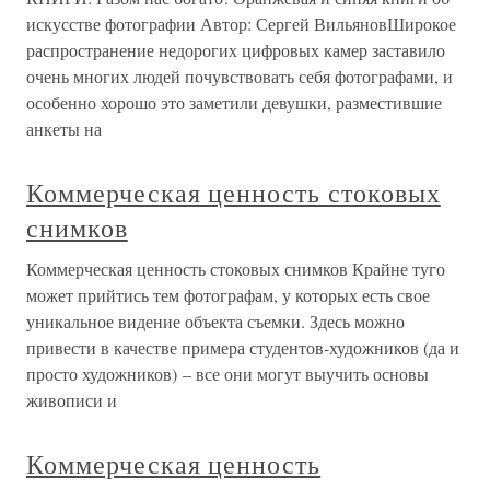
искусстве фотографии Автор: Сергей ВильяновШирокое
распространение недорогих цифровых камер заставило
очень многих людей почувствовать себя фотографами, и
особенно хорошо это заметили девушки, разместившие
анкеты на
Коммерческая ценность стоковых
снимков
Коммерческая ценность стоковых снимков Крайне туго
может прийтись тем фотографам, у которых есть свое
уникальное видение объекта съемки. Здесь можно
привести в качестве примера студентов-художников (да и
просто художников) – все они могут выучить основы
живописи и
Коммерческая ценность