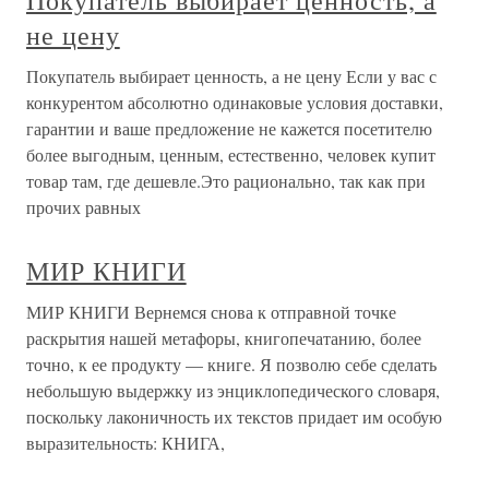
Покупатель выбирает ценность, а
не цену
Покупатель выбирает ценность, а не цену Если у вас с
конкурентом абсолютно одинаковые условия доставки,
гарантии и ваше предложение не кажется посетителю
более выгодным, ценным, естественно, человек купит
товар там, где дешевле.Это рационально, так как при
прочих равных
МИР КНИГИ
МИР КНИГИ Вернемся снова к отправной точке
раскрытия нашей метафоры, книгопечатанию, более
точно, к ее продукту — книге. Я позволю себе сделать
небольшую выдержку из энциклопедического словаря,
поскольку лаконичность их текстов придает им особую
выразительность: КНИГА,