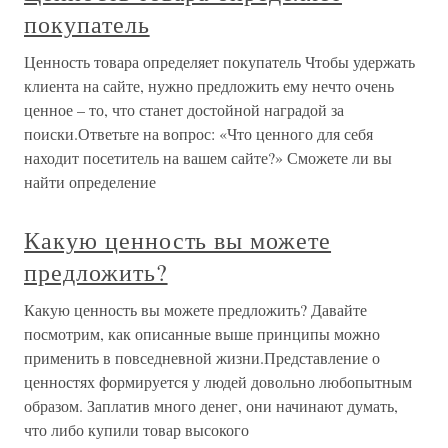
покупатель
Ценность товара определяет покупатель Чтобы удержать
клиента на сайте, нужно предложить ему нечто очень
ценное – то, что станет достойной наградой за
поиски.Ответьте на вопрос: «Что ценного для себя
находит посетитель на вашем сайте?» Сможете ли вы
найти определение
Какую ценность вы можете
предложить?
Какую ценность вы можете предложить? Давайте
посмотрим, как описанные выше принципы можно
применить в повседневной жизни.Представление о
ценностях формируется у людей довольно любопытным
образом. Заплатив много денег, они начинают думать,
что либо купили товар высокого