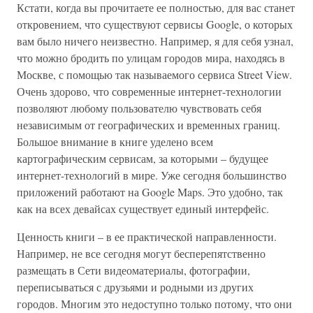
Кстати, когда вы прочитаете ее полностью, для вас станет
откровением, что существуют сервисы Google, о которых
вам было ничего неизвестно. Например, я для себя узнал,
что можно бродить по улицам городов мира, находясь в
Москве, с помощью так называемого сервиса Street View.
Очень здорово, что современные интернет-технологии
позволяют любому пользователю чувствовать себя
независимым от географических и временных границ.
Большое внимание в книге уделено всем
картографическим сервисам, за которыми – будущее
интернет-технологий в мире. Уже сегодня большинство
приложений работают на Google Maps. Это удобно, так
как на всех девайсах существует единый интерфейс.
Ценность книги – в ее практической направленности.
Например, не все сегодня могут бесперепятственно
размещать в Сети видеоматериалы, фотографии,
переписываться с друзьями и родными из других
городов. Многим это недоступно только потому, что они