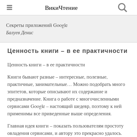
ВикиЧтение
Секреты приложений Google
Балуев Денис
Ценность книги – в ее практичности
Ценность книги – в ее практичности
Книги бывают разные – интересные, полезные,
практичные, занимательные… Можно подобрать много
эпитетов, которые описывают их содержание и
предназначение. Книга о работе с многочисленными
сервисами Google – настоящий шедевр, поэтому к ней
применимы все приведенные выше определения.
Главная идея книги – показать пользователям простоту
овладения сервисами, и автору это прекрасно удалось.