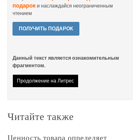
подарок
и наслаждайся неограниченным
чтением
ПОЛУЧИТЬ ПОДАРОК
Данный текст является ознакомительным
фрагментом.
Продолжение на Литрес
Читайте также
Ценность товара определяет